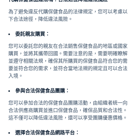
為了避免違反代購保健食品的法律規定，您可以考慮以
下合法途徑，降低違法風險。
委託親友購買：
您可以委託您的親友在合法銷售保健食品的地區或國家
購買，並將其攜帶回國。需要注意的是，需要明確瞭解
並遵守相關法規，確保其所購買的保健食品符合您的需
要並符合您的需求，並符合當地法規的規定且可以合法
入境。
參與合法保健食品團購：
您可以參加合法的保健食品團購活動，由組織者統一向
合法供應商購買並進口保健食品，確保品質和合法性。
這不僅可以降低違法風險，還可以享受團購優惠價格。
選擇合法保健食品網路平台：