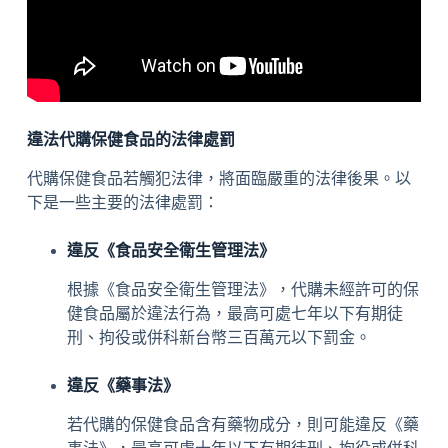
違法代購保健食品的法律處罰
代購保健食品若觸犯法律，將面臨嚴重的法律後果。以
下是一些主要的法律處罰：
違反《食品安全衛生管理法》
根據《食品安全衛生管理法》，代購未經許可的保
健食品屬於違法行為，最高可處七年以下有期徒
刑、拘役或併科新台幣三百萬元以下罰金。
違反《藥事法》
若代購的保健食品含有藥物成分，則可能違反《藥