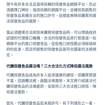
現今有許多合法且值得信賴的保健食品網路平台，您必
須選擇口碑好，值得信賴的網路平台，並確保其銷售的
保健食品具備合法的進口許可，這樣能夠降低購買到違
法保健食品的風險。
當必須選擇合法途徑來購買保健食品時，可以透過政府
認證的代理進口機構、合法的保健食品商行管道或一些
網路平台的進口保健食品，這些進口途徑都必須經過政
府的批准，而且所銷售的保健食品皆符合國家的法規規
定。
代購保健食品違法嗎？三大合法化方式降低違法風險
代購保健食品成為許多人追求健康的捷徑，但購買管道
不當，恐誤觸法網，面臨法律風險。本文將介紹違法代
購保健食品的法律處罰，並提供三大合法進口途徑，降
低違法風險。
首先，代購保健食品若未經許可，有下列情形之一者，