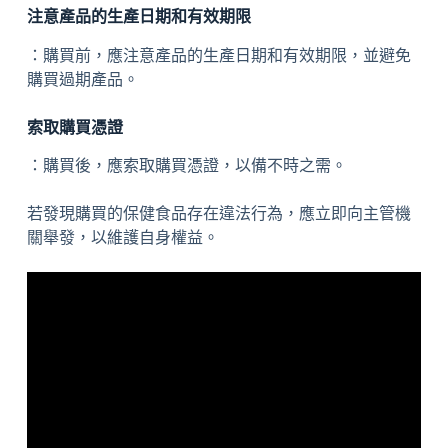
注意產品的生產日期和有效期限
：購買前，應注意產品的生產日期和有效期限，並避免
購買過期產品。
索取購買憑證
：購買後，應索取購買憑證，以備不時之需。
若發現購買的保健食品存在違法行為，應立即向主管機
關舉發，以維護自身權益。