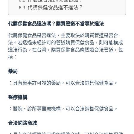
代購保健食品違不違法？
代購保健食品違法嗎？購買管道不當等於違法
代購保健食品是否違法，主要取決於購買管道是否合
法。若透過未經許可的管道購買保健食品，則可能構成
違法行為。在台灣，購買保健食品應透過合法管道，包
括：
藥局
：具有藥事許可證的藥局，可以合法銷售保健食品。
醫療機構
：醫院、診所等醫療機構，可以合法銷售保健食品。
合法網路商城