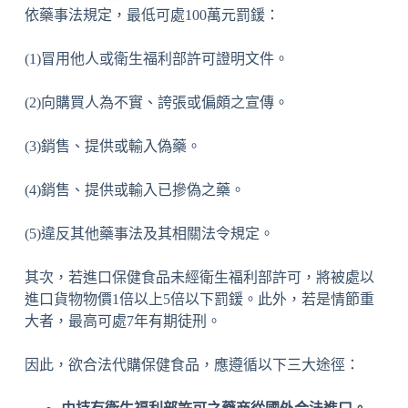
依藥事法規定，最低可處100萬元罰鍰：
(1)冒用他人或衛生福利部許可證明文件。
(2)向購買人為不實、誇張或偏頗之宣傳。
(3)銷售、提供或輸入偽藥。
(4)銷售、提供或輸入已摻偽之藥。
(5)違反其他藥事法及其相關法令規定。
其次，若進口保健食品未經衛生福利部許可，將被處以
進口貨物物價1倍以上5倍以下罰鍰。此外，若是情節重
大者，最高可處7年有期徒刑。
因此，欲合法代購保健食品，應遵循以下三大途徑：