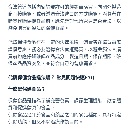
合法管道包括向衛福部許可的經銷商購買、向國外製造
商直接購買、或者透過合法進口的方式購買。消費者在
購買代購保健食品前，應先確認代購管道是否合法，以
避免購買到違法的保健食品。
代購保健食品存在一定的法律風險，消費者在購買前應
謹慎考慮。務必要選擇合法管道購買，以避免觸法。購
買前也應仔細確認產品成分、製造日期、保存期限，確
保產品品質安全，並符合自己的健康需求。
代購保健食品違法嗎？ 常見問題快速FAQ
什麼是保健食品？
保健食品是指為了補充營養素，調節生理機能，改善體
質和促進健康的食品。
保健食品是介於食品和藥品之間的食品種類，具有特定
保健功能，但又不以治療作為目的。