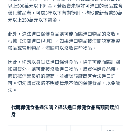
以上500萬元以下罰金。若販賣未經許可進口的藥品或含
藥化粧品者，可處3年以下有期徒刑、拘役或新台幣50萬
元以上250萬元以下罰金。
此外，違法進口保健食品還可能面臨進口物品的沒收。
根據《海關進口稅則》，如果進口物品被海關認定為違
禁品或管制物品，海關可以沒收這些物品。
因此，切勿以身試法進口保健食品。除了可能面臨刑罰
和罰鍰外，還可能被沒收進口物品。購買保健食品時，
應選擇信譽良好的廠商，並確認該廠商有合法進口許
可。切勿購買來路不明或標示不清的保健食品，以免觸
法。
代購保健食品違法嗎？違法進口保健食品高額罰鍰加
身