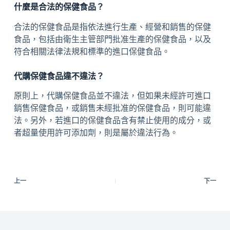
什麼是合法的保健食品？
合法的保健食品是指依法進行生產、經營和銷售的保健
食品，包括由衛生主管部門批准生產的保健食品，以及
符合相關法律法規和標準的進口保健食品。
代購保健食品違不違法？
原則上，代購保健食品並不違法，但如果未經許可進口
銷售保健食品，或銷售未經批准的保健食品，則可能違
法。另外，若進口的保健食品含有禁止使用的成分，或
者超量使用許可添加劑，則是屬於違法行為。
上一
下一