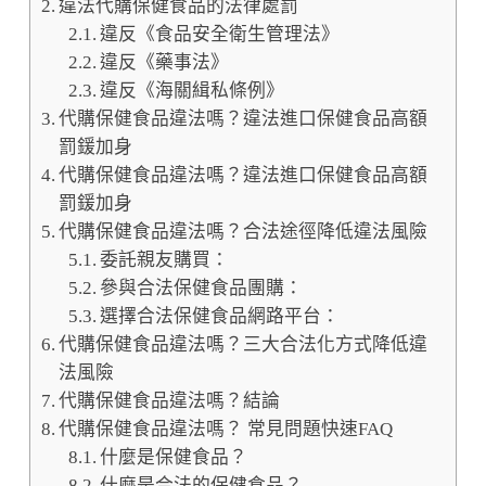
違法代購保健食品的法律處罰
違反《食品安全衛生管理法》
違反《藥事法》
違反《海關緝私條例》
代購保健食品違法嗎？違法進口保健食品高額
罰鍰加身
代購保健食品違法嗎？違法進口保健食品高額
罰鍰加身
代購保健食品違法嗎？合法途徑降低違法風險
委託親友購買：
參與合法保健食品團購：
選擇合法保健食品網路平台：
代購保健食品違法嗎？三大合法化方式降低違
法風險
代購保健食品違法嗎？結論
代購保健食品違法嗎？ 常見問題快速FAQ
什麼是保健食品？
什麼是合法的保健食品？