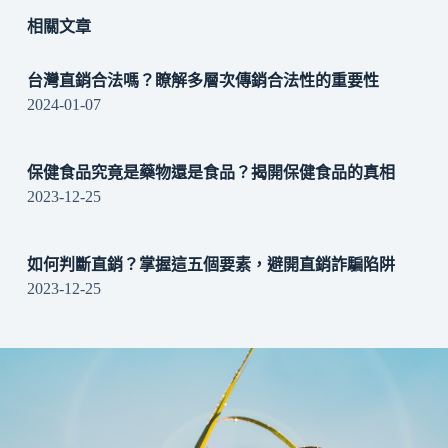
相關文章
台灣直銷合法嗎？瞭解多層次傳銷合法性的重要性
2024-01-07
保健食品究竟是藥物還是食品？揭開保健食品的真相
2023-12-25
如何判斷直銷？掌握這五個要素，避開直銷詐騙陷阱
2023-12-25