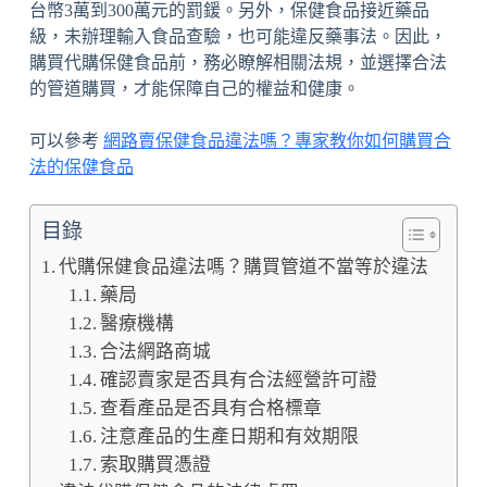
台幣3萬到300萬元的罰鍰。另外，保健食品接近藥品
級，未辦理輸入食品查驗，也可能違反藥事法。因此，
購買代購保健食品前，務必瞭解相關法規，並選擇合法
的管道購買，才能保障自己的權益和健康。
可以參考
網路賣保健食品違法嗎？專家教你如何購買合
法的保健食品
目錄
代購保健食品違法嗎？購買管道不當等於違法
藥局
醫療機構
合法網路商城
確認賣家是否具有合法經營許可證
查看產品是否具有合格標章
注意產品的生產日期和有效期限
索取購買憑證