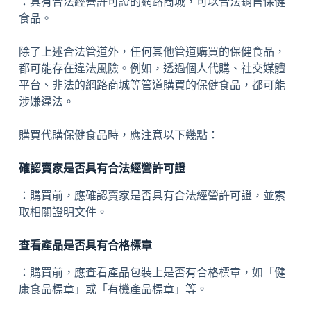
：具有合法經營許可證的網路商城，可以合法銷售保健
食品。
除了上述合法管道外，任何其他管道購買的保健食品，
都可能存在違法風險。例如，透過個人代購、社交媒體
平台、非法的網路商城等管道購買的保健食品，都可能
涉嫌違法。
購買代購保健食品時，應注意以下幾點：
確認賣家是否具有合法經營許可證
：購買前，應確認賣家是否具有合法經營許可證，並索
取相關證明文件。
查看產品是否具有合格標章
：購買前，應查看產品包裝上是否有合格標章，如「健
康食品標章」或「有機產品標章」等。