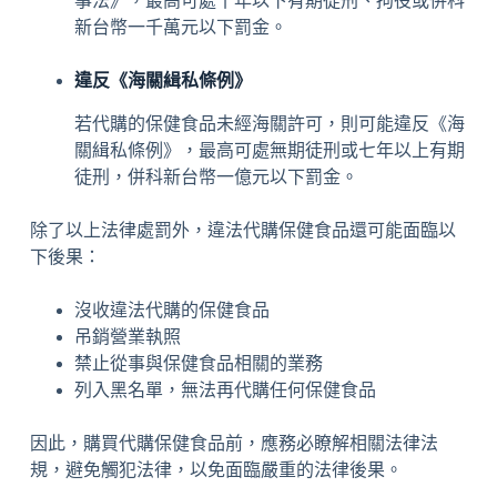
事法》，最高可處十年以下有期徒刑、拘役或併科
新台幣一千萬元以下罰金。
違反《海關緝私條例》
若代購的保健食品未經海關許可，則可能違反《海
關緝私條例》，最高可處無期徒刑或七年以上有期
徒刑，併科新台幣一億元以下罰金。
除了以上法律處罰外，違法代購保健食品還可能面臨以
下後果：
沒收違法代購的保健食品
吊銷營業執照
禁止從事與保健食品相關的業務
列入黑名單，無法再代購任何保健食品
因此，購買代購保健食品前，應務必瞭解相關法律法
規，避免觸犯法律，以免面臨嚴重的法律後果。