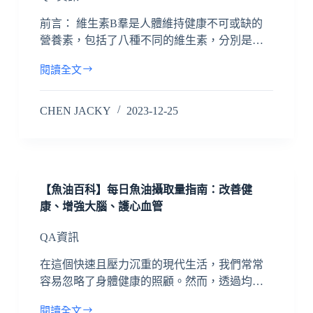
前言： 維生素B羣是人體維持健康不可或缺的
營養素，包括了八種不同的維生素，分別是…
閱讀全文
CHEN JACKY
2023-12-25
【魚油百科】每日魚油攝取量指南：改善健
康、增強大腦、護心血管
QA資訊
在這個快速且壓力沉重的現代生活，我們常常
容易忽略了身體健康的照顧。然而，透過均…
閱讀全文