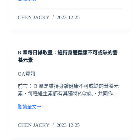
CHEN JACKY
2023-12-25
B 羣每日攝取量：維持身體健康不可或缺的營
養元素
QA資訊
前言： B 羣是維持身體健康不可或缺的營養元
素，每種維生素都有其獨特的功能，共同作…
閱讀全文
CHEN JACKY
2023-12-25