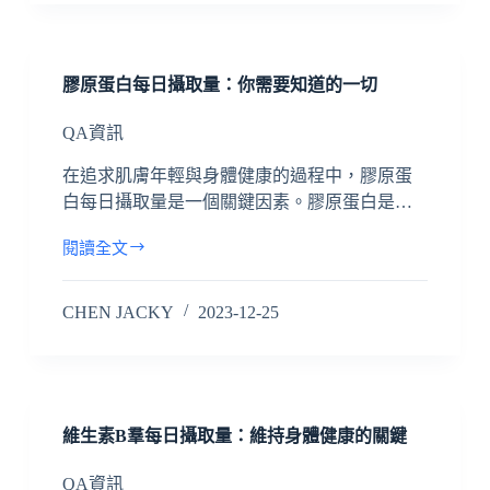
膠原蛋白每日攝取量：你需要知道的一切
QA資訊
在追求肌膚年輕與身體健康的過程中，膠原蛋
白每日攝取量是一個關鍵因素。膠原蛋白是…
閱讀全文
CHEN JACKY
2023-12-25
維生素B羣每日攝取量：維持身體健康的關鍵
QA資訊