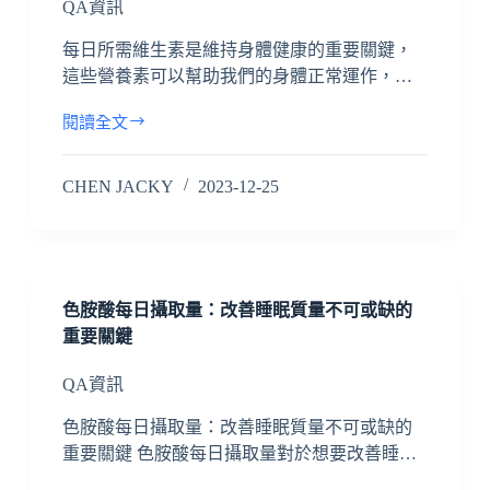
QA資訊
每日所需維生素是維持身體健康的重要關鍵，
這些營養素可以幫助我們的身體正常運作，…
閱讀全文
CHEN JACKY
2023-12-25
色胺酸每日攝取量：改善睡眠質量不可或缺的
重要關鍵
QA資訊
色胺酸每日攝取量：改善睡眠質量不可或缺的
重要關鍵 色胺酸每日攝取量對於想要改善睡…