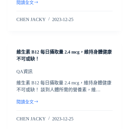
閱讀全文
CHEN JACKY
2023-12-25
維生素 B12 每日攝取量 2.4 mcg，維持身體健康
不可或缺！
QA資訊
維生素 B12 每日攝取量 2.4 mcg，維持身體健康
不可或缺！ 談到人體所需的營養素，維…
閱讀全文
CHEN JACKY
2023-12-25