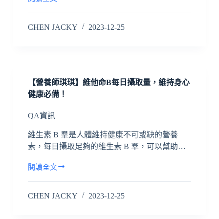
CHEN JACKY
2023-12-25
【營養師琪琪】維他命B每日攝取量，維持身心
健康必備！
QA資訊
維生素 B 羣是人體維持健康不可或缺的營養
素，每日攝取足夠的維生素 B 羣，可以幫助…
閱讀全文
CHEN JACKY
2023-12-25