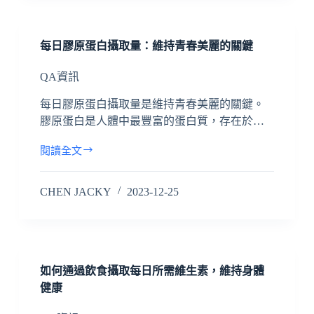
每日膠原蛋白攝取量：維持青春美麗的關鍵
QA資訊
每日膠原蛋白攝取量是維持青春美麗的關鍵。
膠原蛋白是人體中最豐富的蛋白質，存在於…
閱讀全文
CHEN JACKY
2023-12-25
如何通過飲食攝取每日所需維生素，維持身體
健康