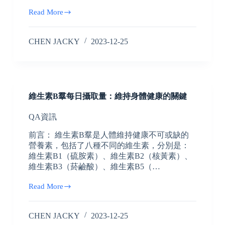
Read More
CHEN JACKY
2023-12-25
維生素B羣每日攝取量：維持身體健康的關鍵
QA資訊
前言： 維生素B羣是人體維持健康不可或缺的
營養素，包括了八種不同的維生素，分別是：
維生素B1（硫胺素）、維生素B2（核黃素）、
維生素B3（菸鹼酸）、維生素B5（…
Read More
CHEN JACKY
2023-12-25