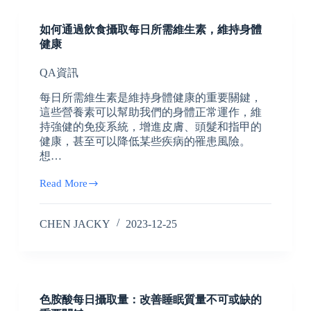
如何通過飲食攝取每日所需維生素，維持身體
健康
QA資訊
每日所需維生素是維持身體健康的重要關鍵，
這些營養素可以幫助我們的身體正常運作，維
持強健的免疫系統，增進皮膚、頭髮和指甲的
健康，甚至可以降低某些疾病的罹患風險。
想…
Read More
CHEN JACKY
2023-12-25
色胺酸每日攝取量：改善睡眠質量不可或缺的