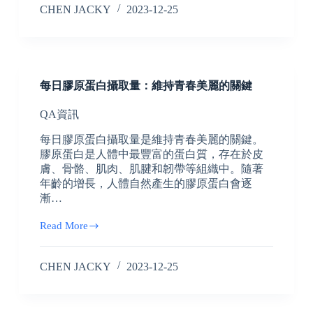
CHEN JACKY
2023-12-25
每日膠原蛋白攝取量：維持青春美麗的關鍵
QA資訊
每日膠原蛋白攝取量是維持青春美麗的關鍵。
膠原蛋白是人體中最豐富的蛋白質，存在於皮
膚、骨骼、肌肉、肌腱和韌帶等組織中。隨著
年齡的增長，人體自然產生的膠原蛋白會逐
漸…
Read More
CHEN JACKY
2023-12-25