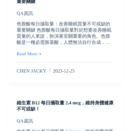
重要關鍵
QA資訊
色胺酸每日攝取量：改善睡眠質量不可或缺的
重要關鍵 色胺酸每日攝取量對於想要改善睡眠
質量的人來說，扮演著至關重要的角色。色胺
酸是一種必需胺基酸，人體無法自行合成，…
Read More
CHEN JACKY
2023-12-25
維生素 B12 每日攝取量 2.4 mcg，維持身體健康
不可或缺！
QA資訊