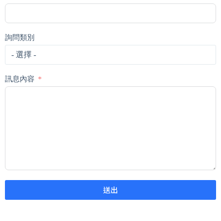
詢問類別
訊息內容
送出