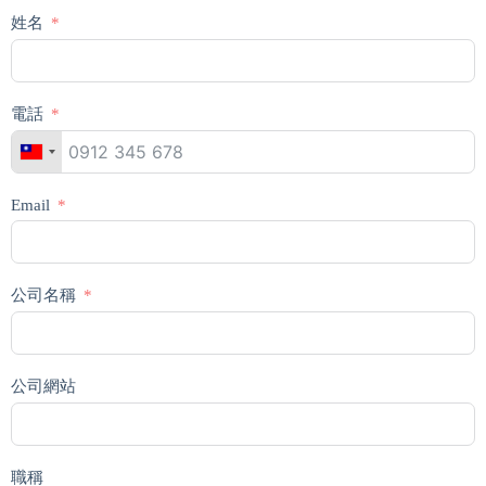
姓名
電話
Email
公司名稱
公司網站
職稱