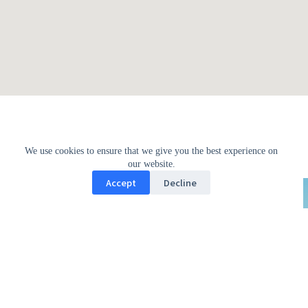
We use cookies to ensure that we give you the best experience on
our website.
Accept
Decline