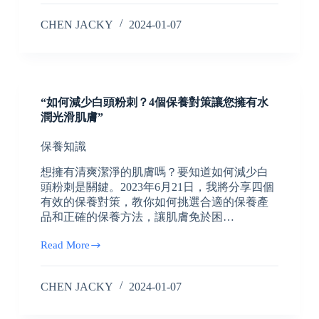
CHEN JACKY
2024-01-07
“如何減少白頭粉刺？4個保養對策讓您擁有水
潤光滑肌膚”
保養知識
想擁有清爽潔淨的肌膚嗎？要知道如何減少白
頭粉刺是關鍵。2023年6月21日，我將分享四個
有效的保養對策，教你如何挑選合適的保養產
品和正確的保養方法，讓肌膚免於困…
Read More
CHEN JACKY
2024-01-07