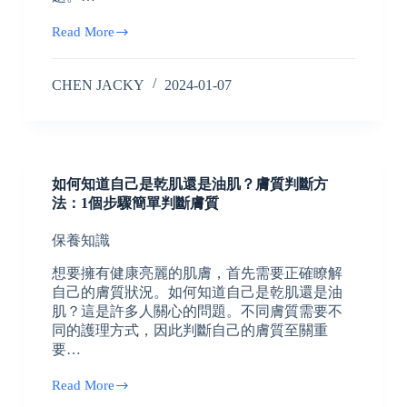
Read More
CHEN JACKY
2024-01-07
如何知道自己是乾肌還是油肌？膚質判斷方
法：1個步驟簡單判斷膚質
保養知識
想要擁有健康亮麗的肌膚，首先需要正確瞭解
自己的膚質狀況。如何知道自己是乾肌還是油
肌？這是許多人關心的問題。不同膚質需要不
同的護理方式，因此判斷自己的膚質至關重
要…
Read More