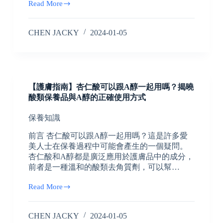
Read More
CHEN JACKY
2024-01-05
【護膚指南】杏仁酸可以跟A醇一起用嗎？揭曉
酸類保養品與A醇的正確使用方式
保養知識
前言 杏仁酸可以跟A醇一起用嗎？這是許多愛
美人士在保養過程中可能會產生的一個疑問。
杏仁酸和A醇都是廣泛應用於護膚品中的成分，
前者是一種溫和的酸類去角質劑，可以幫…
Read More
CHEN JACKY
2024-01-05