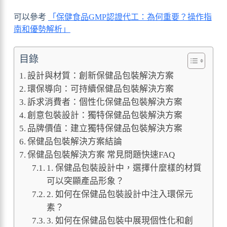
可以參考
「保健食品GMP認證代工：為何重要？操作指
南和優勢解析」
目錄
設計與材質：創新保健品包裝解決方案
環保導向：可持續保健品包裝解決方案
訴求消費者：個性化保健品包裝解決方案
創意包裝設計：獨特保健品包裝解決方案
品牌價值：建立獨特保健品包裝解決方案
保健品包裝解決方案結論
保健品包裝解決方案 常見問題快速FAQ
1. 保健品包裝設計中，選擇什麼樣的材質
可以突顯產品形象？
2. 如何在保健品包裝設計中注入環保元
素？
3. 如何在保健品包裝中展現個性化和創