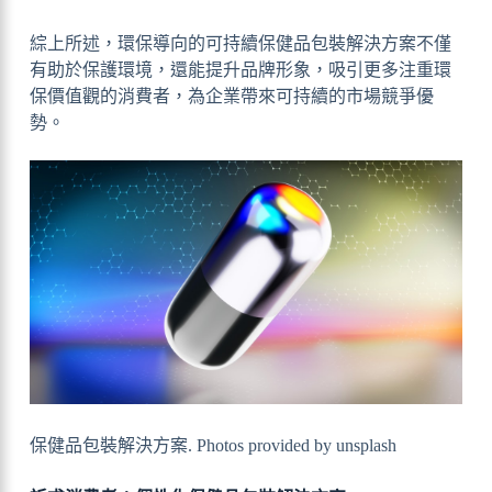
綜上所述，環保導向的可持續保健品包裝解決方案不僅
有助於保護環境，還能提升品牌形象，吸引更多注重環
保價值觀的消費者，為企業帶來可持續的市場競爭優
勢。
保健品包裝解決方案. Photos provided by unsplash