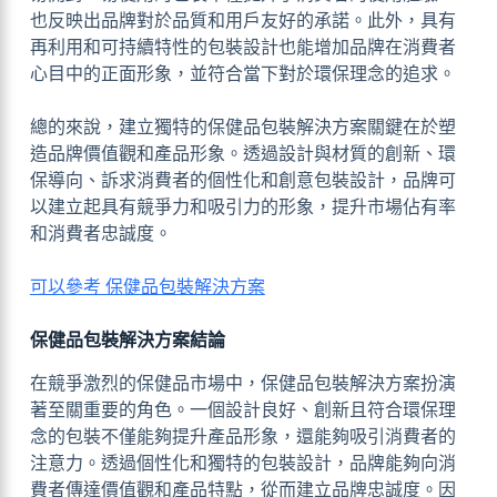
也反映出品牌對於品質和用戶友好的承諾。此外，具有
再利用和可持續特性的包裝設計也能增加品牌在消費者
心目中的正面形象，並符合當下對於環保理念的追求。
總的來說，建立獨特的保健品包裝解決方案關鍵在於塑
造品牌價值觀和產品形象。透過設計與材質的創新、環
保導向、訴求消費者的個性化和創意包裝設計，品牌可
以建立起具有競爭力和吸引力的形象，提升市場佔有率
和消費者忠誠度。
可以參考 保健品包裝解決方案
保健品包裝解決方案結論
在競爭激烈的保健品市場中，保健品包裝解決方案扮演
著至關重要的角色。一個設計良好、創新且符合環保理
念的包裝不僅能夠提升產品形象，還能夠吸引消費者的
注意力。透過個性化和獨特的包裝設計，品牌能夠向消
費者傳達價值觀和產品特點，從而建立品牌忠誠度。因