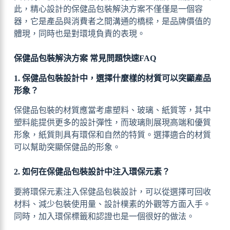
此，精心設計的保健品包裝解決方案不僅僅是一個容
器，它是產品與消費者之間溝通的橋樑，是品牌價值的
體現，同時也是對環境負責的表現。
保健品包裝解決方案 常見問題快速FAQ
1. 保健品包裝設計中，選擇什麼樣的材質可以突顯產品
形象？
保健品包裝的材質應當考慮塑料、玻璃、紙質等，其中
塑料能提供更多的設計彈性，而玻璃則展現高端和優質
形象，紙質則具有環保和自然的特質。選擇適合的材質
可以幫助突顯保健品的形象。
2. 如何在保健品包裝設計中注入環保元素？
要將環保元素注入保健品包裝設計，可以從選擇可回收
材料、減少包裝使用量、設計樸素的外觀等方面入手。
同時，加入環保標籤和認證也是一個很好的做法。