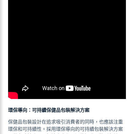
環保導向：可持續保健品包裝解決方案
保健品包裝設計在追求吸引消費者的同時，也應該注重
環保和可持續性。採用環保導向的可持續包裝解決方案