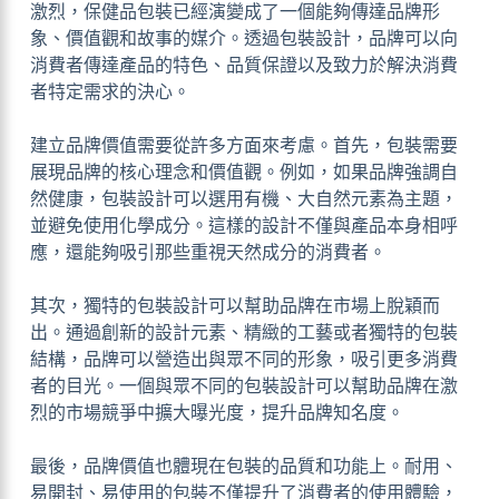
激烈，保健品包裝已經演變成了一個能夠傳達品牌形
象、價值觀和故事的媒介。透過包裝設計，品牌可以向
消費者傳達產品的特色、品質保證以及致力於解決消費
者特定需求的決心。
建立品牌價值需要從許多方面來考慮。首先，包裝需要
展現品牌的核心理念和價值觀。例如，如果品牌強調自
然健康，包裝設計可以選用有機、大自然元素為主題，
並避免使用化學成分。這樣的設計不僅與產品本身相呼
應，還能夠吸引那些重視天然成分的消費者。
其次，獨特的包裝設計可以幫助品牌在市場上脫穎而
出。通過創新的設計元素、精緻的工藝或者獨特的包裝
結構，品牌可以營造出與眾不同的形象，吸引更多消費
者的目光。一個與眾不同的包裝設計可以幫助品牌在激
烈的市場競爭中擴大曝光度，提升品牌知名度。
最後，品牌價值也體現在包裝的品質和功能上。耐用、
易開封、易使用的包裝不僅提升了消費者的使用體驗，