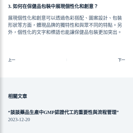
3. 如何在保健品包裝中展現個性化和創意？
展現個性化和創意可以透過色彩搭配、圖案設計、包裝
形狀等方面，體現品牌的獨特性和與眾不同的特點。另
外，個性化的文字和標語也能讓保健品包裝更加突出。
上一
下一
相關文章
“談談藥品生產中GMP認證代工的重要性與流程管理”
2023-12-20