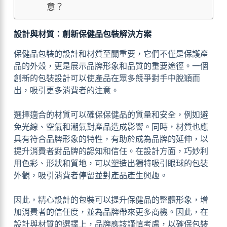
意？
設計與材質：創新保健品包裝解決方案
保健品包裝的設計和材質至關重要，它們不僅是保護產
品的外殼，更是展示品牌形象和品質的重要途徑。一個
創新的包裝設計可以使產品在眾多競爭對手中脫穎而
出，吸引更多消費者的注意。
選擇適合的材質可以確保保健品的質量和安全，例如避
免光線、空氣和潮氣對產品造成影響。同時，材質也應
具有符合品牌形象的特性，有助於成為品牌的延伸，以
提升消費者對品牌的認知和信任。在設計方面，巧妙利
用色彩、形狀和質地，可以塑造出獨特吸引眼球的包裝
外觀，吸引消費者停留並對產品產生興趣。
因此，精心設計的包裝可以提升保健品的整體形象，增
加消費者的信任度，並為品牌帶來更多商機。因此，在
設計與材質的選擇上，品牌應該謹慎考慮，以確保包裝