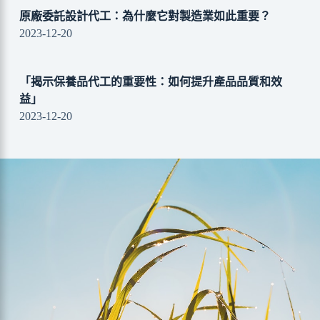
原廠委託設計代工：為什麼它對製造業如此重要？
2023-12-20
「揭示保養品代工的重要性：如何提升產品品質和效
益」
2023-12-20