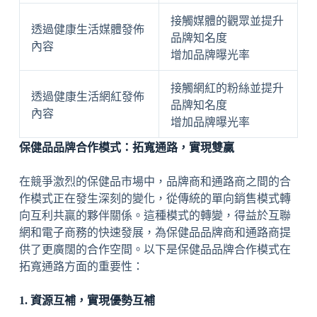
接觸媒體的觀眾並提升
透過健康生活媒體發佈
品牌知名度
內容
增加品牌曝光率
接觸網紅的粉絲並提升
透過健康生活網紅發佈
品牌知名度
內容
增加品牌曝光率
保健品品牌合作模式：拓寬通路，實現雙贏
在競爭激烈的保健品市場中，品牌商和通路商之間的合
作模式正在發生深刻的變化，從傳統的單向銷售模式轉
向互利共贏的夥伴關係。這種模式的轉變，得益於互聯
網和電子商務的快速發展，為保健品品牌商和通路商提
供了更廣闊的合作空間。以下是保健品品牌合作模式在
拓寬通路方面的重要性：
1. 資源互補，實現優勢互補