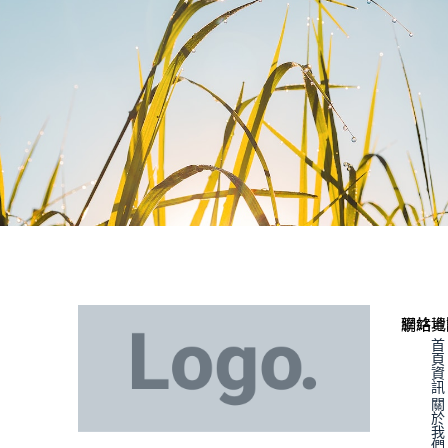
聯絡資
網站地
首
頁
資
訊
關
於
我
們