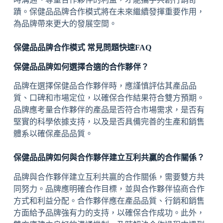
蹟。保健品品牌合作模式將在未來繼續發揮重要作用，
為品牌帶來更大的發展空間。
保健品品牌合作模式 常見問題快速FAQ
保健品品牌如何選擇合適的合作夥伴？
品牌在選擇保健品合作夥伴時，應謹慎評估其產品品
質、口碑和市場定位，以確保合作結果符合雙方預期。
品牌應考量合作夥伴的產品是否符合市場需求，是否有
堅實的科學依據支持，以及是否具備完善的生產和銷售
體系以確保產品品質。
保健品品牌如何與合作夥伴建立互利共贏的合作關係？
品牌與合作夥伴建立互利共贏的合作關係，需要雙方共
同努力。品牌應明確合作目標，並與合作夥伴協商合作
方式和利益分配。合作夥伴應在產品品質、行銷和銷售
方面給予品牌強有力的支持，以確保合作成功。此外，