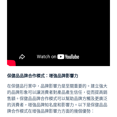
保健品品牌合作模式：增強品牌影響力
在保健品行業中，品牌影響力是至關重要的。建立強大
的品牌形象可以讓消費者對產品產生信任，從而提高銷
售額。保健品品牌合作模式可以幫助品牌方觸及更廣泛
的消費者，增強品牌知名度和影響力。以下是保健品品
牌合作模式在增強品牌影響力方面的幾個優勢：