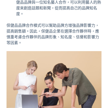
健品品牌與一位知名藝人合作，可以利用藝人的熱
度來創造話題和新聞，從而提高自己的品牌知名
度。
保健品品牌合作模式可以幫助品牌方增強品牌影響力，
提高銷售額。因此，保健品企業在選擇合作夥伴時，應
慎重考慮合作夥伴的品牌形象、知名度、信譽和影響力
等因素。