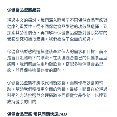
保健食品型態結論
通過本文的探討，我們深入瞭解了不同保健食品型態對
健康的重要性。從不同保健食品型態的功效與選擇、到
探索其營養價值，再到解析保健食品型態對健康影響的
營養研究和攝取建議，我們獲得了全面的知識。
保健食品型態的選擇應該基於個人的需求和目標，而不
是盲目追隨時下的潮流。在挑選適合自己的保健食品型
態時，我們應該注重均衡飲食，搭配多種保健食品型
態，並且保持適量適度的原則。
保健食品型態不應取代均衡飲食，而應作為飲食的輔
助，幫助我們獲得更全面的營養。最終，關鍵在於通過
科學的方法挑選並合理攝取不同保健食品型態，以達到
維持健康的目的。
保健食品型態 常見問題快速FAQ