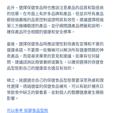
此外，選擇保健食品時也應該注意產品的品質和製造商
的信譽。在市面上有許多品牌和產品，但並非所有產品
都經過嚴格的品質控制或證明其有效性。建議選擇經過
第三方機構驗證的產品，並仔細閱讀產品標籤和說明，
確保產品符合相關的健康和安全標準。
最後，選擇保健食品時應該理性對待廣告宣傳和不實的
健康承諾。不要買一些聲稱可以解決所有健康問題的神
奇產品，而是尋求專業的意見和建議。如果有任何疑
問，建議諮詢註冊營養師或醫生，以確保選擇的保健食
品型態對自己的健康是合適且有效的。
總之，挑選適合自己的保健食品型態需要深思熟慮和理
性選擇。透過適當的保健食品補充，可以有助於補充日
常飲食中缺乏的營養素，並對個人的整體健康產生積極
影響。
可以參考 保健食品型態