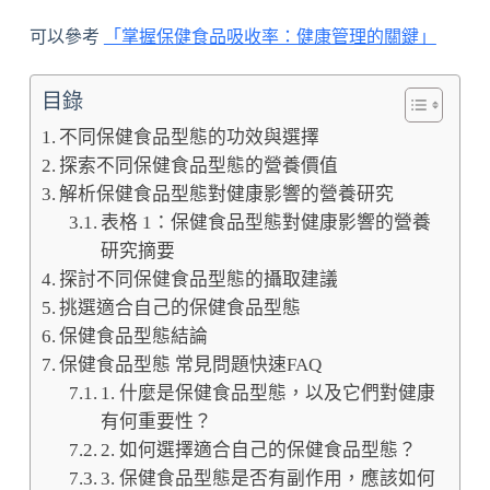
可以參考
「掌握保健食品吸收率：健康管理的關鍵」
目錄
不同保健食品型態的功效與選擇
探索不同保健食品型態的營養價值
解析保健食品型態對健康影響的營養研究
表格 1：保健食品型態對健康影響的營養
研究摘要
探討不同保健食品型態的攝取建議
挑選適合自己的保健食品型態
保健食品型態結論
保健食品型態 常見問題快速FAQ
1. 什麼是保健食品型態，以及它們對健康
有何重要性？
2. 如何選擇適合自己的保健食品型態？
3. 保健食品型態是否有副作用，應該如何