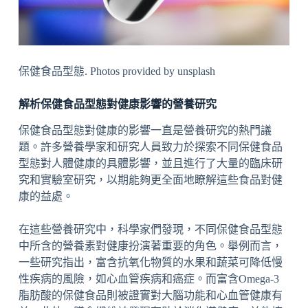
保健食品型態. Photos provided by unsplash
解析保健食品型態對健康影響的營養研究
保健食品型態對健康的影響一直是營養研究的熱門議
題。許多營養學家和研究人員致力於探索不同保健食品
型態對人體健康的具體影響，並且進行了大量的臨床研
究和實驗室研究，以期能夠更全面地瞭解這些食品對健
康的益處。
在這些營養研究中，科學家們發現，不同保健食品型態
中所含的營養素對健康扮演著重要的角色。舉例而言，
一些研究指出，富含抗氧化物質的水果和蔬菜可降低慢
性疾病的風險，如心血管疾病和癌症。而富含Omega-3
脂肪酸的保健食品則被證實對大腦功能和心血管健康有