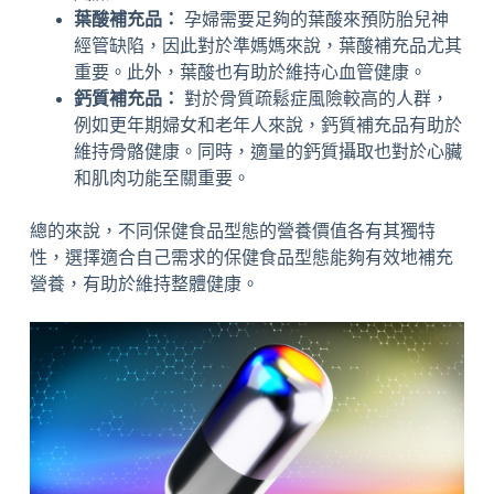
葉酸補充品：
孕婦需要足夠的葉酸來預防胎兒神
經管缺陷，因此對於準媽媽來說，葉酸補充品尤其
重要。此外，葉酸也有助於維持心血管健康。
鈣質補充品：
對於骨質疏鬆症風險較高的人群，
例如更年期婦女和老年人來說，鈣質補充品有助於
維持骨骼健康。同時，適量的鈣質攝取也對於心臟
和肌肉功能至關重要。
總的來說，不同保健食品型態的營養價值各有其獨特
性，選擇適合自己需求的保健食品型態能夠有效地補充
營養，有助於維持整體健康。