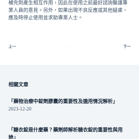
補充劑產生相互作用，因此在使用之前最好諮詢醫護專
業人員的意見。另外，如果出現不良反應或其他疑慮，
應及時停止使用並求助專業人士。
上一
下一
相關文章
「藥物治療中錠劑膠囊的重要性及適用情況解析」
2023-12-20
「糖衣錠是什麼藥？藥劑師解析糖衣錠的重要性與用
途」