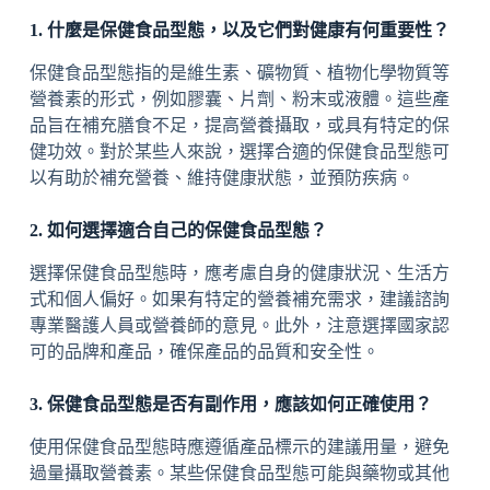
1. 什麼是保健食品型態，以及它們對健康有何重要性？
保健食品型態指的是維生素、礦物質、植物化學物質等
營養素的形式，例如膠囊、片劑、粉末或液體。這些產
品旨在補充膳食不足，提高營養攝取，或具有特定的保
健功效。對於某些人來說，選擇合適的保健食品型態可
以有助於補充營養、維持健康狀態，並預防疾病。
2. 如何選擇適合自己的保健食品型態？
選擇保健食品型態時，應考慮自身的健康狀況、生活方
式和個人偏好。如果有特定的營養補充需求，建議諮詢
專業醫護人員或營養師的意見。此外，注意選擇國家認
可的品牌和產品，確保產品的品質和安全性。
3. 保健食品型態是否有副作用，應該如何正確使用？
使用保健食品型態時應遵循產品標示的建議用量，避免
過量攝取營養素。某些保健食品型態可能與藥物或其他