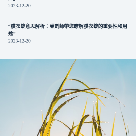
2023-12-20
“膜衣錠意思解析：藥劑師帶您瞭解膜衣錠的重要性和用
途”
2023-12-20