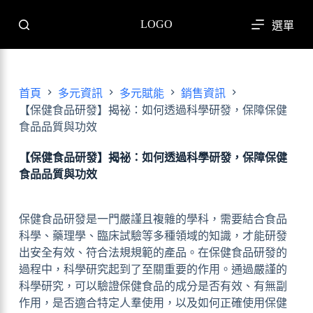
跳
LOGO
選單
至
主
要
內
首頁
多元資訊
多元賦能
銷售資訊
容
【保健食品研發】揭祕：如何透過科學研發，保障保健
食品品質與功效
【保健食品研發】揭祕：如何透過科學研發，保障保健
食品品質與功效
保健食品研發是一門嚴謹且複雜的學科，需要結合食品
科學、藥理學、臨床試驗等多種領域的知識，才能研發
出安全有效、符合法規規範的產品。在保健食品研發的
過程中，科學研究起到了至關重要的作用。通過嚴謹的
科學研究，可以驗證保健食品的成分是否有效、有無副
作用，是否適合特定人羣使用，以及如何正確使用保健