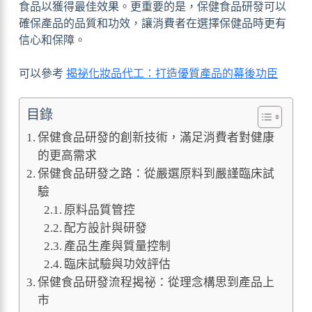
食品以獲得最佳效果。更重要的是，保健食品研發可以
確保產品的品質和功效，讓消費者在選擇保健品時更有
信心和保障。
可以參考
揭祕化妝品代工：打造優質產品的幕後功臣
目錄
保健食品研發的創新技術，滿足消費者對健康
的更高需求
保健食品研發之路：從嚴選原料到嚴謹臨床試
驗
原料品質管控
配方設計與研發
產品生產與質量控制
臨床試驗與功效評估
保健食品研發流程揭祕：從理念構思到產品上
市