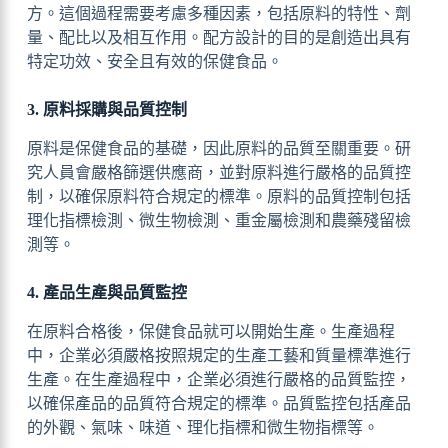
方。這個過程需要考慮多種因素，包括原料的特性、劑
量、配比以及相互作用。配方設計的目的是創造出具有
特定功效、安全且有效的保健食品。
3. 原料採購與品質控制
原料是保健食品的基礎，因此原料的品質至關重要。研
究人員會嚴格篩選供應商，並對原料進行嚴格的品質控
制，以確保原料符合規定的標準。原料的品質控制包括
理化指標檢測、微生物檢測、重金屬檢測和農藥殘留檢
測等。
4. 產品生產與品質監控
在原料合格後，保健食品就可以開始生產。生產過程
中，企業必須嚴格按照規定的生產工藝和質量標準進行
生產。在生產過程中，企業必須進行嚴格的品質監控，
以確保產品的品質符合規定的標準。品質監控包括產品
的外觀、氣味、味道、理化指標和微生物指標等。