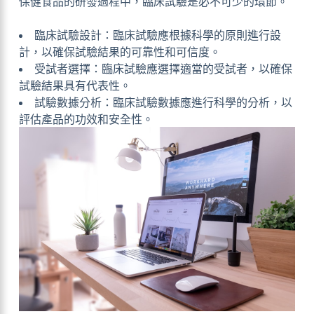
保健食品的研發過程中，臨床試驗是必不可少的環節。
臨床試驗設計：臨床試驗應根據科學的原則進行設
計，以確保試驗結果的可靠性和可信度。
受試者選擇：臨床試驗應選擇適當的受試者，以確保
試驗結果具有代表性。
試驗數據分析：臨床試驗數據應進行科學的分析，以
評估產品的功效和安全性。