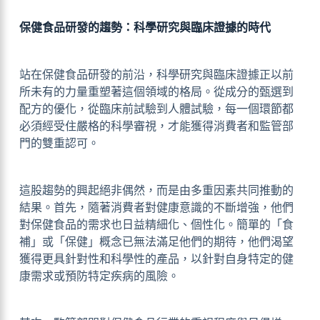
保健食品研發的趨勢：科學研究與臨床證據的時代
站在保健食品研發的前沿，科學研究與臨床證據正以前
所未有的力量重塑著這個領域的格局。從成分的甄選到
配方的優化，從臨床前試驗到人體試驗，每一個環節都
必須經受住嚴格的科學審視，才能獲得消費者和監管部
門的雙重認可。
這股趨勢的興起絕非偶然，而是由多重因素共同推動的
結果。首先，隨著消費者對健康意識的不斷增強，他們
對保健食品的需求也日益精細化、個性化。簡單的「食
補」或「保健」概念已無法滿足他們的期待，他們渴望
獲得更具針對性和科學性的產品，以針對自身特定的健
康需求或預防特定疾病的風險。