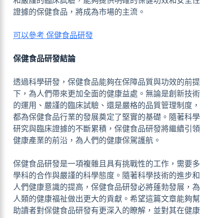
和嚴謹的臨床試驗，能夠提供明確的保健功效和安全性
證據的保健食品，將成為市場的主流。
可以參考 保健食品研發
保健食品研發結論
透過科學研發，保健食品能夠在保障品質與功效的前提
下，為人們帶來更加全面的健康益處。無論是創新技術
的運用、嚴謹的臨床試驗、還是嚴格的品質管理制度，
都為保健食品行業的發展奠定了堅實的基礎。隨著科學
研究與臨床證據的不斷累積，保健食品研發將繼續引領
健康產業的前沿，為人們的健康保駕護航。
保健食品研發是一項複雜且具有挑戰性的工作，需要多
學科的合作與嚴謹的科學態度。隨著科學技術的進步和
人們健康意識的提高，保健食品研發必將蓬勃發展，為
人類的健康福祉做出更大的貢獻。希望這篇文章能夠幫
助讀者對保健食品研發有更深入的瞭解，並對其在健康