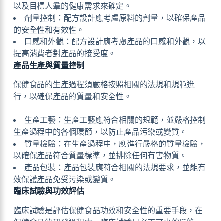
以及目標人羣的健康需求來確定。
劑量控制：配方設計應考慮原料的劑量，以確保產品
的安全性和有效性。
口感和外觀：配方設計應考慮產品的口感和外觀，以
提高消費者對產品的接受度。
產品生產與質量控制
保健食品的生產過程須嚴格按照相關的法規和規範進
行，以確保產品的質量和安全性。
生產工藝：生產工藝應符合相關的規範，並嚴格控制
生產過程中的各個環節，以防止產品污染或變質。
質量檢驗：在生產過程中，應進行嚴格的質量檢驗，
以確保產品符合質量標準，並排除任何有害物質。
產品包裝：產品包裝應符合相關的法規要求，並能有
效保護產品免受污染或變質。
臨床試驗與功效評估
臨床試驗是評估保健食品功效和安全性的重要手段，在