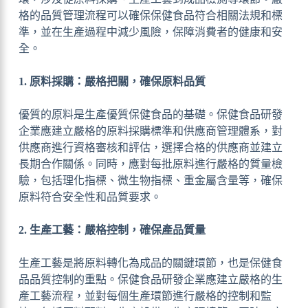
格的品質管理流程可以確保保健食品符合相關法規和標
準，並在生產過程中減少風險，保障消費者的健康和安
全。
1. 原料採購：嚴格把關，確保原料品質
優質的原料是生產優質保健食品的基礎。保健食品研發
企業應建立嚴格的原料採購標準和供應商管理體系，對
供應商進行資格審核和評估，選擇合格的供應商並建立
長期合作關係。同時，應對每批原料進行嚴格的質量檢
驗，包括理化指標、微生物指標、重金屬含量等，確保
原料符合安全性和品質要求。
2. 生產工藝：嚴格控制，確保產品質量
生產工藝是將原料轉化為成品的關鍵環節，也是保健食
品品質控制的重點。保健食品研發企業應建立嚴格的生
產工藝流程，並對每個生產環節進行嚴格的控制和監