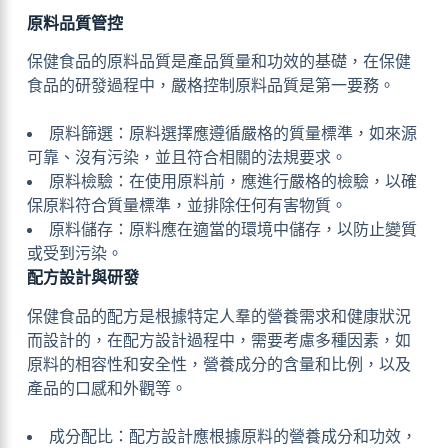
原料品質管控
保健食品的原料品質是產品質量和功效的基礎，在保健
食品的研發過程中，嚴格控制原料品質是第一要務。
原料篩選：原料選擇應遵循嚴格的質量標準，如來源
可靠、沒有污染，並且符合相關的法規要求。
原料檢驗：在使用原料前，應進行嚴格的檢驗，以確
保原料符合質量標準，並排除任何有害物質。
原料儲存：原料應在適當的環境中儲存，以防止變質
或受到污染。
配方設計與研發
保健食品的配方是根據特定人羣的營養需求和健康狀況
而設計的，在配方設計過程中，需要考慮多種因素，如
原料的相容性和安全性，營養成分的含量和比例，以及
產品的口感和外觀等。
成分配比：配方設計應根據原料的營養成分和功效，