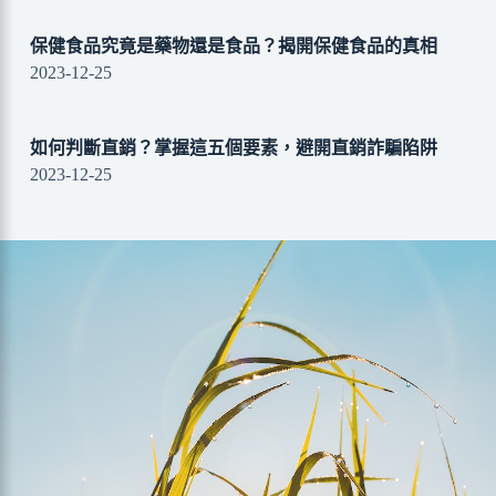
保健食品究竟是藥物還是食品？揭開保健食品的真相
2023-12-25
如何判斷直銷？掌握這五個要素，避開直銷詐騙陷阱
2023-12-25