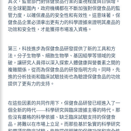
其次，監管部門對保健食品行業的重視程度與日俱增。
在全球範圍內，政府機構都在不斷加強對保健食品的監
管力度，以確保產品的安全性和有效性。這意味著，保
健食品企業必須拿出更有力的科學證據來證明其產品的
功效和安全性，才能獲得市場准入資格。
第三，科技進步為保健食品研發提供了新的工具和方
法。分子生物學、細胞生物學、基因組學等領域的突
破，讓研究人員得以深入探索人體健康與營養素之間的
複雜關係，從而為保健食品的研發指明方向。同時，先
進的分析技術和臨床試驗技術也為驗證保健食品的功效
提供了更有力的支持。
在這些因素的共同作用下，保健食品研發已經進入了一
個全新的時代——科學研究與臨床證據主導的時代。那
些沒有嚴格的科學依據、缺乏臨床試驗支持的保健食
品，將難以在市場上立足。而那些基於紮實的科學研究