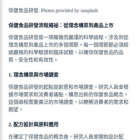
保健食品研發. Photos provided by unsplash
保健食品研發流程揭祕：從理念構思到產品上市
保健食品研發是一項複雜而嚴謹的科學過程，涉及到從
理念構思到產品上市的多個環節。每一個環節都必須經
過嚴格的科學驗證和臨床試驗，以確保保健食品的品
質、安全性和有效性。
1. 理念構思與市場調查
保健食品研發的起點是創意和市場調查。研究人員會根
據市場需求和消費者痛點，構思出新的保健食品概念。
這個過程需要廣泛的市場調查，以瞭解消費者的需求和
期望。
2. 配方設計與原料選用
在確定了保健食品的概念後，研究人員會開始設計配