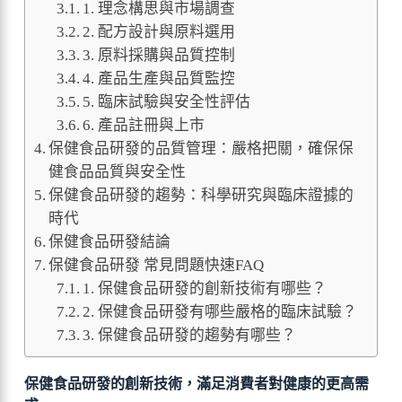
1. 理念構思與市場調查
2. 配方設計與原料選用
3. 原料採購與品質控制
4. 產品生產與品質監控
5. 臨床試驗與安全性評估
6. 產品註冊與上市
保健食品研發的品質管理：嚴格把關，確保保
健食品品質與安全性
保健食品研發的趨勢：科學研究與臨床證據的
時代
保健食品研發結論
保健食品研發 常見問題快速FAQ
1. 保健食品研發的創新技術有哪些？
2. 保健食品研發有哪些嚴格的臨床試驗？
3. 保健食品研發的趨勢有哪些？
保健食品研發的創新技術，滿足消費者對健康的更高需