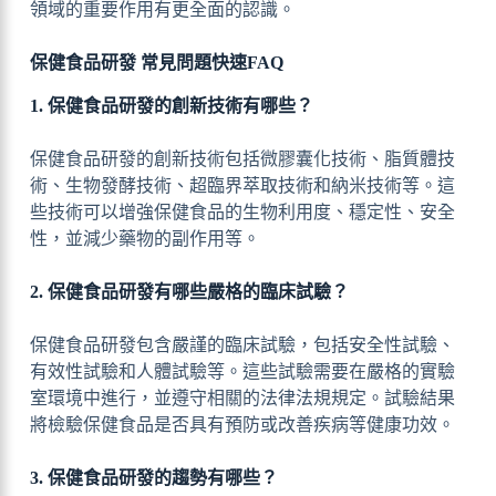
領域的重要作用有更全面的認識。
保健食品研發 常見問題快速FAQ
1. 保健食品研發的創新技術有哪些？
保健食品研發的創新技術包括微膠囊化技術、脂質體技
術、生物發酵技術、超臨界萃取技術和納米技術等。這
些技術可以增強保健食品的生物利用度、穩定性、安全
性，並減少藥物的副作用等。
2. 保健食品研發有哪些嚴格的臨床試驗？
保健食品研發包含嚴謹的臨床試驗，包括安全性試驗、
有效性試驗和人體試驗等。這些試驗需要在嚴格的實驗
室環境中進行，並遵守相關的法律法規規定。試驗結果
將檢驗保健食品是否具有預防或改善疾病等健康功效。
3. 保健食品研發的趨勢有哪些？