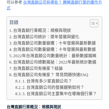
可以參考
台灣直銷公司有哪些？ 瞭解直銷行業的運作方
式
目錄
台灣直銷行業概況：規模與現狀
台灣直銷公司統計：逐年發展與變化
台灣直銷公司數量變遷：十年發展與最新數據
台灣直銷公司數量變遷：十年發展與最新數據
2022年台灣直銷公司數量統計：最新數據揭曉
台灣直銷公司總數揭祕：2022年最新統計數據
台灣直銷公司有幾家？結論
台灣直銷公司有幾家？ 常見問題快速FAQ
1. 台灣有多少家直銷公司？
2. 台灣直銷公司的發展趨勢如何？
3. 台灣直銷公司主要集中在哪幾個行業？
台灣直銷行業概況：規模與現狀