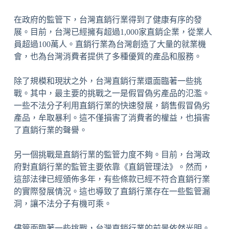
在政府的監管下，台灣直銷行業得到了健康有序的發
展。目前，台灣已經擁有超過1,000家直銷企業，從業人
員超過100萬人。直銷行業為台灣創造了大量的就業機
會，也為台灣消費者提供了多種優質的產品和服務。
除了規模和現狀之外，台灣直銷行業還面臨著一些挑
戰。其中，最主要的挑戰之一是假冒偽劣產品的氾濫。
一些不法分子利用直銷行業的快速發展，銷售假冒偽劣
產品，牟取暴利。這不僅損害了消費者的權益，也損害
了直銷行業的聲譽。
另一個挑戰是直銷行業的監管力度不夠。目前，台灣政
府對直銷行業的監管主要依靠《直銷管理法》。然而，
這部法律已經頒佈多年，有些條款已經不符合直銷行業
的實際發展情況。這也導致了直銷行業存在一些監管漏
洞，讓不法分子有機可乘。
儘管面臨著一些挑戰，台灣直銷行業的前景依然光明。