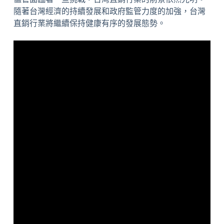
隨著台灣經濟的持續發展和政府監管力度的加強，台灣
直銷行業將繼續保持健康有序的發展態勢。