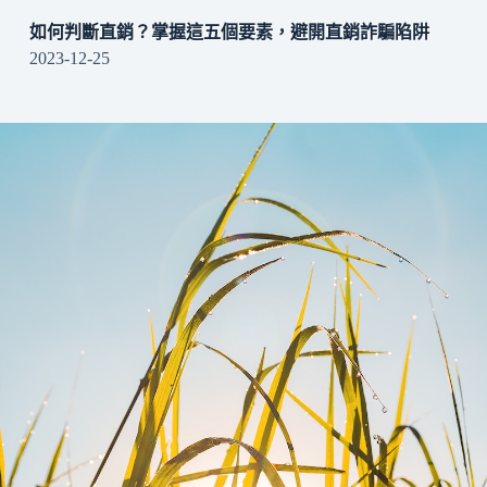
如何判斷直銷？掌握這五個要素，避開直銷詐騙陷阱
2023-12-25