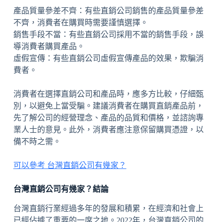
產品質量參差不齊：有些直銷公司銷售的產品質量參差
不齊，消費者在購買時需要謹慎選擇。
銷售手段不當：有些直銷公司採用不當的銷售手段，誤
導消費者購買產品。
虛假宣傳：有些直銷公司虛假宣傳產品的效果，欺騙消
費者。
消費者在選擇直銷公司和產品時，應多方比較，仔細甄
別，以避免上當受騙。建議消費者在購買直銷產品前，
先了解公司的經營理念、產品的品質和價格，並諮詢專
業人士的意見。此外，消費者應注意保留購買憑證，以
備不時之需。
可以參考 台灣直銷公司有幾家？
台灣直銷公司有幾家？結論
台灣直銷行業經過多年的發展和積累，在經濟和社會上
已經佔據了重要的一席之地。2022年，台灣直銷公司的