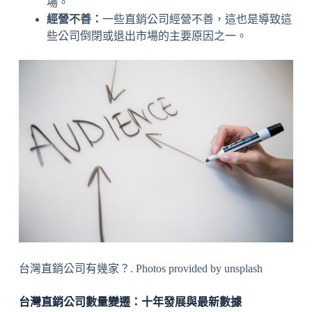
場。
經營不善：
一些直銷公司經營不善，這也是導致這
些公司倒閉或退出市場的主要原因之一。
台灣直銷公司有幾家？. Photos provided by unsplash
台灣直銷公司數量變遷：十年發展與最新數據