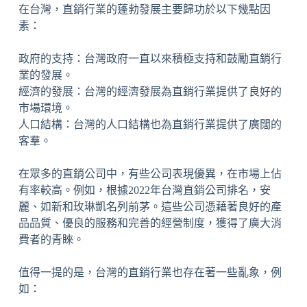
在台灣，直銷行業的蓬勃發展主要歸功於以下幾點因
素：
政府的支持：台灣政府一直以來積極支持和鼓勵直銷行
業的發展。
經濟的發展：台灣的經濟發展為直銷行業提供了良好的
市場環境。
人口結構：台灣的人口結構也為直銷行業提供了廣闊的
客羣。
在眾多的直銷公司中，有些公司表現優異，在市場上佔
有率較高。例如，根據2022年台灣直銷公司排名，安
麗、如新和玫琳凱名列前茅。這些公司憑藉著良好的產
品品質、優良的服務和完善的經營制度，獲得了廣大消
費者的青睞。
值得一提的是，台灣的直銷行業也存在著一些亂象，例
如：