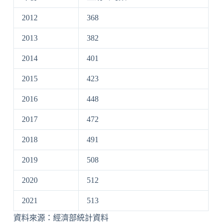
2012
368
2013
382
2014
401
2015
423
2016
448
2017
472
2018
491
2019
508
2020
512
2021
513
資料來源：經濟部統計資料