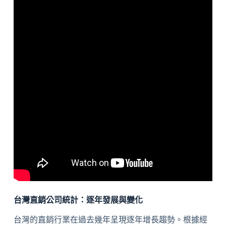
台灣直銷公司統計：逐年發展與變化
台灣的直銷行業在過去幾年呈現逐年增長趨勢。根據經