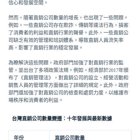
信心和發展空間。
然而，隨著直銷公司數量的增長，也出現了一些問題。
例如，一些直銷公司存在欺詐、傳銷等違法行為，損害
了消費者的利益和直銷行業的聲譽。此外，一些直銷公
司缺乏有效的管理和培訓體系，導致直銷人員流失率
高，影響了直銷行業的穩定發展。
為瞭解決這些問題，政府部門加強了對直銷行業的監
管，並出台了多項政策法規。例如，經濟部於2017年頒
布了《直銷管理法》，對直銷公司的設立、經營活動和
銷售人員的管理等方面做出了詳細的規定。此外，政府
部門還加強了對直銷公司的檢查和處罰力度，以維護市
場秩序和消費者的利益。
台灣直銷公司數量變遷：十年發展與最新數據
年份
直銷公司數量