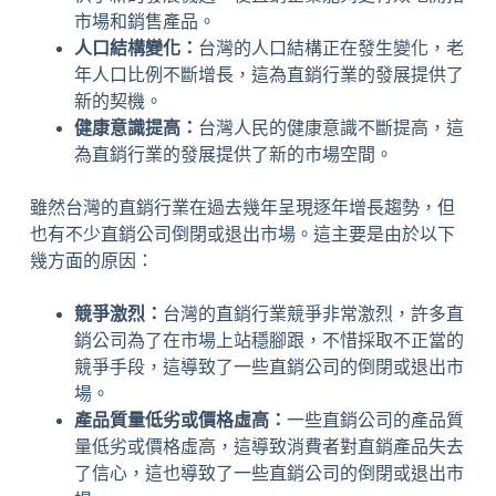
市場和銷售產品。
人口結構變化：
台灣的人口結構正在發生變化，老
年人口比例不斷增長，這為直銷行業的發展提供了
新的契機。
健康意識提高：
台灣人民的健康意識不斷提高，這
為直銷行業的發展提供了新的市場空間。
雖然台灣的直銷行業在過去幾年呈現逐年增長趨勢，但
也有不少直銷公司倒閉或退出市場。這主要是由於以下
幾方面的原因：
競爭激烈：
台灣的直銷行業競爭非常激烈，許多直
銷公司為了在市場上站穩腳跟，不惜採取不正當的
競爭手段，這導致了一些直銷公司的倒閉或退出市
場。
產品質量低劣或價格虛高：
一些直銷公司的產品質
量低劣或價格虛高，這導致消費者對直銷產品失去
了信心，這也導致了一些直銷公司的倒閉或退出市