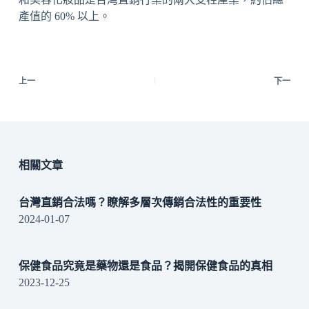
產值的 60% 以上。
上一
下一
相關文章
台灣直銷合法嗎？瞭解多層次傳銷合法性的重要性
2024-01-07
保健食品究竟是藥物還是食品？揭開保健食品的真相
2023-12-25