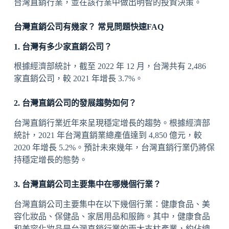
台灣直銷行業，並在該行業中做出明智的投資決策。
台灣直銷公司有幾家？ 常見問題快速FAQ
1. 台灣有多少家直銷公司？
根據經濟部統計，截至 2022 年 12 月，台灣共有 2,486
家直銷公司，較 2021 年增長 3.7%。
2. 台灣直銷公司的發展趨勢如何？
台灣直銷行業近年來呈現穩定增長的趨勢。根據經濟部
統計，2021 年台灣直銷業總產值達到 4,850 億元，較
2020 年增長 5.2%。預計未來幾年，台灣直銷行業仍將保
持穩定增長的態勢。
3. 台灣直銷公司主要集中在哪幾個行業？
台灣直銷公司主要集中在以下幾個行業：健康食品、美
容化妝品、保健品、家居用品和服飾。其中，健康食品
和美容化妝品是台灣直銷行業的兩大支柱產業，約佔總