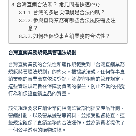
台灣直銷合法嗎？ 常見問題快速FAQ
1. 台灣的多層次傳銷是合法的嗎？
2. 參與直銷業務有哪些合法風險需要注
意？
3. 如何確保從事直銷業務的合法性？
台灣直銷業務規範與管理法規劃
台灣直銷業務的合法性和運作規範受到「台灣直銷業務
規範與管理法規劃」的約束。根據該法規，任何從事直
銷業務的事業應當依法登記，並遵守相應的管理規定。
這些管理規定旨在保障消費者的權益，防止不當的招攬
行為和保證直銷產品的質量。
該法規還要求直銷企業向相關監管部門提交產品計劃、
營銷計劃，以及營業據點等資料，並接受監督檢查。這
些規定確保了直銷業務的合法運作，並為消費者提供了
一個公平透明的購物環境。