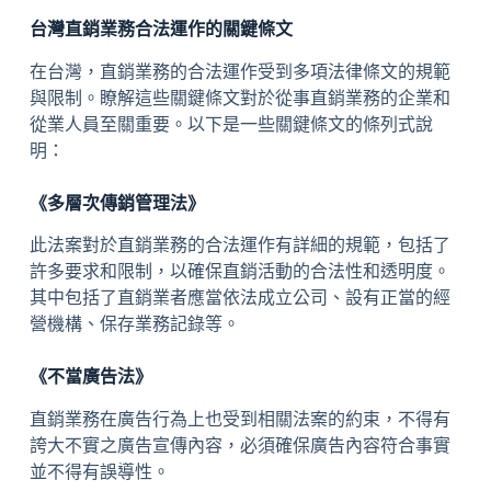
台灣直銷業務合法運作的關鍵條文
在台灣，直銷業務的合法運作受到多項法律條文的規範
與限制。瞭解這些關鍵條文對於從事直銷業務的企業和
從業人員至關重要。以下是一些關鍵條文的條列式說
明：
《多層次傳銷管理法》
此法案對於直銷業務的合法運作有詳細的規範，包括了
許多要求和限制，以確保直銷活動的合法性和透明度。
其中包括了直銷業者應當依法成立公司、設有正當的經
營機構、保存業務記錄等。
《不當廣告法》
直銷業務在廣告行為上也受到相關法案的約束，不得有
誇大不實之廣告宣傳內容，必須確保廣告內容符合事實
並不得有誤導性。