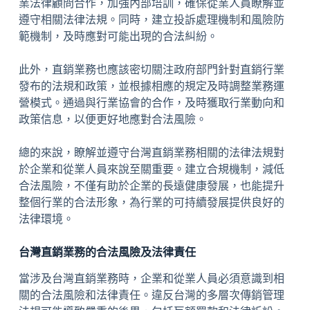
業法律顧問合作，加強內部培訓，確保從業人員瞭解並
遵守相關法律法規。同時，建立投訴處理機制和風險防
範機制，及時應對可能出現的合法糾紛。
此外，直銷業務也應該密切關注政府部門針對直銷行業
發布的法規和政策，並根據相應的規定及時調整業務運
營模式。通過與行業協會的合作，及時獲取行業動向和
政策信息，以便更好地應對合法風險。
總的來說，瞭解並遵守台灣直銷業務相關的法律法規對
於企業和從業人員來說至關重要。建立合規機制，減低
合法風險，不僅有助於企業的長遠健康發展，也能提升
整個行業的合法形象，為行業的可持續發展提供良好的
法律環境。
台灣直銷業務的合法風險及法律責任
當涉及台灣直銷業務時，企業和從業人員必須意識到相
關的合法風險和法律責任。違反台灣的多層次傳銷管理