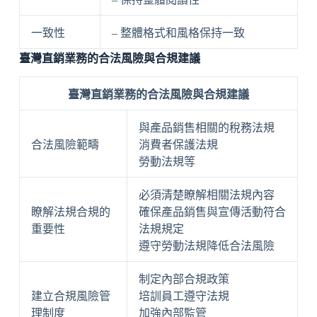
一致性
– 整體格式和風格保持一致
臺灣直銷業務的合法風險與合規建議
臺灣直銷業務的合法風險與合規建議
與產品銷售相關的稅務法規
合法風險範疇
消費者保護法規
勞動法規等
必須清楚瞭解相關法規內容
瞭解法規合規的
確保產品銷售與宣傳活動符合
重要性
法規規定
遵守勞動法規降低合法風險
制定內部合規政策
建立合規風險管
培訓員工遵守法規
理制度
加強內部監管