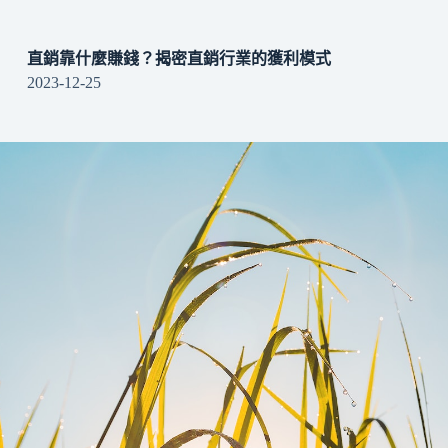
直銷靠什麼賺錢？揭密直銷行業的獲利模式
2023-12-25