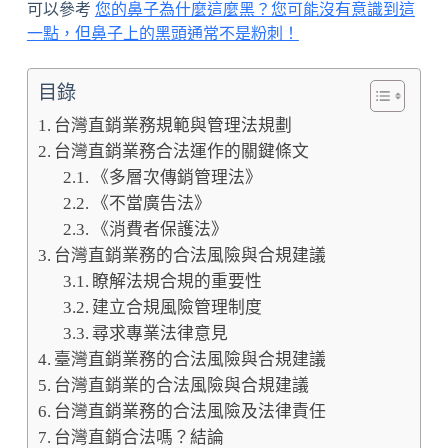
可以參考
您的鼻子為什麼這麼黑？您可能沒有意識到這
一點，但鼻子上的黑頭通常不是粉刺！
目錄
台灣直銷業務規範與管理法規劃
台灣直銷業務合法運作的關鍵條文
《多層次傳銷管理法》
《不當廣告法》
《消費者保護法》
台灣直銷業務的合法風險與合規建議
瞭解法規合規的重要性
建立合規風險管理制度
尋求專業法律意見
臺灣直銷業務的合法風險與合規建議
台灣直銷業的合法風險與合規建議
台灣直銷業務的合法風險及法律責任
台灣直銷合法嗎？結論