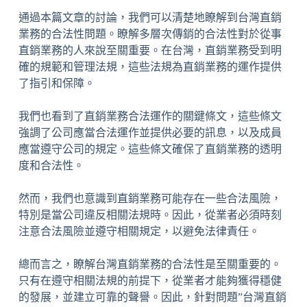
通過本篇文章的討論，我們可以清楚地瞭解到台灣直銷
業務的合法性問題。瞭解多層次傳銷的合法性對於從事
直銷業務的人來說至關重要。在台灣，直銷業務受到明
確的規範和管理法規，這些法規為直銷業務的運作提供
了指引和保障。
我們也看到了直銷業務合法運作的關鍵條文，這些條文
強調了公司應當合法運作並提供必要的訊息，以及成員
應當遵守公司的規定。這些條文確保了直銷業務的透明
度和合法性。
然而，我們也意識到直銷業務可能存在一些合法風險，
特別是當公司違反相關法規時。因此，從業者必須時刻
注意合法風險並遵守相關規定，以避免法律責任。
總而言之，瞭解台灣直銷業務的合法性是至關重要的。
只有在遵守相關法規的前提下，從業者才能夠獲得穩健
的發展，並建立可靠的聲譽。因此，針對問題”台灣直銷