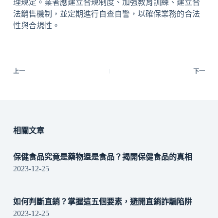
理規定。業者應建立合規制度、加強教育訓練、建立合
法銷售機制，並定期進行自查自警，以確保業務的合法
性與合規性。
上一
下一
相關文章
保健食品究竟是藥物還是食品？揭開保健食品的真相
2023-12-25
如何判斷直銷？掌握這五個要素，避開直銷詐騙陷阱
2023-12-25