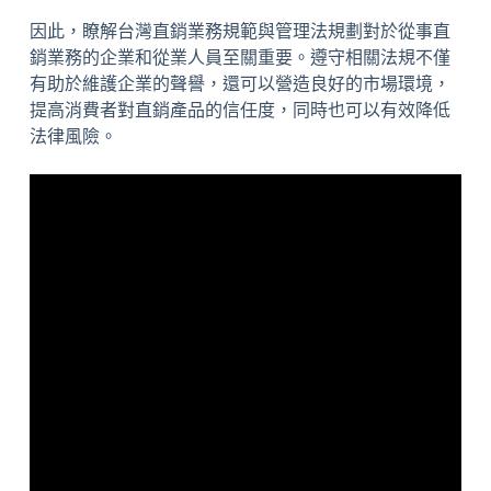
因此，瞭解台灣直銷業務規範與管理法規劃對於從事直
銷業務的企業和從業人員至關重要。遵守相關法規不僅
有助於維護企業的聲譽，還可以營造良好的市場環境，
提高消費者對直銷產品的信任度，同時也可以有效降低
法律風險。