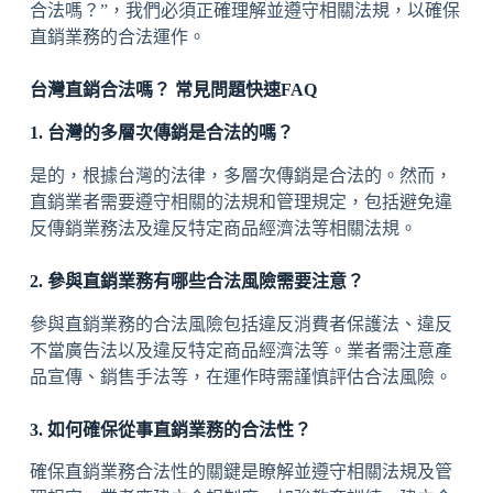
合法嗎？”，我們必須正確理解並遵守相關法規，以確保
直銷業務的合法運作。
台灣直銷合法嗎？ 常見問題快速FAQ
1. 台灣的多層次傳銷是合法的嗎？
是的，根據台灣的法律，多層次傳銷是合法的。然而，
直銷業者需要遵守相關的法規和管理規定，包括避免違
反傳銷業務法及違反特定商品經濟法等相關法規。
2. 參與直銷業務有哪些合法風險需要注意？
參與直銷業務的合法風險包括違反消費者保護法、違反
不當廣告法以及違反特定商品經濟法等。業者需注意產
品宣傳、銷售手法等，在運作時需謹慎評估合法風險。
3. 如何確保從事直銷業務的合法性？
確保直銷業務合法性的關鍵是瞭解並遵守相關法規及管