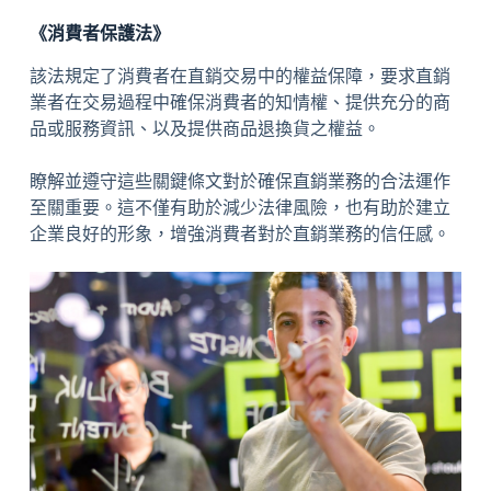
《消費者保護法》
該法規定了消費者在直銷交易中的權益保障，要求直銷
業者在交易過程中確保消費者的知情權、提供充分的商
品或服務資訊、以及提供商品退換貨之權益。
瞭解並遵守這些關鍵條文對於確保直銷業務的合法運作
至關重要。這不僅有助於減少法律風險，也有助於建立
企業良好的形象，增強消費者對於直銷業務的信任感。