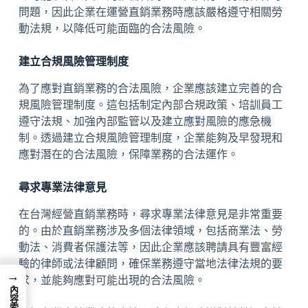
問題，因此企業在運營直銷業務時應該嚴格遵守相關勞
動法規，以降低可能面臨的合法風險。
建立合規風險管理制度
為了應對直銷業務的合法風險，企業應該建立完善的合
規風險管理制度。這包括制定內部合規政策、培訓員工
遵守法規、加強內部監管以及建立應對風險的應急機
制。透過建立合規風險管理制度，企業能夠及早發現和
應對潛在的合法風險，保障業務的合法運作。
尋求專業法律意見
在台灣經營直銷業務時，尋求專業法律意見是非常重要
的。由於直銷業務涉及多個法律領域，包括商業法、勞
動法、消費者保護法等，因此企業應該聘請具有豐富經
驗的律師或法律顧問，確保業務遵守當地法律法規的要
→
求，並能夠應對可能出現的合法風險。
內容索引