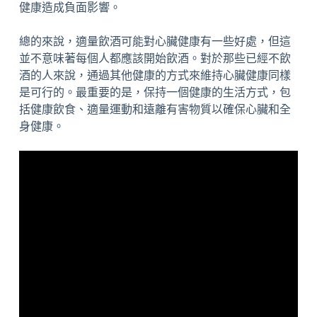
健康造成負面影響。
總的來說，適量飲酒可能對心臟健康有一些好處，但這
並不意味著每個人都應該開始飲酒。對於那些已經不飲
酒的人來說，通過其他健康的方式來維持心臟健康同樣
是可行的。最重要的是，保持一個健康的生活方式，包
括健康飲食、適量運動和遠離有害物質以確保心臟和全
身健康。