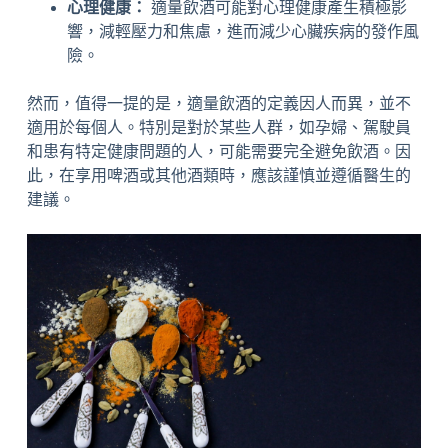
心理健康：
適量飲酒可能對心理健康產生積極影
響，減輕壓力和焦慮，進而減少心臟疾病的發作風
險。
然而，值得一提的是，適量飲酒的定義因人而異，並不
適用於每個人。特別是對於某些人群，如孕婦、駕駛員
和患有特定健康問題的人，可能需要完全避免飲酒。因
此，在享用啤酒或其他酒類時，應該謹慎並遵循醫生的
建議。