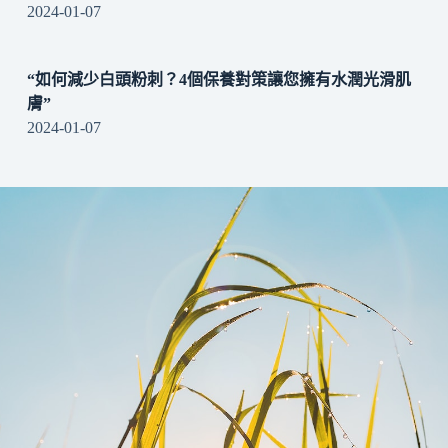
2024-01-07
“如何減少白頭粉刺？4個保養對策讓您擁有水潤光滑肌
膚”
2024-01-07