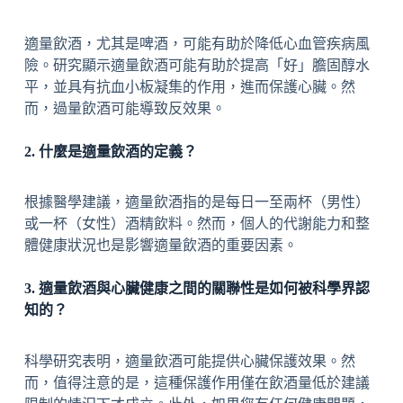
適量飲酒，尤其是啤酒，可能有助於降低心血管疾病風
險。研究顯示適量飲酒可能有助於提高「好」膽固醇水
平，並具有抗血小板凝集的作用，進而保護心臟。然
而，過量飲酒可能導致反效果。
2. 什麼是適量飲酒的定義？
根據醫學建議，適量飲酒指的是每日一至兩杯（男性）
或一杯（女性）酒精飲料。然而，個人的代謝能力和整
體健康狀況也是影響適量飲酒的重要因素。
3. 適量飲酒與心臟健康之間的關聯性是如何被科學界認
知的？
科學研究表明，適量飲酒可能提供心臟保護效果。然
而，值得注意的是，這種保護作用僅在飲酒量低於建議