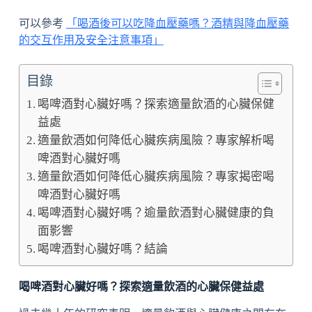
可以參考
「喝酒後可以吃降血壓藥嗎？酒精與降血壓藥
的交互作用及安全注意事項」
目錄
喝啤酒對心臟好嗎？探索適量飲酒的心臟保健
益處
適量飲酒如何降低心臟疾病風險？專家解析喝
啤酒對心臟好嗎
適量飲酒如何降低心臟疾病風險？專家揭密喝
啤酒對心臟好嗎
喝啤酒對心臟好嗎？逾量飲酒對心臟健康的負
面影響
喝啤酒對心臟好嗎？結論
喝啤酒對心臟好嗎？探索適量飲酒的心臟保健益處