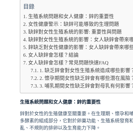
目錄
生殖系統問題和女人健康：鋅的重要性
女性健康警示：缺鋅可能導致的生理問題
缺鋅對女性生殖系統的影響: 重要性與問題
缺鋅對女性生殖系統的影響：女人缺鋅會帶來
鋅缺乏對女性健康的影響：女人缺鋅會帶來哪
女人缺鋅會怎樣？結論
女人缺鋅會怎樣？常見問題快速FAQ
1. 缺乏鋅會對女性生殖系統造成哪些影響
2. 懷孕期間女性缺乏鋅會有哪些潛在風險
3. 哺乳期間女性缺乏鋅會對母乳有何影響
生殖系統問題和女人健康：鋅的重要性
鋅對於女性的生殖健康至關重要。在生理期、懷孕和
多酵素的組成部分，它對於卵巢功能、生殖系統發育
亂、不規則的排卵以及生育能力下降。