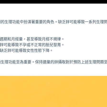
體的生理功能中扮演著重要的角色。缺乏鋅可能導致一系列生理
週期和月經量，甚至導致月經不規律。
鋅可能導致不孕或不正常的胎兒發育。
缺乏鋅可能導致女性性慾下降。
的生理功能至為重要。保持適量的鋅攝取對於預防上述生理問題