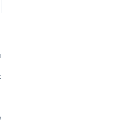
和
並
的