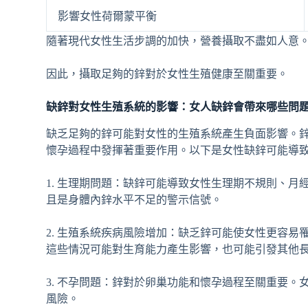
影響女性荷爾蒙平衡
隨著現代女性生活步調的加快，營養攝取不盡如人意
因此，攝取足夠的鋅對於女性生殖健康至關重要。
缺鋅對女性生殖系統的影響：女人缺鋅會帶來哪些問
缺乏足夠的鋅可能對女性的生殖系統產生負面影響。
懷孕過程中發揮著重要作用。以下是女性缺鋅可能導
1. 生理期問題：缺鋅可能導致女性生理期不規則、
且是身體內鋅水平不足的警示信號。
2. 生殖系統疾病風險增加：缺乏鋅可能使女性更容易
這些情況可能對生育能力產生影響，也可能引發其他
3. 不孕問題：鋅對於卵巢功能和懷孕過程至關重要
風險。