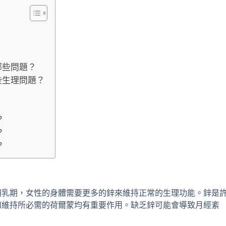
哪些問題？
些生理問題？
？
？
？
哺乳期，女性的身體需要更多的鋅來維持正常的生理功能。鋅是
和維持所必需的荷爾蒙均有重要作用。缺乏鋅可能會導致月經紊