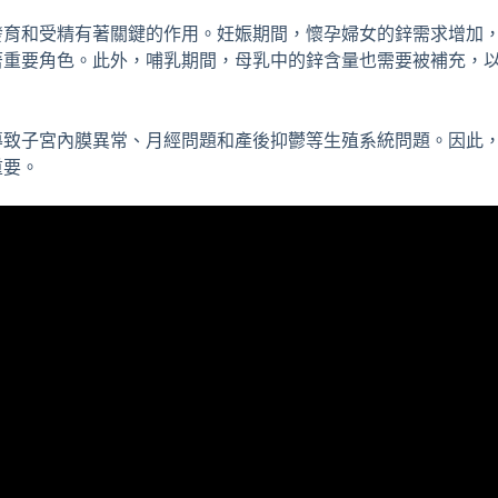
發育和受精有著關鍵的作用。妊娠期間，懷孕婦女的鋅需求增加
著重要角色。此外，哺乳期間，母乳中的鋅含量也需要被補充，
導致子宮內膜異常、月經問題和產後抑鬱等生殖系統問題。因此
重要。