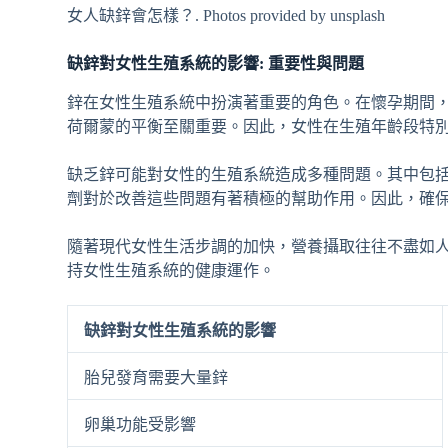
女人缺鋅會怎樣？. Photos provided by unsplash
缺鋅對女性生殖系統的影響: 重要性與問題
鋅在女性生殖系統中扮演著重要的角色。在懷孕期間
荷爾蒙的平衡至關重要。因此，女性在生殖年齡段特
缺乏鋅可能對女性的生殖系統造成多種問題。其中包
劑對於改善這些問題有著積極的幫助作用。因此，確
隨著現代女性生活步調的加快，營養攝取往往不盡如
持女性生殖系統的健康運作。
缺鋅對女性生殖系統的影響
胎兒發育需要大量鋅
卵巢功能受影響