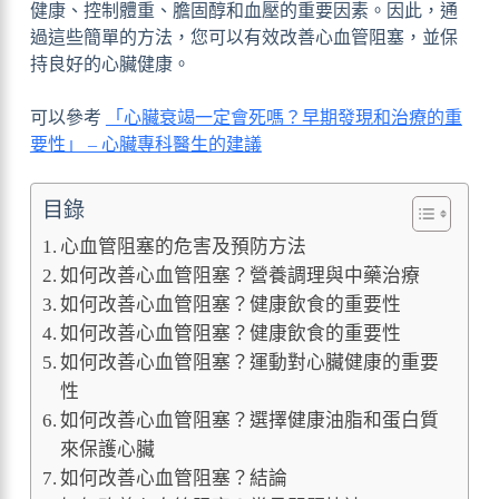
健康、控制體重、膽固醇和血壓的重要因素。因此，通
過這些簡單的方法，您可以有效改善心血管阻塞，並保
持良好的心臟健康。
可以參考
「心臟衰竭一定會死嗎？早期發現和治療的重
要性」 – 心臟專科醫生的建議
目錄
心血管阻塞的危害及預防方法
如何改善心血管阻塞？營養調理與中藥治療
如何改善心血管阻塞？健康飲食的重要性
如何改善心血管阻塞？健康飲食的重要性
如何改善心血管阻塞？運動對心臟健康的重要
性
如何改善心血管阻塞？選擇健康油脂和蛋白質
來保護心臟
如何改善心血管阻塞？結論