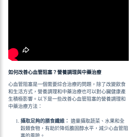
如何改善心血管阻塞？營養調理與中藥治療
心血管阻塞是一個需要綜合治療的問題，除了改變飲食
和生活方式，營養調理和中藥治療也可以對心臟健康產
生積極影響。以下是一些改善心血管阻塞的營養調理和
中藥治療方法：
攝取足夠的膳食纖維：
適量攝取蔬菜、水果和全
穀類食物，有助於降低膽固醇水平，減少心血管阻
塞的風險。