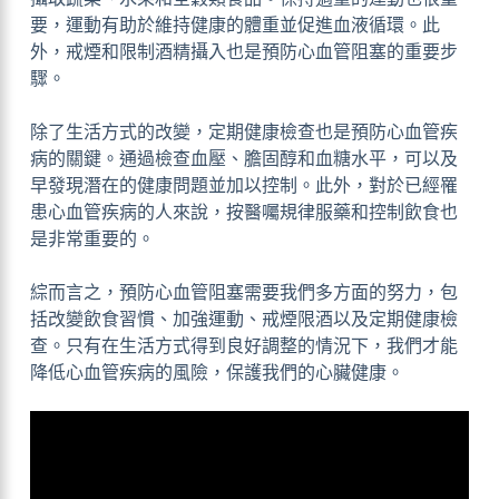
要，運動有助於維持健康的體重並促進血液循環。此
外，戒煙和限制酒精攝入也是預防心血管阻塞的重要步
驟。
除了生活方式的改變，定期健康檢查也是預防心血管疾
病的關鍵。通過檢查血壓、膽固醇和血糖水平，可以及
早發現潛在的健康問題並加以控制。此外，對於已經罹
患心血管疾病的人來說，按醫囑規律服藥和控制飲食也
是非常重要的。
綜而言之，預防心血管阻塞需要我們多方面的努力，包
括改變飲食習慣、加強運動、戒煙限酒以及定期健康檢
查。只有在生活方式得到良好調整的情況下，我們才能
降低心血管疾病的風險，保護我們的心臟健康。