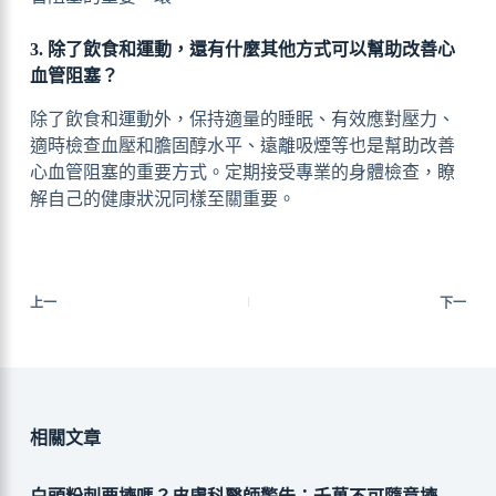
3. 除了飲食和運動，還有什麼其他方式可以幫助改善心
血管阻塞？
除了飲食和運動外，保持適量的睡眠、有效應對壓力、
適時檢查血壓和膽固醇水平、遠離吸煙等也是幫助改善
心血管阻塞的重要方式。定期接受專業的身體檢查，瞭
解自己的健康狀況同樣至關重要。
上一
下一
相關文章