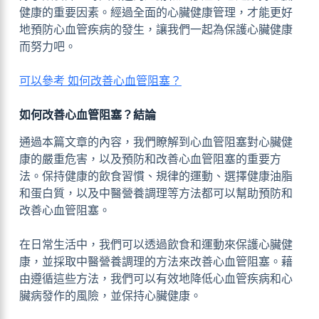
健康的重要因素。經過全面的心臟健康管理，才能更好
地預防心血管疾病的發生，讓我們一起為保護心臟健康
而努力吧。
可以參考 如何改善心血管阻塞？
如何改善心血管阻塞？結論
通過本篇文章的內容，我們瞭解到心血管阻塞對心臟健
康的嚴重危害，以及預防和改善心血管阻塞的重要方
法。保持健康的飲食習慣、規律的運動、選擇健康油脂
和蛋白質，以及中醫營養調理等方法都可以幫助預防和
改善心血管阻塞。
在日常生活中，我們可以透過飲食和運動來保護心臟健
康，並採取中醫營養調理的方法來改善心血管阻塞。藉
由遵循這些方法，我們可以有效地降低心血管疾病和心
臟病發作的風險，並保持心臟健康。