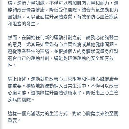
環。透過力量訓練，不僅可以增加肌肉力量和耐力，還
能夠改善骨骼健康，降低受傷風險。結合有氧運動和力
量訓練，可以全面提升身體素質，有效預防心血管疾病
和阻塞的發生。
然而，在開始任何新的運動計劃之前，請務必諮詢醫生
的意見，尤其是如果您有心血管疾病或其他健康問題。
遵從專業醫生的建議，並根據個人的身體狀況量身訂製
適合自己的運動計劃，纔能夠確保運動的安全和有效
性。
綜上所述，運動對於改善心血管阻塞和保持心臟健康至
關重要。積極地將運動納入日常生活中，不僅可以改善
心臟功能，還能夠提升整體健康水平，降低患上心血管
疾病的風險。
這樣一個充滿活力的生活方式，對於心臟健康來說至關
重要。