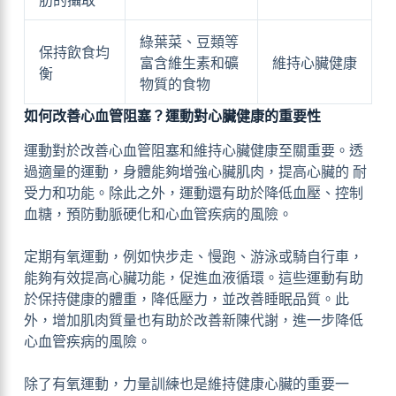
肪的攝取
綠葉菜、豆類等
保持飲食均
富含維生素和礦
維持心臟健康
衡
物質的食物
如何改善心血管阻塞？運動對心臟健康的重要性
運動對於改善心血管阻塞和維持心臟健康至關重要。透
過適量的運動，身體能夠增強心臟肌肉，提高心臟的 耐
受力和功能。除此之外，運動還有助於降低血壓、控制
血糖，預防動脈硬化和心血管疾病的風險。
定期有氧運動，例如快步走、慢跑、游泳或騎自行車，
能夠有效提高心臟功能，促進血液循環。這些運動有助
於保持健康的體重，降低壓力，並改善睡眠品質。此
外，增加肌肉質量也有助於改善新陳代謝，進一步降低
心血管疾病的風險。
除了有氧運動，力量訓練也是維持健康心臟的重要一