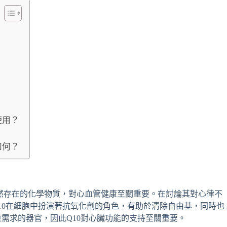
使用？
如何？
天然存在的化學物質，對心血管健康至關重要。在討論其對心律不
Q10在細胞中扮演著抗氧化劑的角色，有助於清除自由基，同時也
需求的器官，因此Q10對心臟功能的支持至關重要。