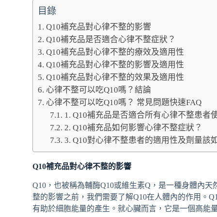
目錄
Q10補充品對心律不整的影響
Q10補充品是否適合心律不整症狀？
Q10補充品對心律不整的療效及適用性
Q10補充品對心律不整的影響及適用性
Q10補充品對心律不整的效果及適用性
心律不整可以吃Q10嗎？結論
心律不整可以吃Q10嗎？ 常見問題快速FAQ
1. Q10補充品是否適合所有心律不整患者
2. Q10補充品如何影響心律不整症狀？
3. Q10對心律不整患者的適用性及劑量該
Q10補充品對心律不整的影響
Q10，也被稱為輔酶Q10或維生素Q，是一種身體內
整的影響之前，我們需要了解Q10在人體內的作用。
有助於細胞能量的產生。就心臟而言，它是一個高能量