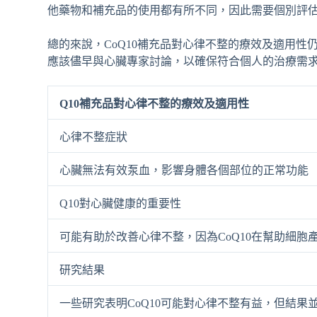
他藥物和補充品的使用都有所不同，因此需要個別評估
總的來說，CoQ10補充品對心律不整的療效及適用性
應該儘早與心臟專家討論，以確保符合個人的治療需
Q10補充品對心律不整的療效及適用性
心律不整症狀
心臟無法有效泵血，影響身體各個部位的正常功能
Q10對心臟健康的重要性
可能有助於改善心律不整，因為CoQ10在幫助細胞
研究結果
一些研究表明CoQ10可能對心律不整有益，但結果