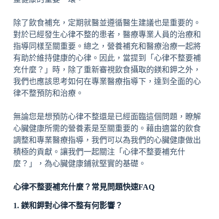
除了飲食補充，定期就醫並遵循醫生建議也是重要的。
對於已經發生心律不整的患者，醫療專業人員的治療和
指導同樣至關重要。總之，營養補充和醫療治療一起將
有助於維持健康的心律。因此，當提到「心律不整要補
充什麼？」時，除了重新審視飲食攝取的鎂和鉀之外，
我們也應該思考如何在專業醫療指導下，達到全面的心
律不整預防和治療。
無論您是想預防心律不整還是已經面臨這個問題，瞭解
心臟健康所需的營養素是至關重要的。藉由適當的飲食
調整和專業醫療指導，我們可以為我們的心臟健康做出
積極的貢獻。讓我們一起關注「心律不整要補充什
麼？」，為心臟健康鋪就堅實的基礎。
心律不整要補充什麼？常見問題快速FAQ
1. 鎂和鉀對心律不整有何影響？