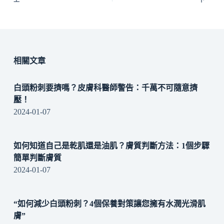
相關文章
白頭粉刺要擠嗎？皮膚科醫師警告：千萬不可隨意擠
壓！
2024-01-07
如何知道自己是乾肌還是油肌？膚質判斷方法：1個步驟
簡單判斷膚質
2024-01-07
“如何減少白頭粉刺？4個保養對策讓您擁有水潤光滑肌
膚”