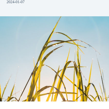
2024-01-07