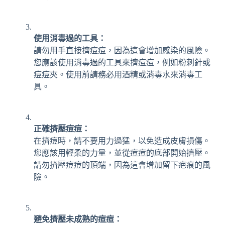
使用消毒過的工具：
請勿用手直接擠痘痘，因為這會增加感染的風險。
您應該使用消毒過的工具來擠痘痘，例如粉刺針或
痘痘夾。使用前請務必用酒精或消毒水來消毒工
具。
正確擠壓痘痘：
在擠痘時，請不要用力過猛，以免造成皮膚損傷。
您應該用輕柔的力量，並從痘痘的底部開始擠壓。
請勿擠壓痘痘的頂端，因為這會增加留下疤痕的風
險。
避免擠壓未成熟的痘痘：