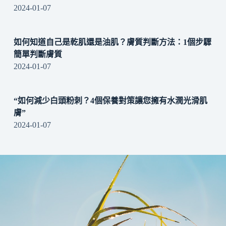
2024-01-07
如何知道自己是乾肌還是油肌？膚質判斷方法：1個步驟
簡單判斷膚質
2024-01-07
“如何減少白頭粉刺？4個保養對策讓您擁有水潤光滑肌
膚”
2024-01-07