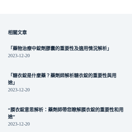
相關文章
「藥物治療中錠劑膠囊的重要性及適用情況解析」
2023-12-20
「糖衣錠是什麼藥？藥劑師解析糖衣錠的重要性與用
途」
2023-12-20
“膜衣錠意思解析：藥劑師帶您瞭解膜衣錠的重要性和用
途”
2023-12-20