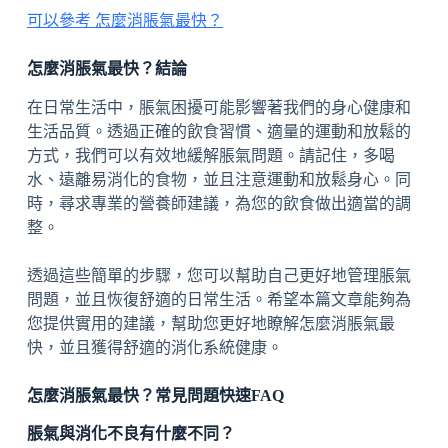
可以參考 怎麼消脹氣最快？
怎麼消脹氣最快？結論
在日常生活中，脹氣困擾可能影響著我們的身心健康和
生活品質。透過正確的飲食習慣、適量的運動和放鬆的
方式，我們可以有效地緩解脹氣問題。請記住，多喝
水、遠離易消化的食物，並且注意運動和放鬆身心。同
時，尋求專業的營養師建議，為您的飲食做出適當的調
整。
透過這些簡單的步驟，您可以幫助自己更好地管理脹氣
問題，並且恢復舒適的日常生活。希望本篇文章能夠為
您提供實用的建議，幫助您更好地瞭解怎麼消脹氣最
快，並且獲得舒適的消化系統健康。
怎麼消脹氣最快？常見問題快速FAQ
脹氣與消化不良有什麼不同？