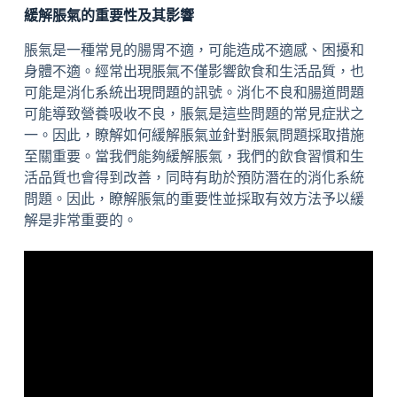
緩解脹氣的重要性及其影響
脹氣是一種常見的腸胃不適，可能造成不適感、困擾和
身體不適。經常出現脹氣不僅影響飲食和生活品質，也
可能是消化系統出現問題的訊號。消化不良和腸道問題
可能導致營養吸收不良，脹氣是這些問題的常見症狀之
一。因此，瞭解如何緩解脹氣並針對脹氣問題採取措施
至關重要。當我們能夠緩解脹氣，我們的飲食習慣和生
活品質也會得到改善，同時有助於預防潛在的消化系統
問題。因此，瞭解脹氣的重要性並採取有效方法予以緩
解是非常重要的。