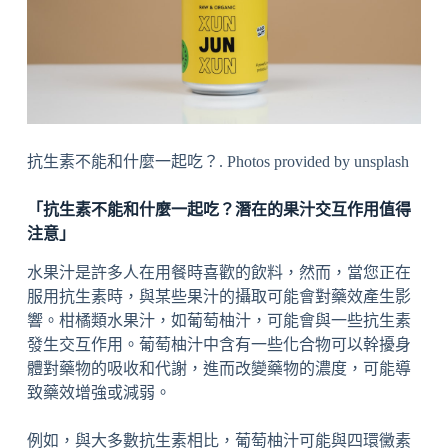
抗生素不能和什麼一起吃？. Photos provided by unsplash
「抗生素不能和什麼一起吃？潛在的果汁交互作用值得
注意」
水果汁是許多人在用餐時喜歡的飲料，然而，當您正在
服用抗生素時，與某些果汁的攝取可能會對藥效產生影
響。柑橘類水果汁，如葡萄柚汁，可能會與一些抗生素
發生交互作用。葡萄柚汁中含有一些化合物可以幹擾身
體對藥物的吸收和代謝，進而改變藥物的濃度，可能導
致藥效增強或減弱。
例如，與大多數抗生素相比，葡萄柚汁可能與四環黴素