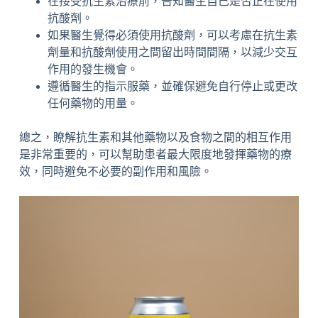
在接受抗生素治療前，告知醫生自己是否正在使用
抗酸劑。
如果醫生覺得必須使用抗酸劑，可以考慮在抗生素
劑量和抗酸劑使用之間留出時間間隔，以減少交互
作用的發生機會。
遵循醫生的指示服藥，並確保避免自行停止或更改
任何藥物的用量。
總之，瞭解抗生素和其他藥物以及食物之間的相互作用
是非常重要的，可以幫助患者最大限度地發揮藥物的療
效，同時避免不必要的副作用和風險。