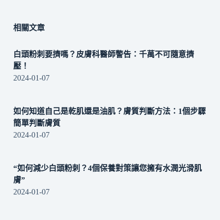
相關文章
白頭粉刺要擠嗎？皮膚科醫師警告：千萬不可隨意擠
壓！
2024-01-07
如何知道自己是乾肌還是油肌？膚質判斷方法：1個步驟
簡單判斷膚質
2024-01-07
“如何減少白頭粉刺？4個保養對策讓您擁有水潤光滑肌
膚”
2024-01-07