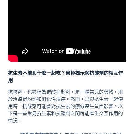
抗生素不能和什麼一起吃？藥師揭示與抗酸劑的相互作
用
抗酸劑，也被稱為胃酸抑制劑，是一種常見的藥物，用
於治療胃灼熱和消化性潰瘍。然而，當與抗生素一起使
用時，抗酸劑可能會對抗生素的療效產生負面影響。以
下是一些常見抗生素和抗酸劑之間可能產生交互作用的
情況：