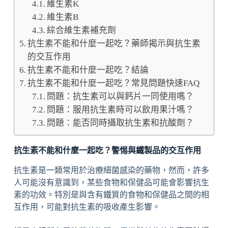
維生素K
維生素B
綜合維生素補充劑
抗生素不能和什麼一起吃？藥師揭示與抗生素
的交互作用
抗生素不能和什麼一起吃？結論
抗生素不能和什麼一起吃？常見問題快速FAQ
問題：抗生素可以與鈣片一同使用嗎？
問題：服用抗生素時可以飲用果汁嗎？
問題：能否同時攝取抗生素和抗酸劑？
抗生素不能和什麼一起吃？警惕與鐵製品的交互作用
抗生素是一類常用於治療細菌感染的藥物，然而，許多
人可能沒有意識到，某些食物和保健品可能會影響抗生
素的功效。特別是與含有鐵質的食物和保健品之間的相
互作用，可能對抗生素的吸收產生影響。