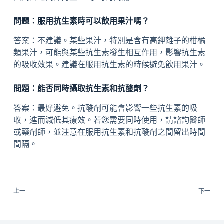
問題：服用抗生素時可以飲用果汁嗎？
答案：不建議。某些果汁，特別是含有高鉀離子的柑橘
類果汁，可能與某些抗生素發生相互作用，影響抗生素
的吸收效果。建議在服用抗生素的時候避免飲用果汁。
問題：能否同時攝取抗生素和抗酸劑？
答案：最好避免。抗酸劑可能會影響一些抗生素的吸
收，進而減低其療效。若您需要同時使用，請諮詢醫師
或藥劑師，並注意在服用抗生素和抗酸劑之間留出時間
間隔。
上一
下一