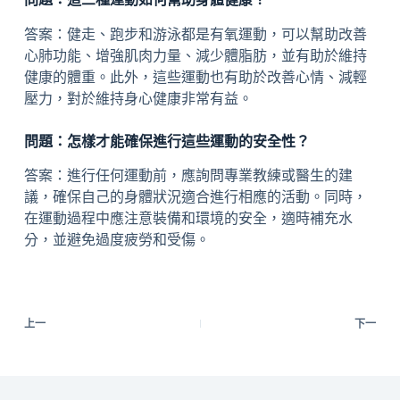
答案：健走、跑步和游泳都是有氧運動，可以幫助改善
心肺功能、增強肌肉力量、減少體脂肪，並有助於維持
健康的體重。此外，這些運動也有助於改善心情、減輕
壓力，對於維持身心健康非常有益。
問題：怎樣才能確保進行這些運動的安全性？
答案：進行任何運動前，應詢問專業教練或醫生的建
議，確保自己的身體狀況適合進行相應的活動。同時，
在運動過程中應注意裝備和環境的安全，適時補充水
分，並避免過度疲勞和受傷。
上一
下一