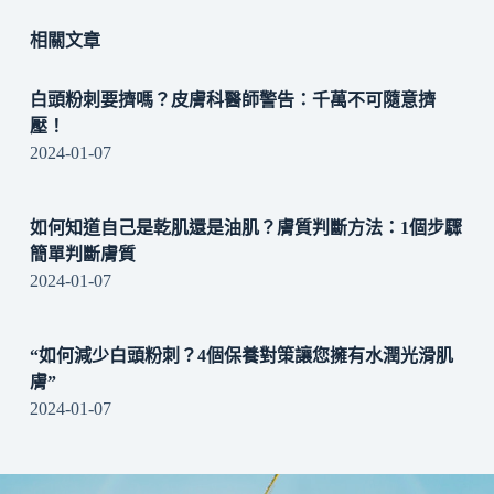
相關文章
白頭粉刺要擠嗎？皮膚科醫師警告：千萬不可隨意擠
壓！
2024-01-07
如何知道自己是乾肌還是油肌？膚質判斷方法：1個步驟
簡單判斷膚質
2024-01-07
“如何減少白頭粉刺？4個保養對策讓您擁有水潤光滑肌
膚”
2024-01-07