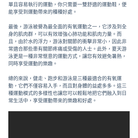
單且容易執行的運動，你只需要一雙舒適的運動鞋，便
能享受到運動帶來的種種好處。
最後，游泳被譽為最全面的有氧運動之一，它涉及到全
身的肌肉群，可以有效增強心肺功能和肌肉力量。而
且，由於水的浮力，游泳對關節的衝擊非常小，因此非
常適合那些患有關節疼痛或受傷的人士。此外，夏天游
泳更是一種非常愜意的運動方式，讓您有效避免暑熱，
同時享受運動的樂趣。
總的來說，健走、跑步和游泳是三種最適合的有氧運
動，它們不僅容易入手，而且對身體的益處多多。這三
種運動模式的多樣性也讓您可以輕鬆地把它們融入到日
常生活中，享受運動帶來的樂趣和好處。