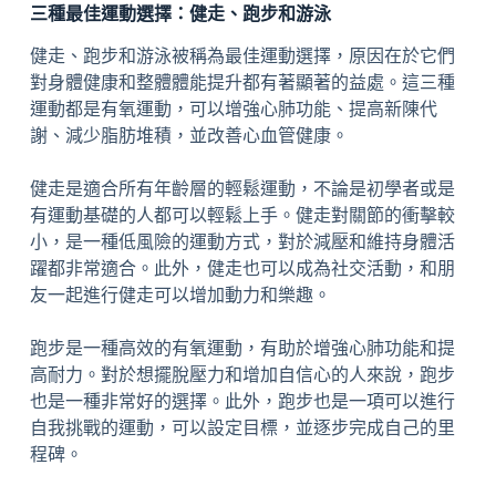
三種最佳運動選擇：健走、跑步和游泳
健走、跑步和游泳被稱為最佳運動選擇，原因在於它們
對身體健康和整體體能提升都有著顯著的益處。這三種
運動都是有氧運動，可以增強心肺功能、提高新陳代
謝、減少脂肪堆積，並改善心血管健康。
健走是適合所有年齡層的輕鬆運動，不論是初學者或是
有運動基礎的人都可以輕鬆上手。健走對關節的衝擊較
小，是一種低風險的運動方式，對於減壓和維持身體活
躍都非常適合。此外，健走也可以成為社交活動，和朋
友一起進行健走可以增加動力和樂趣。
跑步是一種高效的有氧運動，有助於增強心肺功能和提
高耐力。對於想擺脫壓力和增加自信心的人來說，跑步
也是一種非常好的選擇。此外，跑步也是一項可以進行
自我挑戰的運動，可以設定目標，並逐步完成自己的里
程碑。