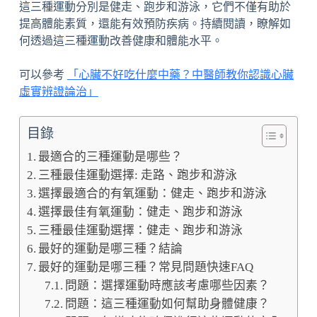
這三種運動分別是健走、跑步和游泳，它們不僅有助於
提高體能素質，還能有效預防疾病。持續閱讀，瞭解如
何透過這三種運動改善健康和體能水平。
可以參考
「心臟不好吃什麼中藥？中醫師教你認識心臟
虛實辨證論治」
目錄
最適合的三種運動是哪些？
三種最佳運動選擇: 走路、跑步和游泳
選擇最適合的有氧運動：健走、跑步和游泳
選擇最佳有氧運動：健走、跑步和游泳
三種最佳運動選擇：健走、跑步和游泳
最好的運動是哪三種？結論
最好的運動是哪三種？常見問題快速FAQ
問題：選擇運動時應該考慮哪些因素？
問題：這三種運動如何幫助身體健康？