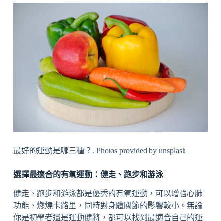
最好的運動是哪三種？. Photos provided by unsplash
選擇最適合的有氧運動：健走、跑步和游泳
健走、跑步和游泳都是優秀的有氧運動，可以增強心肺
功能、燃燒卡路里，同時對身體關節的影響較小。無論
你是初學者還是運動健將，都可以找到最適合自己的運