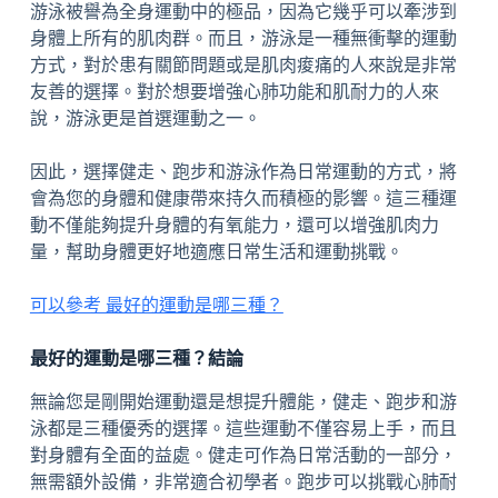
游泳被譽為全身運動中的極品，因為它幾乎可以牽涉到
身體上所有的肌肉群。而且，游泳是一種無衝擊的運動
方式，對於患有關節問題或是肌肉痠痛的人來說是非常
友善的選擇。對於想要增強心肺功能和肌耐力的人來
說，游泳更是首選運動之一。
因此，選擇健走、跑步和游泳作為日常運動的方式，將
會為您的身體和健康帶來持久而積極的影響。這三種運
動不僅能夠提升身體的有氧能力，還可以增強肌肉力
量，幫助身體更好地適應日常生活和運動挑戰。
可以參考 最好的運動是哪三種？
最好的運動是哪三種？結論
無論您是剛開始運動還是想提升體能，健走、跑步和游
泳都是三種優秀的選擇。這些運動不僅容易上手，而且
對身體有全面的益處。健走可作為日常活動的一部分，
無需額外設備，非常適合初學者。跑步可以挑戰心肺耐