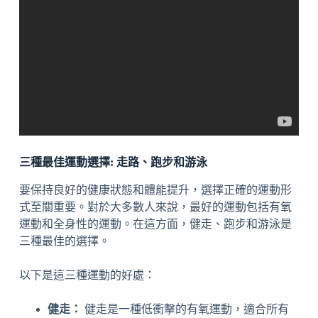
三種最佳運動選擇: 走路、跑步和游泳
要保持良好的健康狀態和體能提升，選擇正確的運動形
式至關重要。對於大多數人來說，最好的運動包括有氧
運動和全身性的運動。在這方面，健走、跑步和游泳是
三種最佳的選擇。
以下是這三種運動的好處：
健走：
健走是一種低衝擊的有氧運動，適合所有