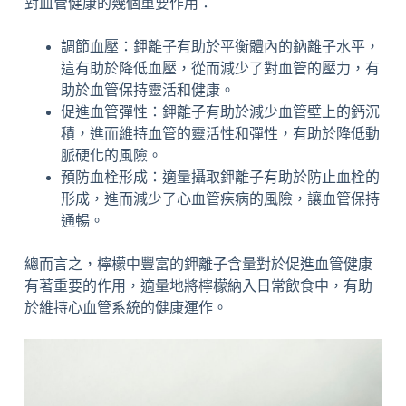
對血管健康的幾個重要作用：
調節血壓：鉀離子有助於平衡體內的鈉離子水平，
這有助於降低血壓，從而減少了對血管的壓力，有
助於血管保持靈活和健康。
促進血管彈性：鉀離子有助於減少血管壁上的鈣沉
積，進而維持血管的靈活性和彈性，有助於降低動
脈硬化的風險。
預防血栓形成：適量攝取鉀離子有助於防止血栓的
形成，進而減少了心血管疾病的風險，讓血管保持
通暢。
總而言之，檸檬中豐富的鉀離子含量對於促進血管健康
有著重要的作用，適量地將檸檬納入日常飲食中，有助
於維持心血管系統的健康運作。