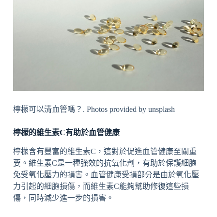
檸檬可以清血管嗎？. Photos provided by unsplash
檸檬的維生素C有助於血管健康
檸檬含有豐富的維生素C，這對於促進血管健康至關重
要。維生素C是一種強效的抗氧化劑，有助於保護細胞
免受氧化壓力的損害。血管健康受損部分是由於氧化壓
力引起的細胞損傷，而維生素C能夠幫助修復這些損
傷，同時減少進一步的損害。