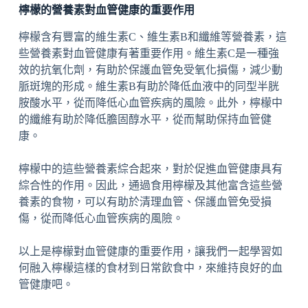
檸檬的營養素對血管健康的重要作用
檸檬含有豐富的維生素C、維生素B和纖維等營養素，這
些營養素對血管健康有著重要作用。維生素C是一種強
效的抗氧化劑，有助於保護血管免受氧化損傷，減少動
脈斑塊的形成。維生素B有助於降低血液中的同型半胱
胺酸水平，從而降低心血管疾病的風險。此外，檸檬中
的纖維有助於降低膽固醇水平，從而幫助保持血管健
康。
檸檬中的這些營養素綜合起來，對於促進血管健康具有
綜合性的作用。因此，通過食用檸檬及其他富含這些營
養素的食物，可以有助於清理血管、保護血管免受損
傷，從而降低心血管疾病的風險。
以上是檸檬對血管健康的重要作用，讓我們一起學習如
何融入檸檬這樣的食材到日常飲食中，來維持良好的血
管健康吧。