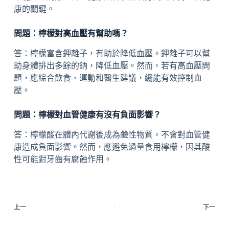
康的關鍵。
問題：檸檬對高血壓有幫助嗎？
答：檸檬富含鉀離子，有助於降低血壓。鉀離子可以幫
助身體排出多餘的鈉，降低血壓。然而，若有高血壓問
題，應綜合飲食、運動和醫生建議，纔能有效控制血
壓。
問題：檸檬對血管健康有沒有負面影響？
答：檸檬酸在體內代謝後成為鹼性物質，不會對血管健
康造成負面影響。然而，應避免過量食用檸檬，因其酸
性可能對牙齒有腐蝕作用。
上一
下一