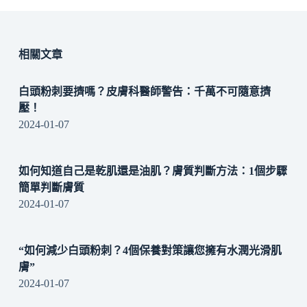
相關文章
白頭粉刺要擠嗎？皮膚科醫師警告：千萬不可隨意擠
壓！
2024-01-07
如何知道自己是乾肌還是油肌？膚質判斷方法：1個步驟
簡單判斷膚質
2024-01-07
“如何減少白頭粉刺？4個保養對策讓您擁有水潤光滑肌
膚”
2024-01-07