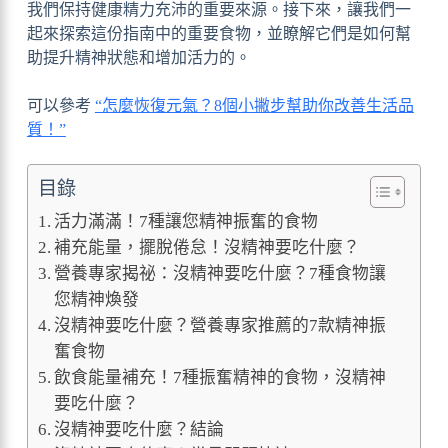
我們保持健康精力充沛的重要來源。接下來，讓我們一
起來探索這份指南中的重要食物，並瞭解它們是如何幫
助提升精神狀態和增加活力的。
可以參考
“怎麼恢復元氣？8個小撇步幫助你改善生活品
質！”
目錄
活力滿滿！7種讓您精神振奮的食物
補充能量，擺脫倦怠！沒精神要吃什麼？
營養專家揭祕：沒精神要吃什麼？7種食物讓
您精神煥發
沒精神要吃什麼？營養專家推薦的7款精神振
奮食物
飲食能量補充！7種振奮精神的食物，沒精神
要吃什麼？
沒精神要吃什麼？結論