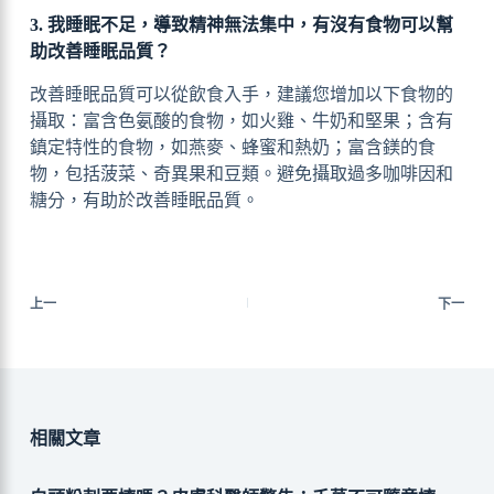
3. 我睡眠不足，導致精神無法集中，有沒有食物可以幫
助改善睡眠品質？
改善睡眠品質可以從飲食入手，建議您增加以下食物的
攝取：富含色氨酸的食物，如火雞、牛奶和堅果；含有
鎮定特性的食物，如燕麥、蜂蜜和熱奶；富含鎂的食
物，包括菠菜、奇異果和豆類。避免攝取過多咖啡因和
糖分，有助於改善睡眠品質。
上一
下一
相關文章