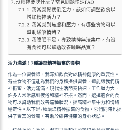
沒精神要吃什麼？常見問題快速FAQ
1. 我常感覺疲倦乏力，該如何調整飲食以
增加精神活力？
2. 我常感到焦慮和壓力，有哪些食物可以
幫助緩解情緒？
3. 我睡眠不足，導致精神無法集中，有沒
有食物可以幫助改善睡眠品質？
活力滿滿！7種讓您精神振奮的食物
作為一位營養師，我深知飲食對於精神健康的重要性。
有些食物不僅能為我們的身體提供營養，還能讓我們精
神振奮、活力滿滿。現代生活節奏快速，工作壓力大，
許多人常常感到疲倦和精神不振。然而，選擇適合的食
物可以幫助我們改善這種狀況，提高精神集中力和情緒
穩定性。以下是7種讓您精神振奮的食物，它們同時也提
供了豐富的營養，有助於維持健康的身心狀態。