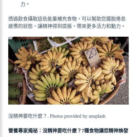
力。
透過飲食攝取這些能量補充食物，可以幫助您擺脫倦怠
疲憊的狀態，讓精神得到提振，帶來更多活力和動力。
沒精神要吃什麼？. Photos provided by unsplash
營養專家揭祕：沒精神要吃什麼？7種食物讓您精神煥發