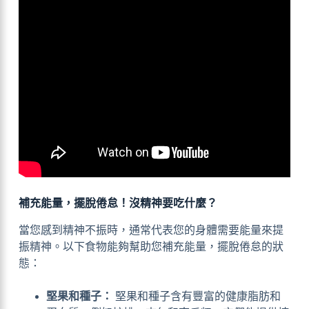
補充能量，擺脫倦怠！沒精神要吃什麼？
當您感到精神不振時，通常代表您的身體需要能量來提
振精神。以下食物能夠幫助您補充能量，擺脫倦怠的狀
態：
堅果和種子：
堅果和種子含有豐富的健康脂肪和