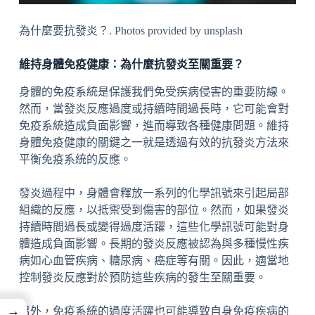
為什麼要抗發炎？. Photos provided by unsplash
維持身體免疫健康：為什麼抗發炎至關重要？
身體的免疫系統是保護我們免受疾病侵害的重要防線。
然而，當發炎反應過度或持續時間過長時，它可能會對
免疫系統造成負面影響，進而導致各種健康問題。維持
身體免疫健康的關鍵之一就是透過有效的抗發炎方法來
平衡免疫系統的反應。
發炎過程中，身體會釋放一系列的化學訊號來引起局部
組織的反應，以抵禦受到傷害的部位。然而，如果發炎
持續時間過長或變得過度活躍，這些化學訊號可能對身
體造成負面影響。長期的發炎反應被認為與多種慢性疾
病如心血管疾病、糖尿病、癌症等有關。因此，適當地
控制發炎反應對於預防這些疾病的發生至關重要。
→
另外，免疫系統的過度活躍也可能導致自身免疫疾病的