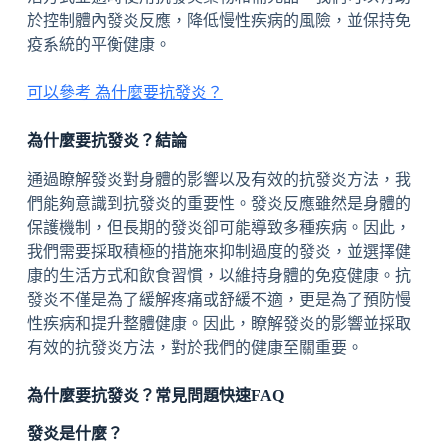
於控制體內發炎反應，降低慢性疾病的風險，並保持免
疫系統的平衡健康。
可以參考 為什麼要抗發炎？
為什麼要抗發炎？結論
通過瞭解發炎對身體的影響以及有效的抗發炎方法，我
們能夠意識到抗發炎的重要性。發炎反應雖然是身體的
保護機制，但長期的發炎卻可能導致多種疾病。因此，
我們需要採取積極的措施來抑制過度的發炎，並選擇健
康的生活方式和飲食習慣，以維持身體的免疫健康。抗
發炎不僅是為了緩解疼痛或舒緩不適，更是為了預防慢
性疾病和提升整體健康。因此，瞭解發炎的影響並採取
有效的抗發炎方法，對於我們的健康至關重要。
為什麼要抗發炎？常見問題快速FAQ
發炎是什麼？