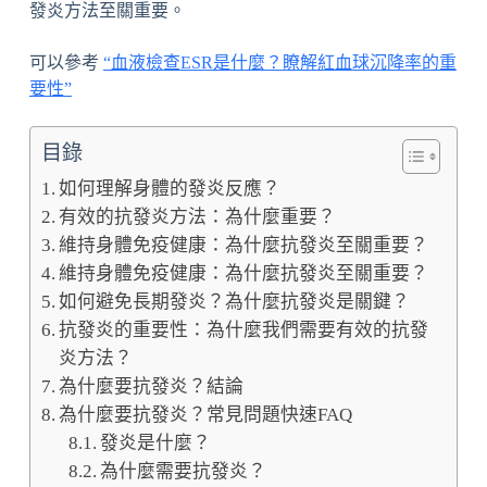
發炎方法至關重要。
可以參考
“血液檢查ESR是什麼？瞭解紅血球沉降率的重
要性”
目錄
如何理解身體的發炎反應？
有效的抗發炎方法：為什麼重要？
維持身體免疫健康：為什麼抗發炎至關重要？
維持身體免疫健康：為什麼抗發炎至關重要？
如何避免長期發炎？為什麼抗發炎是關鍵？
抗發炎的重要性：為什麼我們需要有效的抗發
炎方法？
為什麼要抗發炎？結論
為什麼要抗發炎？常見問題快速FAQ
發炎是什麼？
為什麼需要抗發炎？