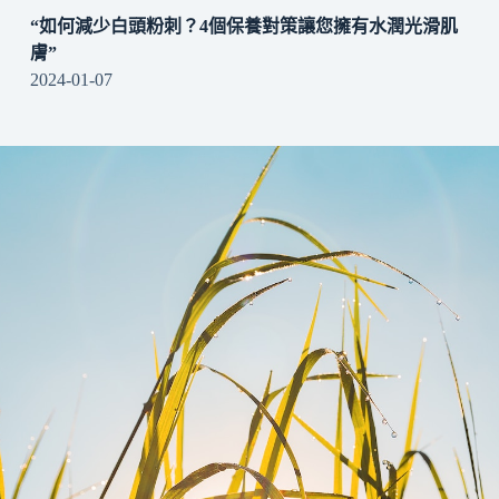
“如何減少白頭粉刺？4個保養對策讓您擁有水潤光滑肌
膚”
2024-01-07