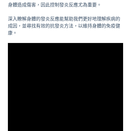
身體造成傷害，因此控制發炎反應尤為重要。
深入瞭解身體的發炎反應能幫助我們更好地理解疾病的
成因，並尋找有效的抗發炎方法，以維持身體的免疫健
康。