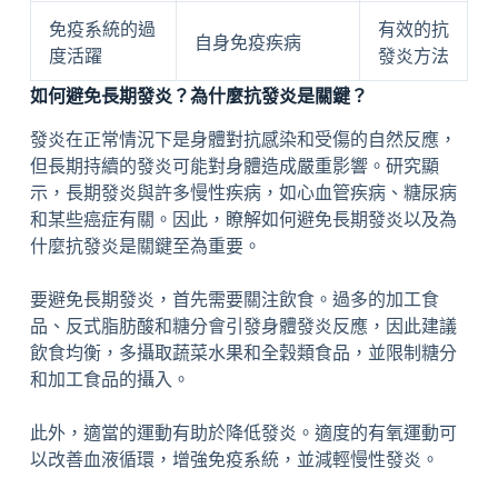
免疫系統的過
有效的抗
自身免疫疾病
度活躍
發炎方法
如何避免長期發炎？為什麼抗發炎是關鍵？
發炎在正常情況下是身體對抗感染和受傷的自然反應，
但長期持續的發炎可能對身體造成嚴重影響。研究顯
示，長期發炎與許多慢性疾病，如心血管疾病、糖尿病
和某些癌症有關。因此，瞭解如何避免長期發炎以及為
什麼抗發炎是關鍵至為重要。
要避免長期發炎，首先需要關注飲食。過多的加工食
品、反式脂肪酸和糖分會引發身體發炎反應，因此建議
飲食均衡，多攝取蔬菜水果和全穀類食品，並限制糖分
和加工食品的攝入。
此外，適當的運動有助於降低發炎。適度的有氧運動可
以改善血液循環，增強免疫系統，並減輕慢性發炎。