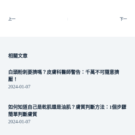
上一
下一
相關文章
白頭粉刺要擠嗎？皮膚科醫師警告：千萬不可隨意擠
壓！
2024-01-07
如何知道自己是乾肌還是油肌？膚質判斷方法：1個步驟
簡單判斷膚質
2024-01-07