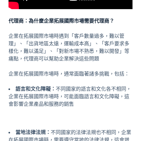
代理商：為什麼企業拓展國際市場需要代理商？
企業在拓展國際市場時遇到「客戶數量過多，難以管
理」、「出貨地區太遠，運輸成本高」、「客戶要求多
樣化，難以滿足」、「對新市場不熟悉，難以開發」等
痛點，代理商可以幫助企業解決這些問題
企業在拓展國際市場時，通常面臨著諸多挑戰，包括：
語言和文化障礙：
不同國家的語言和文化各不相同，
企業在拓展國際市場時，可能面臨語言和文化障礙，這
會影響企業產品和服務的銷售
當地法律法規：
不同國家的法律法規也不相同，企業
在拓展國際市場時，需要遵守當地的法律法規，這會增