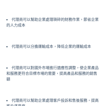
代理商可以幫助企業處理瑣碎的財務作業，節省企業
的人力成本
代理商可以分擔運輸成本，降低企業的運輸成本
代理商可以對國外市場進行適應性調整，使企業產品
和服務更符合目標市場的需要，提高產品和服務的銷售
額
代理商可以幫助企業處理客戶投訴和售後服務，提高