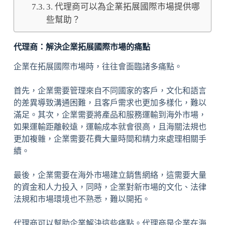
3. 代理商可以為企業拓展國際市場提供哪
些幫助？
代理商：解決企業拓展國際市場的痛點
企業在拓展國際市場時，往往會面臨諸多痛點。
首先，企業需要管理來自不同國家的客戶，文化和語言
的差異導致溝通困難，且客戶需求也更加多樣化，難以
滿足。其次，企業需要將產品和服務運輸到海外市場，
如果運輸距離較遠，運輸成本就會很高，且海關法規也
更加複雜，企業需要花費大量時間和精力來處理相關手
續。
最後，企業需要在海外市場建立銷售網絡，這需要大量
的資金和人力投入，同時，企業對新市場的文化、法律
法規和市場環境也不熟悉，難以開拓。
代理商可以幫助企業解決這些痛點。代理商是企業在海