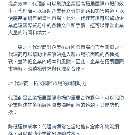
提高效率：代理商可以幫助企業提高拓展國際市場的效
率。代理商可以協助企業建立分銷網路和銷售渠道，以
便將產品銷售到當地市場。此外，代理商還可以幫助企
業處理國際貿易中的各種文件和手續，這可以節省企業
大量的時間和精力。
總之，代理商對企業拓展國際市場而言至關重要。
代理商可以幫助企業解決進入新市場所面臨的各種挑
戰，並降低企業的成本和風險。因此，企業在拓展國際
市場時，應積極尋求與代理商合作。
## 代理商：拓展國際市場的關鍵助力
代理商是企業拓展國際市場的重要合作夥伴，可以協助
企業解決許多拓展國際市場時面臨的難題。其優勢包
括：
降低運輸成本：代理商通常在當地擁有倉庫和物流網
絡，可以幫助企業節省運輸成本。