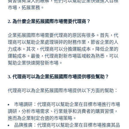
費習慣有深入的瞭解，他們可以幫助企業快速進入目標
市場，拓展業務。
2. 為什麼企業拓展國際市場需要代理商？
企業拓展國際市場需要代理商的原因有很多。首先，代
理商可以幫助企業處理瑣碎的財務作業，節省企業的人
力成本。其次，代理商可以分擔運輸成本，降低企業的
運輸成本。最後，代理商對新市場區域較為熟悉，可以
幫助企業快速開發新市場。
3. 代理商可以為企業拓展國際市場提供哪些幫助？
代理商可以為企業拓展國際市場提供以下方面的幫助：
市場調研：代理商可以幫助企業在目標市場進行市場
調研，分析市場需求、行業競爭和消費者的購買習慣，
進而為企業制定合適的市場策略。
品牌推廣：代理商可以幫助企業在目標市場推廣其品