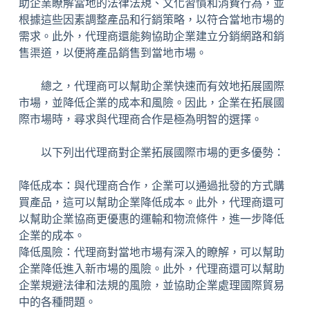
助企業瞭解當地的法律法規、文化習慣和消費行為，並
根據這些因素調整產品和行銷策略，以符合當地市場的
需求。此外，代理商還能夠協助企業建立分銷網路和銷
售渠道，以便將產品銷售到當地市場。
總之，代理商可以幫助企業快速而有效地拓展國際
市場，並降低企業的成本和風險。因此，企業在拓展國
際市場時，尋求與代理商合作是極為明智的選擇。
以下列出代理商對企業拓展國際市場的更多優勢：
降低成本：與代理商合作，企業可以通過批發的方式購
買產品，這可以幫助企業降低成本。此外，代理商還可
以幫助企業協商更優惠的運輸和物流條件，進一步降低
企業的成本。
降低風險：代理商對當地市場有深入的瞭解，可以幫助
企業降低進入新市場的風險。此外，代理商還可以幫助
企業規避法律和法規的風險，並協助企業處理國際貿易
中的各種問題。