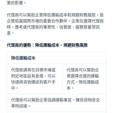
業的影響。
代理商可以幫助企業降低運輸成本和規避財務風險，是
企業拓展國際市場的重要合作夥伴。企業在選擇代理商
時，應考慮代理商的專業性、信譽度、服務質量等因
素。
代理商的優勢：降低運輸成本、規避財務風險
降低運輸成本
代理商通常在目標市場或
代理商可以幫助企
附近地區設有倉庫，可以
業選擇合適的運輸
快速將貨物運送到客戶手
方式，降低運輸成
中。
本。
代理商可以幫助企業協調運輸事宜，確保貨物安全
準時送達。