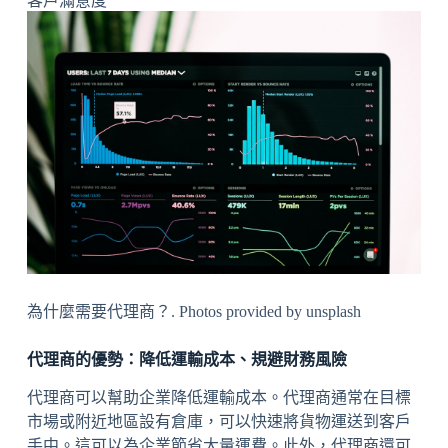
客戶滿意度
為什麼需要代理商？. Photos provided by unsplash
代理商的優勢：降低運輸成本、規避財務風險
代理商可以幫助企業降低運輸成本。代理商通常在目標
市場或附近地區設有倉庫，可以快速將貨物運送到客戶
手中。這可以為企業節省大量運費。此外，代理商還可