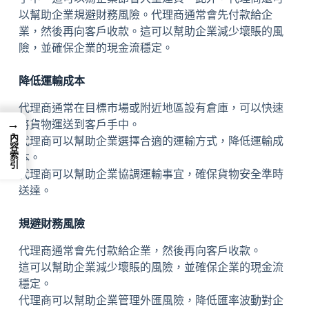
以幫助企業規避財務風險。代理商通常會先付款給企
業，然後再向客戶收款。這可以幫助企業減少壞賬的風
險，並確保企業的現金流穩定。
降低運輸成本
代理商通常在目標市場或附近地區設有倉庫，可以快速
→
將貨物運送到客戶手中。
內容索引
代理商可以幫助企業選擇合適的運輸方式，降低運輸成
本。
代理商可以幫助企業協調運輸事宜，確保貨物安全準時
送達。
規避財務風險
代理商通常會先付款給企業，然後再向客戶收款。
這可以幫助企業減少壞賬的風險，並確保企業的現金流
穩定。
代理商可以幫助企業管理外匯風險，降低匯率波動對企