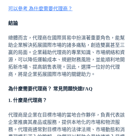
可以參考 為什麼需要代理商？
結論
總體而言，代理商在國際貿易中扮演著重要角色，能幫
助企業解決拓展國際市場的諸多痛點，創造雙贏甚至三
贏的局面。企業藉助代理商的專業知識、市場網絡和資
源，可以降低運輸成本、規避財務風險，並能順利地開
拓新市場、提高銷售表現。因此，選擇一位好的代理
商，將是企業拓展國際市場的關鍵助力。
為什麼需要代理商？ 常見問題快速FAQ
1. 什麼是代理商？
代理商是企業在目標市場的當地合作夥伴，負責代表該
企業推廣其產品或服務，提供本地化的市場和物流服
務。代理商通常對目標市場的法律法規、市場動態和消