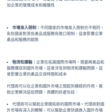
加企業的營運成本和複雜性
市場准入限制：
不同國家的市場准入限制也不相同，
有些國家對某些產品或服務有進口限制，這會影響企業
產品和服務的銷售
物流和運輸：
企業在拓展國際市場時，需要將產品和
服務運送到國外市場，這會涉及到物流和運輸問題，這
會影響企業的產品交貨時間和成本
代理商可以在企業和國外市場之間起到橋樑的作用，幫
助企業解決這些問題，具體的好處包括：
代理商可以幫助企業開拓新的國際市場。代理商對國
外市場有深入的瞭解，可以幫助企業快速進入國外市場