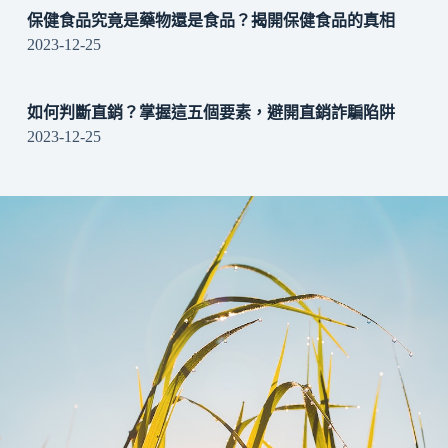
保健食品究竟是藥物還是食品？揭開保健食品的真相
2023-12-25
如何判斷直銷？掌握這五個要素，避開直銷詐騙陷阱
2023-12-25