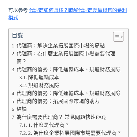
可以參考
代理商如何賺錢？瞭解代理商差價銷售的獲利
模式
目錄
代理商：解決企業拓展國際市場的痛點
代理商：為什麼企業拓展國際市場需要代理
商？
代理商的優勢：降低運輸成本、規避財務風險
降低運輸成本
規避財務風險
代理商的優勢：降低運輸成本、規避財務風險
代理商的優勢：拓展國際市場的助力
結論
為什麼需要代理商？ 常見問題快速FAQ
1. 什麼是代理商？
2. 為什麼企業拓展國際市場需要代理商？