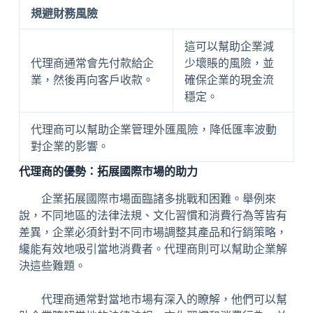
規避財務風險
這可以幫助企業減
代理商通常會先付款給企
少壞賬的風險，並
業，然後再向客戶收款。
確保企業的現金流
穩定。
代理商可以幫助企業管理外匯風險，降低匯率波動
對企業的影響。
代理商的優勢：拓展國際市場的助力
企業拓展國際市場面臨諸多挑戰和困難。舉例來
說，不同地區的法律法規、文化習慣和消費行為等皆有
差異，企業必須針對不同市場調整其產品和行銷策略，
纔能有效地吸引當地消費者。代理商則可以幫助企業解
決這些難題。
代理商通常對當地市場有深入的瞭解，他們可以幫