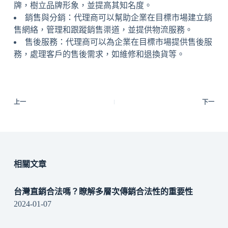
牌，樹立品牌形象，並提高其知名度。
銷售與分銷：代理商可以幫助企業在目標市場建立銷
售網絡，管理和跟蹤銷售渠道，並提供物流服務。
售後服務：代理商可以為企業在目標市場提供售後服
務，處理客戶的售後需求，如維修和退換貨等。
上一
下一
相關文章
台灣直銷合法嗎？瞭解多層次傳銷合法性的重要性
2024-01-07