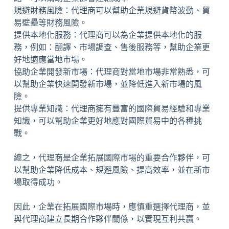
規避財務風險：代理商可以幫助企業規避貨幣波動、貿
易壁壘等財務風險。
提供本地化服務：代理商可以為企業提供本地化的服
務，例如：翻譯、市場調查、售後服務等，幫助企業更
好地適應當地市場。
協助企業開發新市場：代理商對當地市場非常熟悉，可
以幫助企業快速開發新市場，並降低進入新市場的風
險。
提供專業知識：代理商擁有豐富的國際貿易經驗和專業
知識，可以幫助企業更好地應對國際貿易中的各種挑
戰。
總之，代理商是企業拓展國際市場的重要合作夥伴，可
以幫助企業降低成本、規避風險、提高效率，並在新市
場取得成功。
因此，企業在拓展國際市場時，應慎重選擇代理商，並
與代理商建立長期合作夥伴關係，以實現互利共贏。