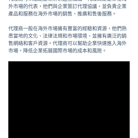
外市場的代表，他們與企業簽訂代理協議，並負責企業
產品和服務在海外市場的銷售、推廣和售後服務。
代理商一般在海外市場擁有豐富的經驗和資源，他們熟
悉當地的文化、法律法規和市場環境，並擁有廣泛的銷
售網絡和客戶資源。代理商可以幫助企業快速進入海外
市場，降低企業拓展國際市場的成本和風險。