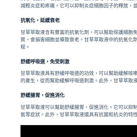
減輕炎症和疼痛。它可以抑制炎症細胞因子的釋放，
抗氧化，延緩衰老
甘草萃取液含有豐富的抗氧化劑，可以幫助保護細胞
質，會損害細胞並導致衰老。甘草萃取液中的抗氧化
程。
舒緩呼吸道，免受刺激
甘草萃取液具有舒緩呼吸道的功效，可以幫助緩解咳
的產生，從而幫助緩解呼吸道刺激。此外，甘草萃取
舒緩腸胃，促進消化
甘草萃取液可以幫助舒緩腸胃，促進消化。它可以抑
氣等症狀。此外，甘草萃取液還具有抗菌和抗炎的特