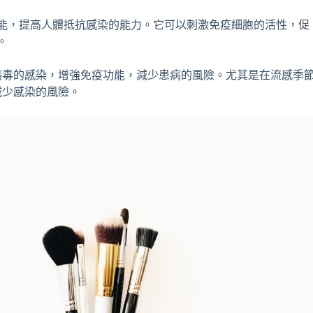
能，提高人體抵抗感染的能力。它可以刺激免疫細胞的活性，促
。
病毒的感染，增強免疫功能，減少患病的風險。尤其是在流感季
減少感染的風險。