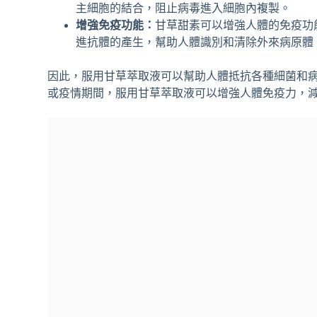
主細胞的結合，阻止病毒進入細胞內複製。
增強免疫功能：
甘草甜素可以增強人體的免疫功
進抗體的產生，幫助人體識別和清除外來病原體
因此，服用甘草萃取液可以幫助人體抵抗各種細菌和
或疫情期間，服用甘草萃取液可以增強人體免疫力，