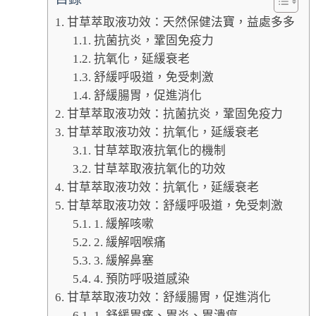
甘草萃取液功效：天然保健法寶，益處多多
抗菌抗炎，鞏固免疫力
抗氧化，延緩衰老
舒緩呼吸道，免受刺激
舒緩腸胃，促進消化
甘草萃取液功效：抗菌抗炎，鞏固免疫力
甘草萃取液功效：抗氧化，延緩衰老
甘草萃取液抗氧化的機制
甘草萃取液抗氧化的功效
甘草萃取液功效：抗氧化，延緩衰老
甘草萃取液功效：舒緩呼吸道，免受刺激
1. 緩解咳嗽
2. 緩解咽喉痛
3. 緩解鼻塞
4. 預防呼吸道感染
甘草萃取液功效：舒緩腸胃，促進消化
1. 舒緩胃痛、胃炎、胃潰瘍