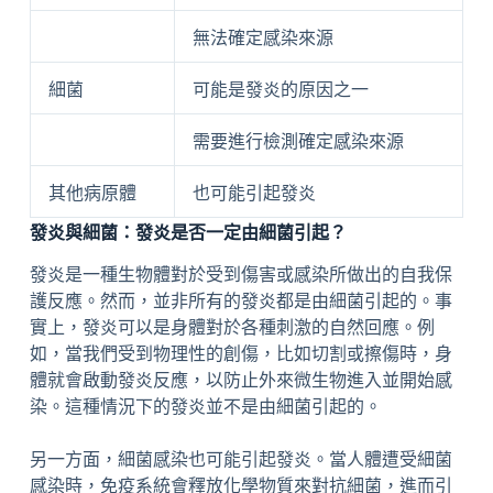
無法確定感染來源
細菌
可能是發炎的原因之一
需要進行檢測確定感染來源
其他病原體
也可能引起發炎
發炎與細菌：發炎是否一定由細菌引起？
發炎是一種生物體對於受到傷害或感染所做出的自我保
護反應。然而，並非所有的發炎都是由細菌引起的。事
實上，發炎可以是身體對於各種刺激的自然回應。例
如，當我們受到物理性的創傷，比如切割或擦傷時，身
體就會啟動發炎反應，以防止外來微生物進入並開始感
染。這種情況下的發炎並不是由細菌引起的。
另一方面，細菌感染也可能引起發炎。當人體遭受細菌
感染時，免疫系統會釋放化學物質來對抗細菌，進而引