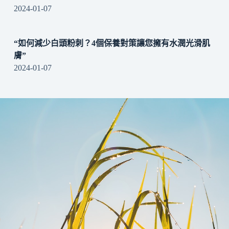
2024-01-07
“如何減少白頭粉刺？4個保養對策讓您擁有水潤光滑肌
膚”
2024-01-07