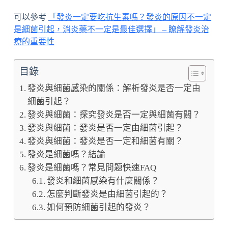
可以參考
「發炎一定要吃抗生素嗎？發炎的原因不一定
是細菌引起，消炎藥不一定是最佳選擇」 – 瞭解發炎治
療的重要性
目錄
發炎與細菌感染的關係：解析發炎是否一定由
細菌引起？
發炎與細菌：探究發炎是否一定與細菌有關？
發炎與細菌：發炎是否一定由細菌引起？
發炎與細菌：發炎是否一定和細菌有關？
發炎是細菌嗎？結論
發炎是細菌嗎？常見問題快速FAQ
發炎和細菌感染有什麼關係？
怎麼判斷發炎是由細菌引起的？
如何預防細菌引起的發炎？