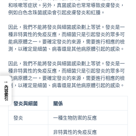
和咳嗽等症狀。另外，真菌感染也常常導致皮膚發炎，
例如白色念珠菌感染會引起皮膚發炎和紅腫。
因此，我們不能將發炎與細菌感染劃上等號。發炎是一
種非特異性的免疫反應，而細菌只是引起發炎的眾多可
能病原體之一。要確定發炎的來源，需要進行相應的檢
測，以確定是細菌、病毒還是其他病原體引起的感染。
因此，我們不能將發炎與細菌感染劃上等號。發炎是一
種非特異性的免疫反應，而細菌只是引起發炎的眾多可
能病原體之一。要確定發炎的來源，需要進行相應的檢
→
測，以確定是細菌、病毒還是其他病原體引起的感染。
內容索引
發炎與細菌
關係
發炎
一種生物防禦的反應
非特異性的免疫反應