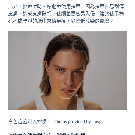
此外，擠痘痘時，應避免使用指甲，因為指甲容易刮傷
皮膚，造成皮膚破損，使細菌更容易入侵。建議使用棉
花棒或乾淨的紙巾來擠痘痘，以降低感染的風險。
白色痘痘可以擠嗎？. Photos provided by unsplash