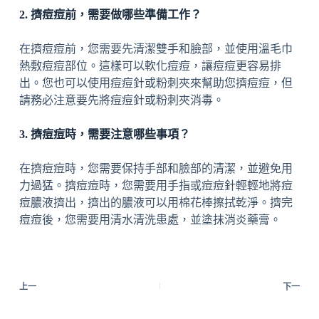
2. 擠痘痘前，需要做哪些準備工作？
在擠痘痘前，您需要先清潔雙手和臉部，並使用溫毛巾
熱敷痘痘部位。這樣可以軟化痘痘，讓痘痘更容易排
出。您也可以使用痘痘針或粉刺夾來幫助您擠痘痘，但
請務必注意要先將痘痘針或粉刺夾消毒。
3. 擠痘痘時，需要注意哪些事項？
在擠痘痘時，您需要保持手部和臉部的清潔，並避免用
力過猛。擠痘痘時，您需要用手指或痘痘針輕輕地將痘
痘膿液擠出，擠出的膿液可以用棉花棒擦拭乾淨。擠完
痘痘後，您需要用清水清洗患處，並塗抹消炎藥膏。
上一
下一