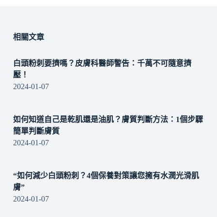
相關文章
白頭粉刺要擠嗎？皮膚科醫師警告：千萬不可隨意擠
壓！
2024-01-07
如何知道自己是乾肌還是油肌？膚質判斷方法：1個步驟
簡單判斷膚質
2024-01-07
“如何減少白頭粉刺？4個保養對策讓您擁有水潤光滑肌
膚”
2024-01-07