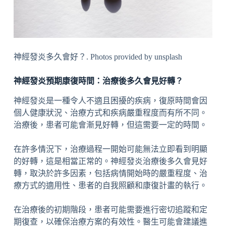
神經發炎多久會好？. Photos provided by unsplash
神經發炎預期康復時間：治療後多久會見好轉？
神經發炎是一種令人不適且困擾的疾病，復原時間會因
個人健康狀況、治療方式和疾病嚴重程度而有所不同。
治療後，患者可能會漸見好轉，但這需要一定的時間。
在許多情況下，治療過程一開始可能無法立即看到明顯
的好轉，這是相當正常的。神經發炎治療後多久會見好
轉，取決於許多因素，包括病情開始時的嚴重程度、治
療方式的適用性、患者的自我照顧和康復計畫的執行。
在治療後的初期階段，患者可能需要進行密切追蹤和定
期復查，以確保治療方案的有效性。醫生可能會建議進