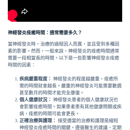
神經發炎痊癒時間：通常需要多久？
當神經發炎時，治療的過程因人而異，並且受到多種因
素的影響。然而，一般來說，神經發炎的痊癒時間通常
需要一段相當長的時間。以下是一些影響神經發炎痊癒
時間的因素：
疾病嚴重程度：
神經發炎的程度越嚴重，痊癒所
需的時間就會越長。嚴重的神經發炎可能需要數週
甚至數月的時間才能完全康復。
個人健康狀況：
神經發炎患者的個人健康狀況也
會影響痊癒時間。如果患者患有其他健康問題或疾
病，痊癒的時間可能會更長。
正確治療與護理：
接受適當的治療和護理是縮短
神經發炎痊癒時間的關鍵。遵循醫生的建議，定期