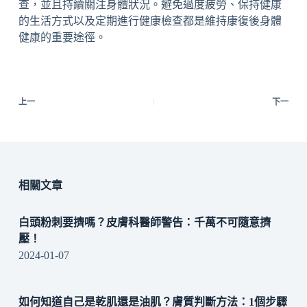
查，並且持續關注身體狀況。避免過度疲勞、保持健康
的生活方式以及定期進行健康檢查都是維持康復後身體
健康的重要途徑。
上一
下一
相關文章
白頭粉刺要擠嗎？皮膚科醫師警告：千萬不可隨意擠
壓！
2024-01-07
如何知道自己是乾肌還是油肌？膚質判斷方法：1個步驟