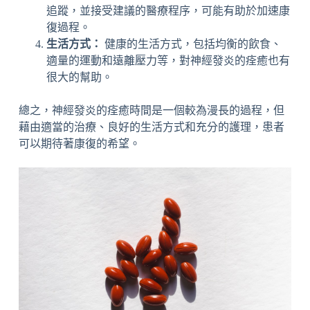
追蹤，並接受建議的醫療程序，可能有助於加速康
復過程。
生活方式：
健康的生活方式，包括均衡的飲食、
適量的運動和遠離壓力等，對神經發炎的痊癒也有
很大的幫助。
總之，神經發炎的痊癒時間是一個較為漫長的過程，但
藉由適當的治療、良好的生活方式和充分的護理，患者
可以期待著康復的希望。