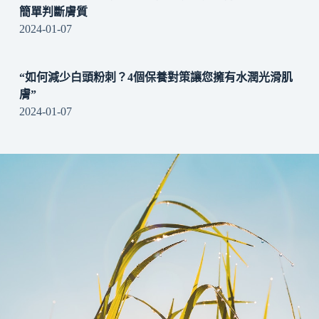
簡單判斷膚質
2024-01-07
“如何減少白頭粉刺？4個保養對策讓您擁有水潤光滑肌
膚”
2024-01-07