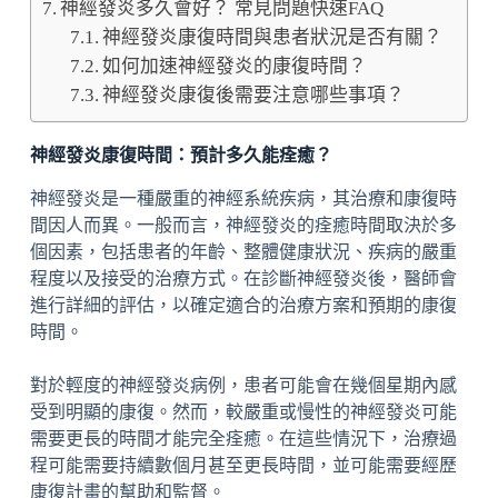
神經發炎多久會好？ 常見問題快速FAQ
神經發炎康復時間與患者狀況是否有關？
如何加速神經發炎的康復時間？
神經發炎康復後需要注意哪些事項？
神經發炎康復時間：預計多久能痊癒？
神經發炎是一種嚴重的神經系統疾病，其治療和康復時
間因人而異。一般而言，神經發炎的痊癒時間取決於多
個因素，包括患者的年齡、整體健康狀況、疾病的嚴重
程度以及接受的治療方式。在診斷神經發炎後，醫師會
進行詳細的評估，以確定適合的治療方案和預期的康復
時間。
對於輕度的神經發炎病例，患者可能會在幾個星期內感
受到明顯的康復。然而，較嚴重或慢性的神經發炎可能
需要更長的時間才能完全痊癒。在這些情況下，治療過
程可能需要持續數個月甚至更長時間，並可能需要經歷
康復計畫的幫助和監督。