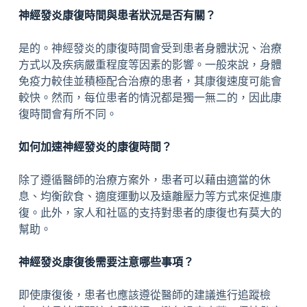
神經發炎康復時間與患者狀況是否有關？
是的。神經發炎的康復時間會受到患者身體狀況、治療
方式以及疾病嚴重程度等因素的影響。一般來說，身體
免疫力較佳並積極配合治療的患者，其康復速度可能會
較快。然而，每位患者的情況都是獨一無二的，因此康
復時間會有所不同。
如何加速神經發炎的康復時間？
除了遵循醫師的治療方案外，患者可以藉由適當的休
息、均衡飲食、適度運動以及遠離壓力等方式來促進康
復。此外，家人和社區的支持對患者的康復也有莫大的
幫助。
神經發炎康復後需要注意哪些事項？
即使康復後，患者也應該遵從醫師的建議進行追蹤檢