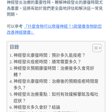
神經發炎治療的重要性時，瞭解神經發炎的康復時間尤
為重要。這將有助於我們更全面地評估和解決這一常見
問題。
可以參考
「什麼食物可以修復神經？5款營養食物助您
改善神經健康」
目錄
神經發炎康復時間：預計多久能痊癒？
神經發炎痊癒時間：通常需要多久？
神經發炎預期康復時間：治療後多久會見好
轉？
神經發炎康復時間：治療後的預期痊癒時間是
多久？
神經發炎治療重點：如何有效緩解暈眩及嘔吐
症狀？
神經發炎多久會好？結論