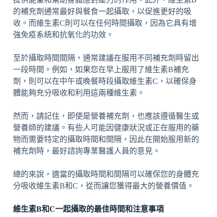
的補充劑通常最好與餐食一起攝取，以促進更好的吸
收。而維生素C則可以在任何時間攝取，因為它具有增
強免疫系統和抗氧化的功效。
至於攝取時間間隔，通常建議在服用不同補充劑時留出
一段時間。例如，如果您在早上服用了維生素B補充
劑，則可以在中午或晚餐時段攝取維生素C，以確保身
體能夠充分吸收和利用這兩種維生素。
然而，請記住，即使是營養補充劑，也應該遵循醫生或
營養師的建議。有些人可能因健康狀況或正在服用的藥
物而需要特定的攝取時間和間隔，因此在開始服用新的
補充劑時，最好諮詢專業醫護人員的意見。
總的來說，適當的攝取時間和間隔可以確保您的身體充
分吸收維生素B和C，從而讓您獲得最大的營養價值。
維生素B和C一起攝取的最佳時間和注意事項