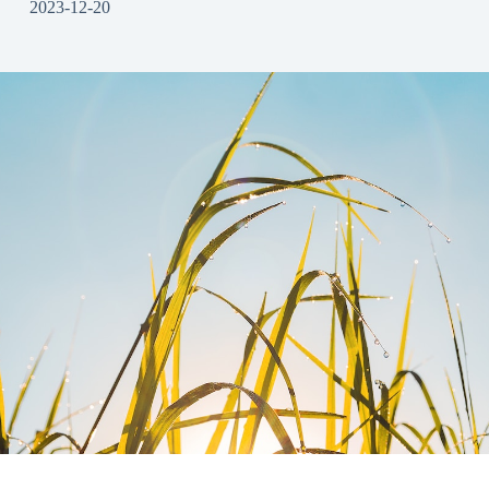
2023-12-20