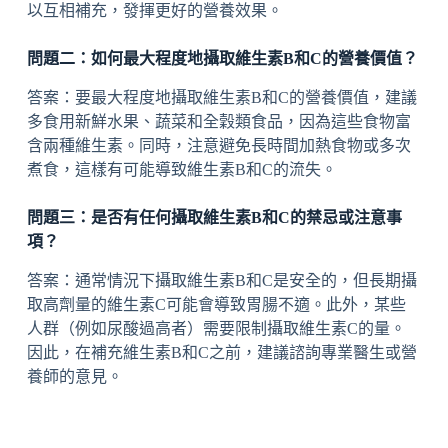
以互相補充，發揮更好的營養效果。
問題二：如何最大程度地攝取維生素B和C的營養價值？
答案：要最大程度地攝取維生素B和C的營養價值，建議
多食用新鮮水果、蔬菜和全穀類食品，因為這些食物富
含兩種維生素。同時，注意避免長時間加熱食物或多次
煮食，這樣有可能導致維生素B和C的流失。
問題三：是否有任何攝取維生素B和C的禁忌或注意事
項？
答案：通常情況下攝取維生素B和C是安全的，但長期攝
取高劑量的維生素C可能會導致胃腸不適。此外，某些
人群（例如尿酸過高者）需要限制攝取維生素C的量。
因此，在補充維生素B和C之前，建議諮詢專業醫生或營
養師的意見。