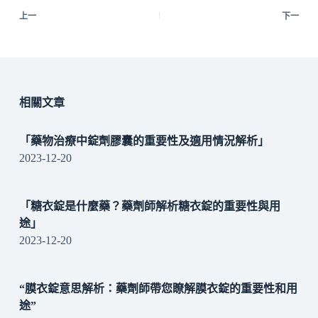
上一
下一
相關文章
「藥物治療中錠劑膠囊的重要性及適用情況解析」
2023-12-20
「糖衣錠是什麼藥？藥劑師解析糖衣錠的重要性與用
途」
2023-12-20
“膜衣錠意思解析：藥劑師帶您瞭解膜衣錠的重要性和用
途”