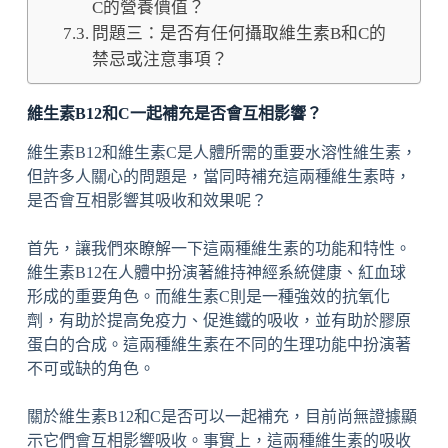
C的營養價值？
問題三：是否有任何攝取維生素B和C的
禁忌或注意事項？
維生素B12和C一起補充是否會互相影響？
維生素B12和維生素C是人體所需的重要水溶性維生素，
但許多人關心的問題是，當同時補充這兩種維生素時，
是否會互相影響其吸收和效果呢？
首先，讓我們來瞭解一下這兩種維生素的功能和特性。
維生素B12在人體中扮演著維持神經系統健康、紅血球
形成的重要角色。而維生素C則是一種強效的抗氧化
劑，有助於提高免疫力、促進鐵的吸收，並有助於膠原
蛋白的合成。這兩種維生素在不同的生理功能中扮演著
不可或缺的角色。
關於維生素B12和C是否可以一起補充，目前尚無證據顯
示它們會互相影響吸收。事實上，這兩種維生素的吸收