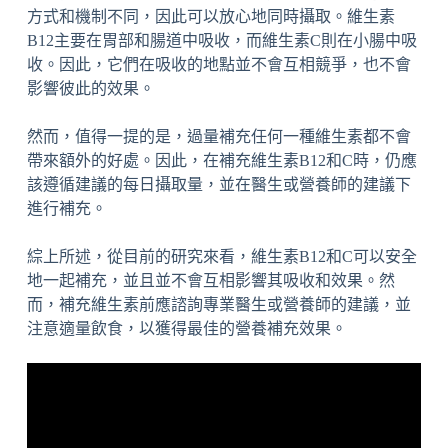
方式和機制不同，因此可以放心地同時攝取。維生素
B12主要在胃部和腸道中吸收，而維生素C則在小腸中吸
收。因此，它們在吸收的地點並不會互相競爭，也不會
影響彼此的效果。
然而，值得一提的是，過量補充任何一種維生素都不會
帶來額外的好處。因此，在補充維生素B12和C時，仍應
該遵循建議的每日攝取量，並在醫生或營養師的建議下
進行補充。
綜上所述，從目前的研究來看，維生素B12和C可以安全
地一起補充，並且並不會互相影響其吸收和效果。然
而，補充維生素前應諮詢專業醫生或營養師的建議，並
注意適量飲食，以獲得最佳的營養補充效果。