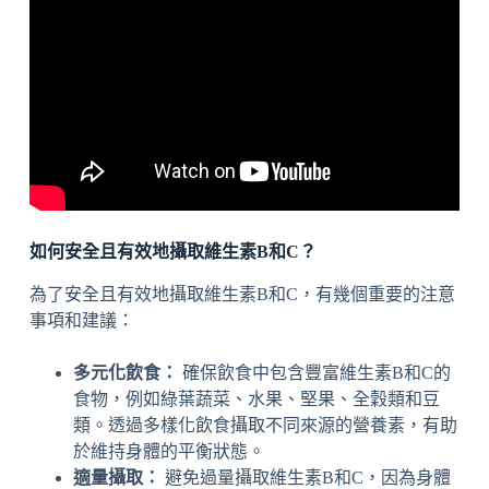
如何安全且有效地攝取維生素B和C？
為了安全且有效地攝取維生素B和C，有幾個重要的注意
事項和建議：
多元化飲食：
確保飲食中包含豐富維生素B和C的
食物，例如綠葉蔬菜、水果、堅果、全穀類和豆
類。透過多樣化飲食攝取不同來源的營養素，有助
於維持身體的平衡狀態。
適量攝取：
避免過量攝取維生素B和C，因為身體