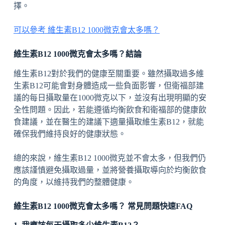
擇。
可以參考 維生素B12 1000微克會太多嗎？
維生素B12 1000微克會太多嗎？結論
維生素B12對於我們的健康至關重要。雖然攝取過多維
生素B12可能會對身體造成一些負面影響，但衛福部建
議的每日攝取量在1000微克以下，並沒有出現明顯的安
全性問題。因此，若能遵循均衡飲食和衛福部的健康飲
食建議，並在醫生的建議下適量攝取維生素B12，就能
確保我們維持良好的健康狀態。
總的來說，維生素B12 1000微克並不會太多，但我們仍
應該謹慎避免攝取過量，並將營養攝取導向於均衡飲食
的角度，以維持我們的整體健康。
維生素B12 1000微克會太多嗎？ 常見問題快速FAQ