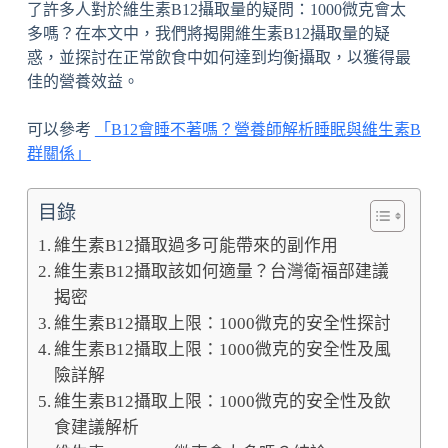
了許多人對於維生素B12攝取量的疑問：1000微克會太
多嗎？在本文中，我們將揭開維生素B12攝取量的疑
惑，並探討在正常飲食中如何達到均衡攝取，以獲得最
佳的營養效益。
可以參考
「B12會睡不著嗎？營養師解析睡眠與維生素B
群關係」
目錄
維生素B12攝取過多可能帶來的副作用
維生素B12攝取該如何適量？台灣衛福部建議
揭密
維生素B12攝取上限：1000微克的安全性探討
維生素B12攝取上限：1000微克的安全性及風
險詳解
維生素B12攝取上限：1000微克的安全性及飲
食建議解析