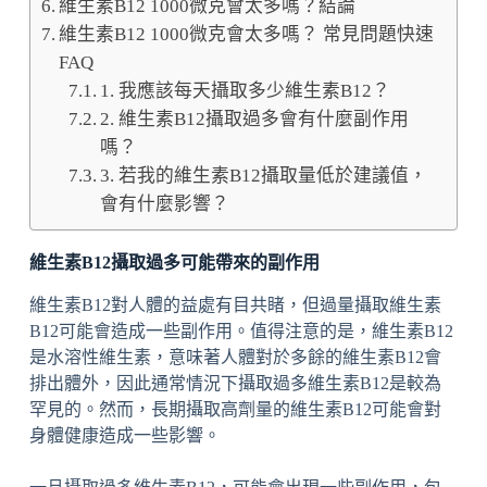
維生素B12 1000微克會太多嗎？結論
維生素B12 1000微克會太多嗎？ 常見問題快速
FAQ
1. 我應該每天攝取多少維生素B12？
2. 維生素B12攝取過多會有什麼副作用
嗎？
3. 若我的維生素B12攝取量低於建議值，
會有什麼影響？
維生素B12攝取過多可能帶來的副作用
維生素B12對人體的益處有目共睹，但過量攝取維生素
B12可能會造成一些副作用。值得注意的是，維生素B12
是水溶性維生素，意味著人體對於多餘的維生素B12會
排出體外，因此通常情況下攝取過多維生素B12是較為
罕見的。然而，長期攝取高劑量的維生素B12可能會對
身體健康造成一些影響。