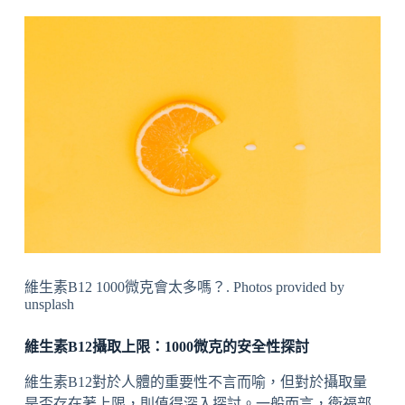
維生素B12 1000微克會太多嗎？. Photos provided by
unsplash
維生素B12攝取上限：1000微克的安全性探討
維生素B12對於人體的重要性不言而喻，但對於攝取量
是否存在著上限，則值得深入探討。一般而言，衛福部