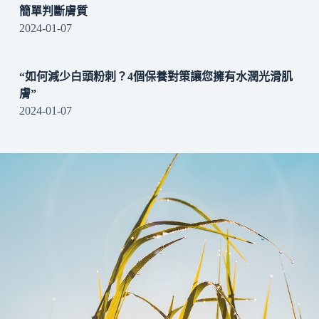
簡單判斷膚質
2024-01-07
“如何減少白頭粉刺？4個保養對策讓您擁有水潤光滑肌
膚”
2024-01-07