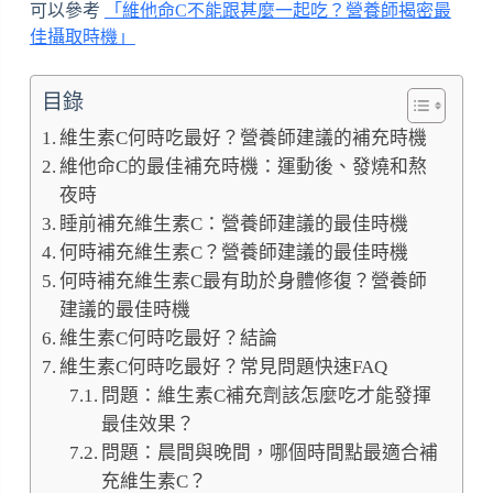
可以參考
「維他命C不能跟甚麼一起吃？營養師揭密最
佳攝取時機」
目錄
維生素C何時吃最好？營養師建議的補充時機
維他命C的最佳補充時機：運動後、發燒和熬
夜時
睡前補充維生素C：營養師建議的最佳時機
何時補充維生素C？營養師建議的最佳時機
何時補充維生素C最有助於身體修復？營養師
建議的最佳時機
維生素C何時吃最好？結論
維生素C何時吃最好？常見問題快速FAQ
問題：維生素C補充劑該怎麼吃才能發揮
最佳效果？
問題：晨間與晚間，哪個時間點最適合補
充維生素C？