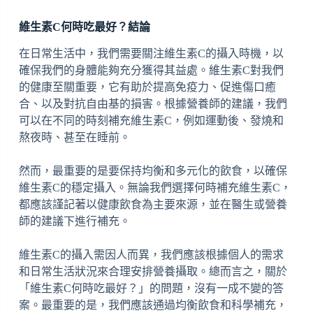
維生素C何時吃最好？結論
在日常生活中，我們需要關注維生素C的攝入時機，以
確保我們的身體能夠充分獲得其益處。維生素C對我們
的健康至關重要，它有助於提高免疫力、促進傷口癒
合、以及對抗自由基的損害。根據營養師的建議，我們
可以在不同的時刻補充維生素C，例如運動後、發燒和
熬夜時、甚至在睡前。
然而，最重要的是要保持均衡和多元化的飲食，以確保
維生素C的穩定攝入。無論我們選擇何時補充維生素C，
都應該謹記著以健康飲食為主要來源，並在醫生或營養
師的建議下進行補充。
維生素C的攝入需因人而異，我們應該根據個人的需求
和日常生活狀況來合理安排營養攝取。總而言之，關於
「維生素C何時吃最好？」的問題，沒有一成不變的答
案。最重要的是，我們應該通過均衡飲食和科學補充，