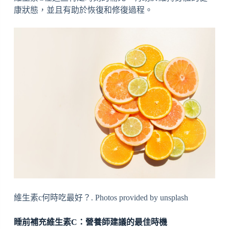
康狀態，並且有助於恢復和修復過程。
維生素c何時吃最好？. Photos provided by unsplash
睡前補充維生素C：營養師建議的最佳時機