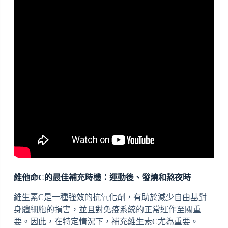
維他命C的最佳補充時機：運動後、發燒和熬夜時
維生素C是一種強效的抗氧化劑，有助於減少自由基對
身體細胞的損害，並且對免疫系統的正常運作至關重
要。因此，在特定情況下，補充維生素C尤為重要。