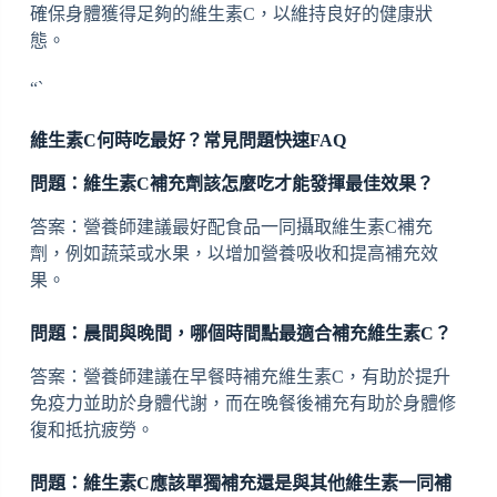
確保身體獲得足夠的維生素C，以維持良好的健康狀
態。
“`
維生素C何時吃最好？常見問題快速FAQ
問題：維生素C補充劑該怎麼吃才能發揮最佳效果？
答案：營養師建議最好配食品一同攝取維生素C補充
劑，例如蔬菜或水果，以增加營養吸收和提高補充效
果。
問題：晨間與晚間，哪個時間點最適合補充維生素C？
答案：營養師建議在早餐時補充維生素C，有助於提升
免疫力並助於身體代謝，而在晚餐後補充有助於身體修
復和抵抗疲勞。
問題：維生素C應該單獨補充還是與其他維生素一同補