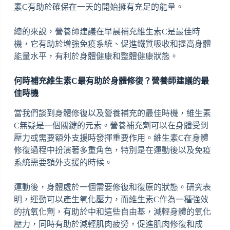
素C有助於確保在一天的開始擁有充足的能量。
總的來說，營養師建議在早晨補充維生素C是最佳時
機，它有助於增強免疫系統、促進鐵質吸收和提高身體
能量水平，有利於身體健康和整體健康狀態。
何時補充維生素C最有助於身體修復？營養師建議的最
佳時機
當我們談到身體修復以及營養補充的最佳時機，維生素
C無疑是一個關鍵的元素。營養補充劑可以在身體受到
壓力或需要額外支援時發揮重要作用。維生素C在身體
修復過程中扮演著多重角色，特別是在運動後以及免疫
系統需要額外支援的時候。
運動後，身體處於一個需要修復和復原的狀態。研究表
明，運動可以產生氧化壓力，而維生素C作為一種強效
的抗氧化劑，有助於中和這些自由基，減輕身體的氧化
壓力，同時有助於減輕肌肉疲勞，促進肌肉修復和成