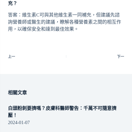
充？
答案：維生素C可與其他維生素一同補充，但建議先諮
詢營養師或醫生的建議，瞭解各種營養素之間的相互作
用，以確保安全和達到最佳效果。
上一
下一
相關文章
白頭粉刺要擠嗎？皮膚科醫師警告：千萬不可隨意擠
壓！
2024-01-07