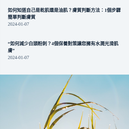
如何知道自己是乾肌還是油肌？膚質判斷方法：1個步驟
簡單判斷膚質
2024-01-07
“如何減少白頭粉刺？4個保養對策讓您擁有水潤光滑肌
膚”
2024-01-07