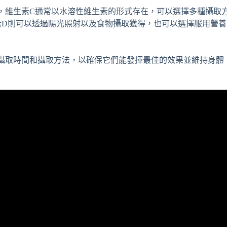
，維生素C通常以水溶性維生素的形式存在，可以選擇多種攝取
素D則可以透過陽光照射以及食物攝取獲得，也可以選擇服用營養
攝取時間和攝取方法，以確保它們能發揮最佳的效果並維持身體