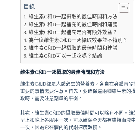
目錄
維生素C和D一起攝取的最佳時間和方法
維生素C和D一起補充的最佳時間和建議
維生素C和D一起補充是否有額外效益？
為什麼維生素C和D一起攝取效果並不特別？
維生素C和D一起攝取的最佳時間和建議
維生素C和D可以一起吃嗎？結論
維生素C和D一起攝取的最佳時間和方法
維生素C和D都是人體必需的營養素，各自在身體內發
重要的事情需要注意。首先，要確保這兩種維生素的
取時，需要注意劑量的平衡。
其次，維生素C和D的攝取最佳時間可以略有不同。維
早上和晚上各服用一次，可以確保全天都有維持血液
一次，因為它在體內的代謝速度較慢。