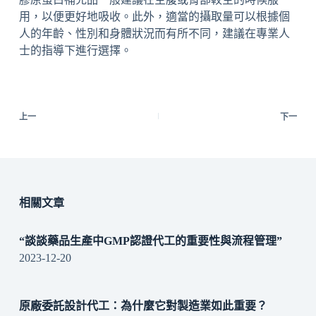
用，以便更好地吸收。此外，適當的攝取量可以根據個
人的年齡、性別和身體狀況而有所不同，建議在專業人
士的指導下進行選擇。
上一
下一
相關文章
“談談藥品生產中GMP認證代工的重要性與流程管理”
2023-12-20
原廠委託設計代工：為什麼它對製造業如此重要？