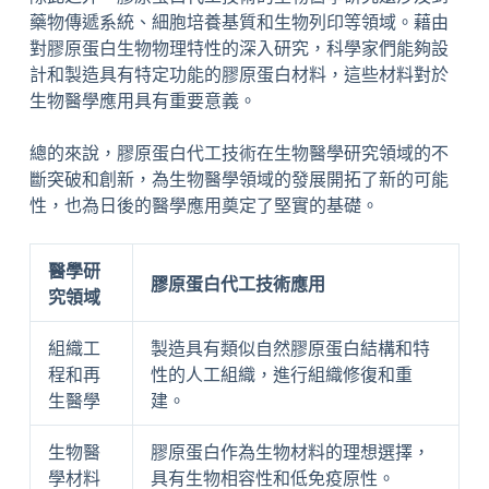
藥物傳遞系統、細胞培養基質和生物列印等領域。藉由
對膠原蛋白生物物理特性的深入研究，科學家們能夠設
計和製造具有特定功能的膠原蛋白材料，這些材料對於
生物醫學應用具有重要意義。
總的來說，膠原蛋白代工技術在生物醫學研究領域的不
斷突破和創新，為生物醫學領域的發展開拓了新的可能
性，也為日後的醫學應用奠定了堅實的基礎。
醫學研
膠原蛋白代工技術應用
究領域
組織工
製造具有類似自然膠原蛋白結構和特
程和再
性的人工組織，進行組織修復和重
生醫學
建。
生物醫
膠原蛋白作為生物材料的理想選擇，
學材料
具有生物相容性和低免疫原性。