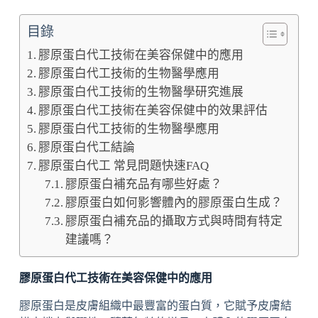
目錄
膠原蛋白代工技術在美容保健中的應用
膠原蛋白代工技術的生物醫學應用
膠原蛋白代工技術的生物醫學研究進展
膠原蛋白代工技術在美容保健中的效果評估
膠原蛋白代工技術的生物醫學應用
膠原蛋白代工結論
膠原蛋白代工 常見問題快速FAQ
膠原蛋白補充品有哪些好處？
膠原蛋白如何影響體內的膠原蛋白生成？
膠原蛋白補充品的攝取方式與時間有特定
建議嗎？
膠原蛋白代工技術在美容保健中的應用
膠原蛋白是皮膚組織中最豐富的蛋白質，它賦予皮膚結