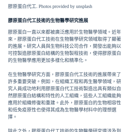
膠原蛋白代工. Photos provided by unsplash
膠原蛋白代工技術的生物醫學研究進展
膠原蛋白一直以來都被廣泛應用於生物醫學領域。近年
來，膠原蛋白代工技術在生物醫學研究領域取得了顯著
的進展。研究人員與生物科技公司合作，開發出能夠以
可控製造膠原蛋白結構的生物製程技術，使得膠原蛋白
的生物醫學應用更加多樣化和精準化。
在生物醫學研究方面，膠原蛋白代工技術的進展帶來了
許多重要突破。例如，在組織工程和再生醫學領域，研
究人員成功地利用膠原蛋白代工技術製造出具有類似自
然膠原蛋白結構和特性的人工組織，這些人工組織能夠
應用於組織修復和重建。此外，膠原蛋白的生物相容性
和低免疫原性也使得其成為生物醫學材料中的理想選
擇。
除此之外，膠原蛋白代工技術的生物醫學研究還涉及到