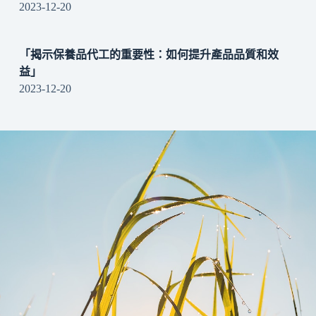
2023-12-20
「揭示保養品代工的重要性：如何提升產品品質和效
益」
2023-12-20