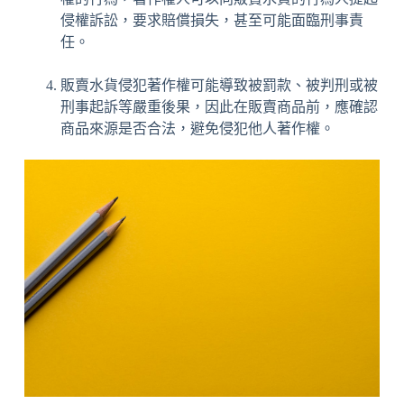
侵權訴訟，要求賠償損失，甚至可能面臨刑事責
任。
販賣水貨侵犯著作權可能導致被罰款、被判刑或被
刑事起訴等嚴重後果，因此在販賣商品前，應確認
商品來源是否合法，避免侵犯他人著作權。