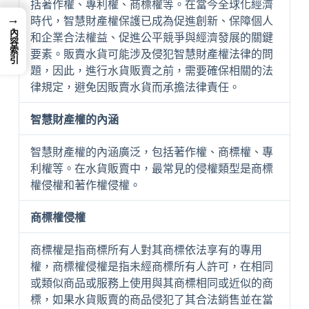
括著作權、專利權、商標權等。在當今全球化經濟
→
時代，智慧財產權保護已成為促進創新、保障個人
內容索引
和企業合法權益、促進公平競爭與經濟發展的關鍵
要素。販賣水貨可能涉及侵犯智慧財產權法律的問
題，因此，進行水貨販賣之前，需要確保相關的法
律規定，避免因販賣水貨而承擔法律責任。
智慧財產權的內涵
智慧財產權的內涵廣泛，包括著作權、商標權、專
利權等。在水貨販賣中，最常見的侵權類型是商標
權侵權和著作權侵權。
商標權侵權
商標權是指商標所有人對其商標依法享有的專用
權，商標權侵權是指未經商標所有人許可，在相同
或類似商品或服務上使用與其商標相同或近似的商
標，如果水貨販賣的商品侵犯了其合法銷售並在當