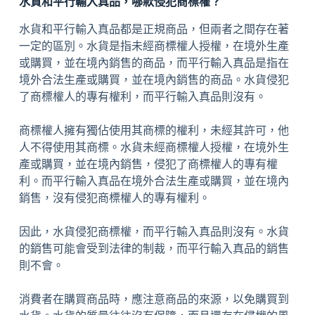
水貨和平行輸入真品，哪款侵犯商標權？
水貨和平行輸入真品都是正規商品，但兩者之間存在著
一定的區別。水貨是指未經商標權人授權，在境外生產
或購買，並在境內銷售的商品，而平行輸入真品是指在
境外合法生產或購買，並在境內銷售的商品。水貨侵犯
了商標權人的專有權利，而平行輸入真品則沒有。
商標權人擁有獨佔使用其商標的權利，未經其許可，他
人不得使用其商標。水貨未經商標權人授權，在境外生
產或購買，並在境內銷售，侵犯了商標權人的專有權
利。而平行輸入真品在境外合法生產或購買，並在境內
銷售，沒有侵犯商標權人的專有權利。
因此，水貨侵犯商標權，而平行輸入真品則沒有。水貨
的銷售可能會受到法律的制裁，而平行輸入真品的銷售
則不會。
消費者在購買商品時，應注意商品的來源，以免購買到