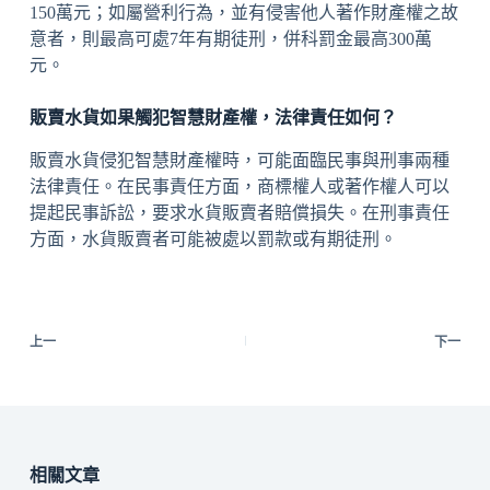
150萬元；如屬營利行為，並有侵害他人著作財產權之故
意者，則最高可處7年有期徒刑，併科罰金最高300萬
元。
販賣水貨如果觸犯智慧財產權，法律責任如何？
販賣水貨侵犯智慧財產權時，可能面臨民事與刑事兩種
法律責任。在民事責任方面，商標權人或著作權人可以
提起民事訴訟，要求水貨販賣者賠償損失。在刑事責任
方面，水貨販賣者可能被處以罰款或有期徒刑。
上一
下一
相關文章