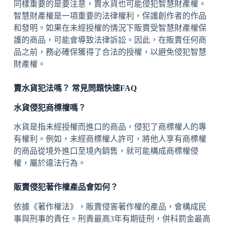
同樣重要的是要注意，賣水貨也可能侵犯智慧財產權。
智慧財產權是一項重要的法律權利，保護創作者的作品
和發明。如果在未經授權的情況下販賣受智慧財產權保
護的商品，可能會導致法律訴訟。因此，在販賣任何商
品之前，務必確保獲得了合法的授權，以避免侵犯智慧
財產權。
賣水貨犯法嗎？ 常見問題快速FAQ
水貨侵犯商標權嗎？
水貨是指未經授權而進口的商品，侵犯了商標權人的專
有權利。例如，未經商標權人許可，將他人享有商標權
的商品從境外進口至境內銷售，就可能構成商標權侵
權，屬於違法行為。
販賣侵犯著作權產品會如何？
依據《著作權法》，販賣侵害著作權的產品，會構成民
事與刑事的責任。刑責最高3年有期徒刑，併科罰金最高