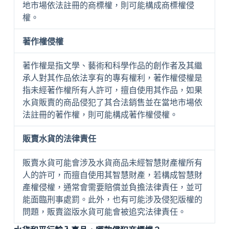
地市場依法註冊的商標權，則可能構成商標權侵
權。
著作權侵權
著作權是指文學、藝術和科學作品的創作者及其繼
承人對其作品依法享有的專有權利，著作權侵權是
指未經著作權所有人許可，擅自使用其作品，如果
水貨販賣的商品侵犯了其合法銷售並在當地市場依
法註冊的著作權，則可能構成著作權侵權。
販賣水貨的法律責任
販賣水貨可能會涉及水貨商品未經智慧財產權所有
人的許可，而擅自使用其智慧財產，若構成智慧財
產權侵權，通常會需要賠償並負擔法律責任，並可
能面臨刑事處罰。此外，也有可能涉及侵犯版權的
問題，販賣盜版水貨可能會被追究法律責任。