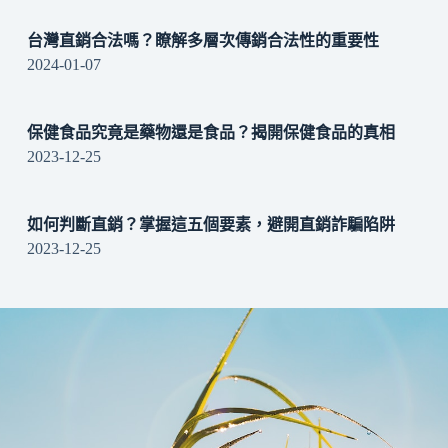
台灣直銷合法嗎？瞭解多層次傳銷合法性的重要性
2024-01-07
保健食品究竟是藥物還是食品？揭開保健食品的真相
2023-12-25
如何判斷直銷？掌握這五個要素，避開直銷詐騙陷阱
2023-12-25