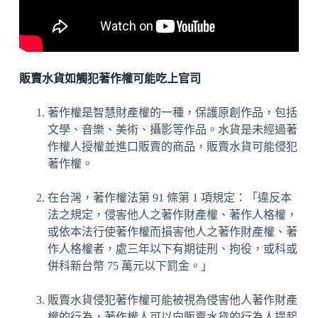
販賣水貨如觸犯著作權可能吃上官司
著作權是智慧財產權的一種，保護原創作品，包括
文學、音樂、美術、攝影等作品。水貨是未經過著
作權人授權並進口販賣的商品，販賣水貨可能侵犯
著作權。
在台灣，著作權法第 91 條第 1 項規定：「違反本
法之規定，侵害他人之著作財產權、著作人格權，
或依本法行使著作權而損害他人之著作財產權、著
作人格權者，處三年以下有期徒刑、拘役，或科或
併科新台幣 75 萬元以下罰金。」
販賣水貨侵犯著作權可能被視為侵害他人著作財產
權的行為，著作權人可以向販賣水貨的行為人提起