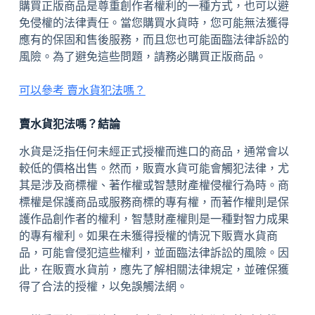
購買正版商品是尊重創作者權利的一種方式，也可以避
免侵權的法律責任。當您購買水貨時，您可能無法獲得
應有的保固和售後服務，而且您也可能面臨法律訴訟的
風險。為了避免這些問題，請務必購買正版商品。
可以參考 賣水貨犯法嗎？
賣水貨犯法嗎？結論
水貨是泛指任何未經正式授權而進口的商品，通常會以
較低的價格出售。然而，販賣水貨可能會觸犯法律，尤
其是涉及商標權、著作權或智慧財產權侵權行為時。商
標權是保護商品或服務商標的專有權，而著作權則是保
護作品創作者的權利，智慧財產權則是一種對智力成果
的專有權利。如果在未獲得授權的情況下販賣水貨商
品，可能會侵犯這些權利，並面臨法律訴訟的風險。因
此，在販賣水貨前，應先了解相關法律規定，並確保獲
得了合法的授權，以免誤觸法網。