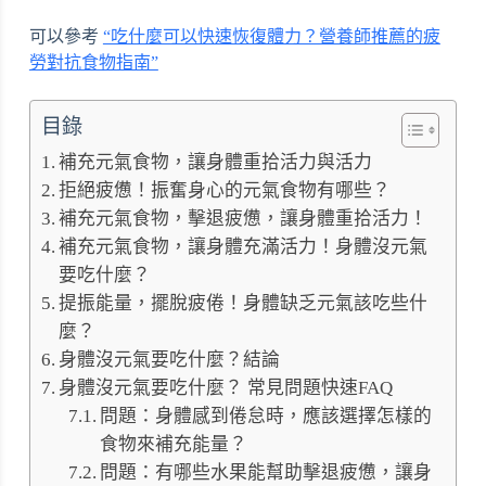
可以參考
“吃什麼可以快速恢復體力？營養師推薦的疲
勞對抗食物指南”
目錄
補充元氣食物，讓身體重拾活力與活力
拒絕疲憊！振奮身心的元氣食物有哪些？
補充元氣食物，擊退疲憊，讓身體重拾活力！
補充元氣食物，讓身體充滿活力！身體沒元氣
要吃什麼？
提振能量，擺脫疲倦！身體缺乏元氣該吃些什
麼？
身體沒元氣要吃什麼？結論
身體沒元氣要吃什麼？ 常見問題快速FAQ
問題：身體感到倦怠時，應該選擇怎樣的
食物來補充能量？
問題：有哪些水果能幫助擊退疲憊，讓身