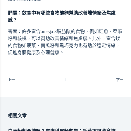
問題：飲食中有哪些食物能夠幫助改善壞情緒及焦慮
感？
答案：許多富含omega-3脂肪酸的食物，例如鮭魚、亞麻
籽和核桃，可以幫助改善情緒和焦慮感。此外，富含鎂
的食物如菠菜、南瓜籽和黑巧克力也有助於穩定情緒，
促進身體健康及心理健康。
上一
下一
相關文章