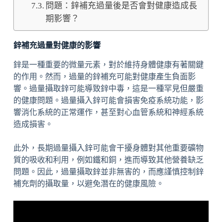
問題：鋅補充過量後是否會對健康造成長
期影響？
鋅補充過量對健康的影響
鋅是一種重要的微量元素，對於維持身體健康有著關鍵
的作用。然而，過量的鋅補充可能對健康產生負面影
響。過量攝取鋅可能導致鋅中毒，這是一種罕見但嚴重
的健康問題。過量攝入鋅可能會損害免疫系統功能，影
響消化系統的正常運作，甚至對心血管系統和神經系統
造成損害。
此外，長期過量攝入鋅可能會干擾身體對其他重要礦物
質的吸收和利用，例如鐵和銅，進而導致其他營養缺乏
問題。因此，過量攝取鋅並非無害的，而應謹慎控制鋅
補充劑的攝取量，以避免潛在的健康風險。