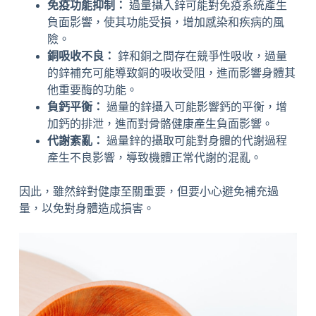
免疫功能抑制：
過量攝入鋅可能對免疫系統產生
負面影響，使其功能受損，增加感染和疾病的風
險。
銅吸收不良：
鋅和銅之間存在競爭性吸收，過量
的鋅補充可能導致銅的吸收受阻，進而影響身體其
他重要酶的功能。
負鈣平衡：
過量的鋅攝入可能影響鈣的平衡，增
加鈣的排泄，進而對骨骼健康產生負面影響。
代謝紊亂：
過量鋅的攝取可能對身體的代謝過程
產生不良影響，導致機體正常代謝的混亂。
因此，雖然鋅對健康至關重要，但要小心避免補充過
量，以免對身體造成損害。