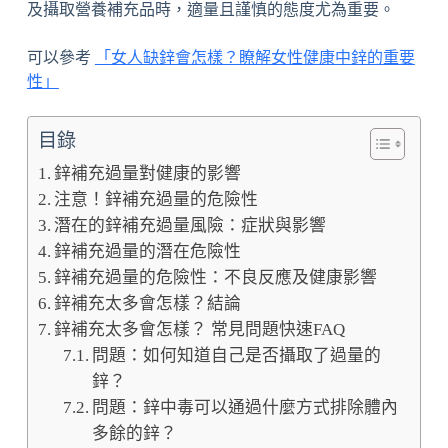
及攝取營養補充品時，適量且謹慎的態度尤為重要。
可以參考
「女人缺鋅會怎樣？瞭解女性健康中鋅的重要
性」
目錄
鋅補充過量對健康的影響
注意！鋅補充過量的危險性
潛在的鋅補充過量風險：症狀與影響
鋅補充過量的潛在危險性
鋅補充過量的危險性：不良反應及健康影響
鋅補充太多會怎樣？結論
鋅補充太多會怎樣？ 常見問題快速FAQ
問題：如何知道自己是否攝取了過量的
鋅？
問題：鋅中毒可以通過什麼方式排除體內
多餘的鋅？