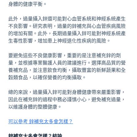
身體的健康平衡。
此外，過量攝入鋅還可能對心血管系統和神經系統產生
不良影響。研究表明，過量的鋅補充與心血管疾病風險
的增加有關。此外，長期過量攝入鋅可能對神經系統產
生毒性影響，增加患上神經退化性疾病的風險。
要避免這些不良健康影響，重要的是注意補充鋅的劑
量，並根據專業醫護人員的建議進行。選擇高品質的營
養補充品，並注意飲食均衡，攝取豐富的新鮮蔬果和全
穀類食品，以確保營養的均衡攝取。
總的來說，過量攝入鋅可能對身體健康帶來嚴重影響，
因此在補充鋅的過程中務必謹慎小心，避免補充過量，
以維護身體的整體健康。
可以參考 鋅補充太多會怎樣？
鋅補充太多會怎樣？結論