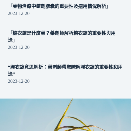
「藥物治療中錠劑膠囊的重要性及適用情況解析」
2023-12-20
「糖衣錠是什麼藥？藥劑師解析糖衣錠的重要性與用
途」
2023-12-20
“膜衣錠意思解析：藥劑師帶您瞭解膜衣錠的重要性和用
途”
2023-12-20