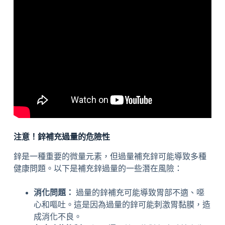
注意！鋅補充過量的危險性
鋅是一種重要的微量元素，但過量補充鋅可能導致多種
健康問題。以下是補充鋅過量的一些潛在風險：
消化問題：
過量的鋅補充可能導致胃部不適、噁
心和嘔吐。這是因為過量的鋅可能刺激胃黏膜，造
成消化不良。