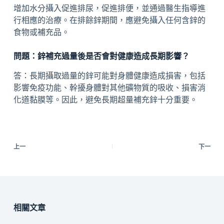
增加水分攝入促進排尿，促進排便，並通過醫生指導進
行相應的治療。在排餘鋅期間，應避免攝入任何含鋅的
食物或補充品。
問題：鋅補充過量後是否會對健康造成長期影響？
答：長期攝取過量的鋅可能對身體健康造成損害，包括
影響免疫功能、幹擾身體對其他礦物質的吸收、損害消
化道黏膜等。因此，避免長期超量補充鋅十分重要。
上一
下一
相關文章