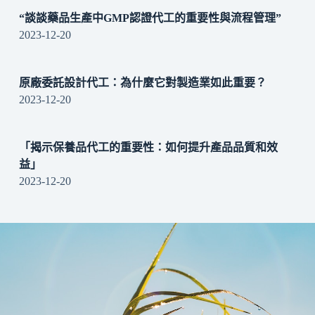
“談談藥品生產中GMP認證代工的重要性與流程管理”
2023-12-20
原廠委託設計代工：為什麼它對製造業如此重要？
2023-12-20
「揭示保養品代工的重要性：如何提升產品品質和效
益」
2023-12-20