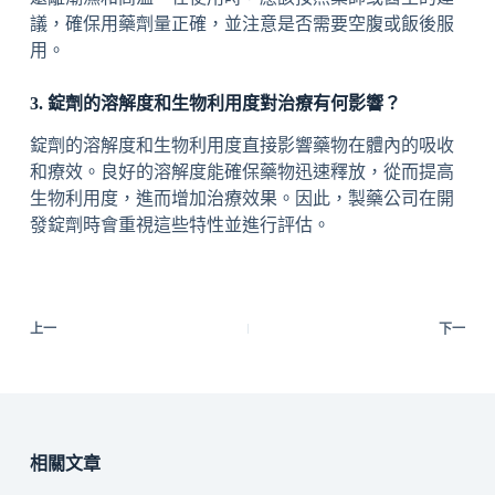
議，確保用藥劑量正確，並注意是否需要空腹或飯後服
用。
3. 錠劑的溶解度和生物利用度對治療有何影響？
錠劑的溶解度和生物利用度直接影響藥物在體內的吸收
和療效。良好的溶解度能確保藥物迅速釋放，從而提高
生物利用度，進而增加治療效果。因此，製藥公司在開
發錠劑時會重視這些特性並進行評估。
上一
下一
相關文章