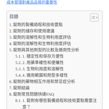
成本管理對產品品質的重要性
目錄
錠劑的製備過程和技術要點
錠劑的儲存和使用建議
錠劑的溶解性和生物利用度評估
錠劑的溶解性和生物利用度評估
錠劑與其他劑型的比較及適用性分析
1. 穩定性和保存方便性
2. 用藥準確性和便攜性
3. 生物利用度和溶解性
4. 適用範圍和劑型多樣性
錠劑的藥物相互作用和禁忌症分析
錠劑結論
錠劑常見問題快速FAQ
1. 錠劑有哪些製備過程和技術要點需要注
意？