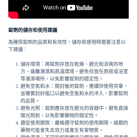
錠劑的儲存和使用建議
為確保錠劑的品質和有效性，儲存和使用時需要注意以
下建議：
儲存環境：將錠劑存放在乾燥、避光和涼爽的地
方，遠離潮濕和高溫環境。避免存放在廚房或浴室
等潮濕場所，以免影響錠劑的穩定性。
避免空氣和水：開封後的錠劑，應儘快使用完畢，
並確實封好瓶口以避免空氣和水的滲入，影響錠劑
的品質。
避免光照：錠劑應存放在避光的容器中，避免直接
陽光照射，以免影響藥物的穩定性。
遵從使用期限：嚴格遵守錠劑的使用期限，過期的
藥物可能會失去效力或產生有害物質。