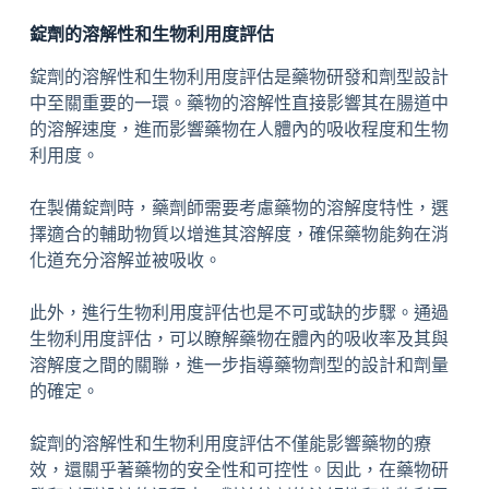
錠劑的溶解性和生物利用度評估
錠劑的溶解性和生物利用度評估是藥物研發和劑型設計
中至關重要的一環。藥物的溶解性直接影響其在腸道中
的溶解速度，進而影響藥物在人體內的吸收程度和生物
利用度。
在製備錠劑時，藥劑師需要考慮藥物的溶解度特性，選
擇適合的輔助物質以增進其溶解度，確保藥物能夠在消
化道充分溶解並被吸收。
此外，進行生物利用度評估也是不可或缺的步驟。通過
生物利用度評估，可以瞭解藥物在體內的吸收率及其與
溶解度之間的關聯，進一步指導藥物劑型的設計和劑量
的確定。
錠劑的溶解性和生物利用度評估不僅能影響藥物的療
效，還關乎著藥物的安全性和可控性。因此，在藥物研