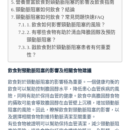
營養豐富飲食對頸動脈阻塞的影響及飲食指南
頸動脈阻塞如何飲食？結論
頸動脈阻塞如何飲食？常見問題快速FAQ
1. 飲食如何影響頸動脈阻塞的風險？
2. 有哪些食物有助於清血降膽固醇及預防
頸動脈阻塞？
3. 戩飲食對於頸動脈阻塞患者有何重要
性？
飲食對頸動脈阻塞的影響及相關食物建議
飲食對於頸動脈阻塞的影響極為重要。一個健康均衡的
飲食可以幫助控制膽固醇水平，降低患心血管疾病的風
險，同時有助於保持血管的健康。飲食中高膽固醇食物
的攝取可能會導致膽固醇在血管壁上沉積，增加頸動脈
阻塞的風險。因此，瞭解飲食對頸動脈阻塞的影響，以
及選擇相關食物對維持動脈清潔至關重要。
有些食物被證明可以幫助保持血管清潔，減少頸動脈阻