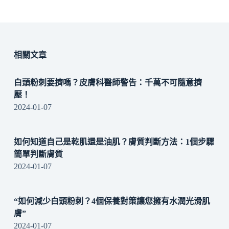
相關文章
白頭粉刺要擠嗎？皮膚科醫師警告：千萬不可隨意擠
壓！
2024-01-07
如何知道自己是乾肌還是油肌？膚質判斷方法：1個步驟
簡單判斷膚質
2024-01-07
“如何減少白頭粉刺？4個保養對策讓您擁有水潤光滑肌
膚”
2024-01-07