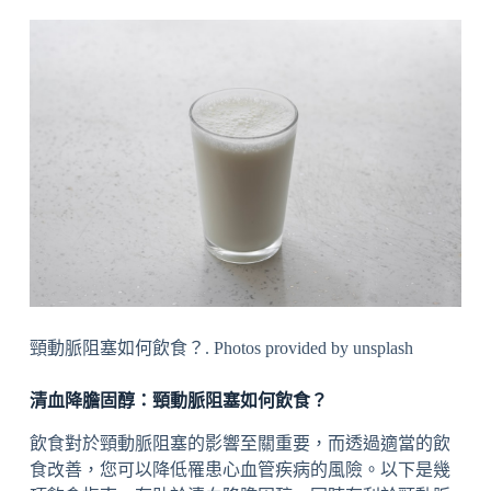
頸動脈阻塞如何飲食？. Photos provided by unsplash
清血降膽固醇：頸動脈阻塞如何飲食？
飲食對於頸動脈阻塞的影響至關重要，而透過適當的飲
食改善，您可以降低罹患心血管疾病的風險。以下是幾