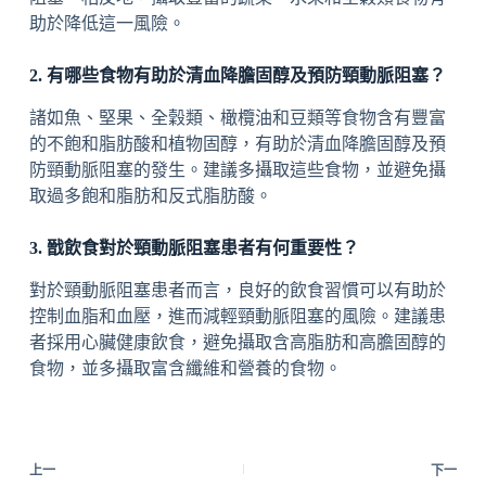
助於降低這一風險。
2. 有哪些食物有助於清血降膽固醇及預防頸動脈阻塞？
諸如魚、堅果、全穀類、橄欖油和豆類等食物含有豐富
的不飽和脂肪酸和植物固醇，有助於清血降膽固醇及預
防頸動脈阻塞的發生。建議多攝取這些食物，並避免攝
取過多飽和脂肪和反式脂肪酸。
3. 戩飲食對於頸動脈阻塞患者有何重要性？
對於頸動脈阻塞患者而言，良好的飲食習慣可以有助於
控制血脂和血壓，進而減輕頸動脈阻塞的風險。建議患
者採用心臟健康飲食，避免攝取含高脂肪和高膽固醇的
食物，並多攝取富含纖維和營養的食物。
上一
下一