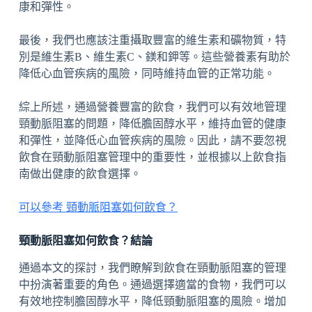
康和彈性。
最後，我們也應該注重攝取豐富的維生素和礦物質，特
別是維生素B、維生素C、鎂和鉀等。這些營養素有助於
降低心血管疾病的風險，同時維持血管的正常功能。
綜上所述，通過營養豐富的飲食，我們可以有效地管理
頸動脈阻塞的問題，降低膽固醇水平，維持血管的健康
和彈性，並降低心血管疾病的風險。因此，請不要忽視
飲食在頸動脈阻塞管理中的重要性，並根據以上飲食指
南做出健康的飲食選擇。
可以參考 頸動脈阻塞如何飲食？
頸動脈阻塞如何飲食？結論
通過本文的探討，我們瞭解到飲食在頸動脈阻塞的管理
中扮演著重要的角色。通過選擇適當的食物，我們可以
有效地控制膽固醇水平，降低頸動脈阻塞的風險。增加