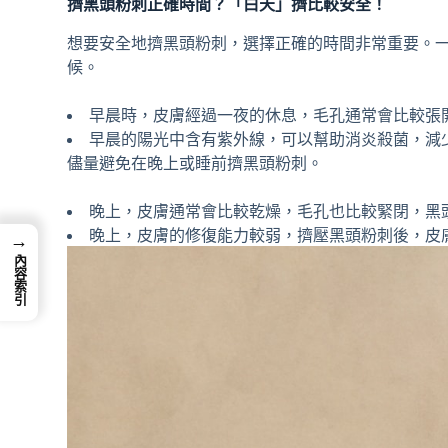
擠黑頭粉刺正確時間？「白天」擠比較安全！
想要安全地擠黑頭粉刺，選擇正確的時間非常重要。
候。
早晨時，皮膚經過一夜的休息，毛孔通常會比較張
早晨的陽光中含有紫外線，可以幫助消炎殺菌，減
儘量避免在晚上或睡前擠黑頭粉刺。
晚上，皮膚通常會比較乾燥，毛孔也比較緊閉，黑
晚上，皮膚的修復能力較弱，擠壓黑頭粉刺後，皮
→
內容索引