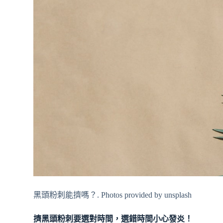
黑頭粉刺能擠嗎？. Photos provided by unsplash
擠黑頭粉刺要選對時間，選錯時間小心發炎！