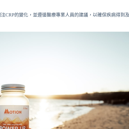
注CRP的變化，並遵循醫療專業人員的建議，以確保疾病得到