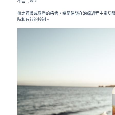
不言而喻。
無論輕微或嚴重的疾病，總是建議在治療過程中密切關
時和有效的控制。