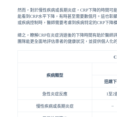
然而，對於慢性疾病或長期炎症，CRP下降的時間可
能看到CRP水平下降，有時甚至需要數個月。這也彰
或疾病控制時，醫師需要考慮到疾病特定的CRP下降
總之，瞭解CRP在炎症消退後的下降時間有助於醫師
團隊能更全面地評估患者的健康狀況，並提供個人化
疾病類型
迅速下
急性炎症反應
1至2
–
慢性疾病或長期炎症