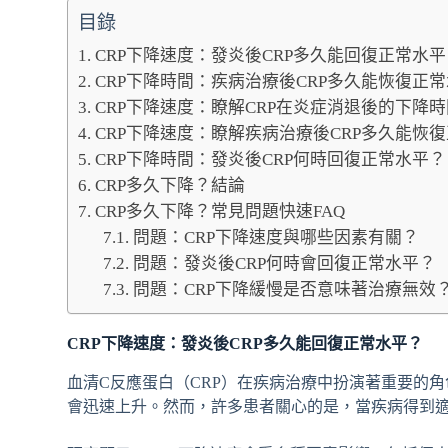
目錄
CRP下降速度：發炎後CRP多久能回復正常水平
CRP下降時間：疾病治療後CRP多久能恢復正
CRP下降速度：瞭解CRP在炎症消退後的下降時
CRP下降速度：瞭解疾病治療後CRP多久能恢
CRP下降時間：發炎後CRP何時回復正常水平？
CRP多久下降？結論
CRP多久下降？常見問題快速FAQ
問題：CRP下降速度與哪些因素有關？
問題：發炎後CRP何時會回復正常水平？
問題：CRP下降緩慢是否意味著治療無效
CRP下降速度：發炎後CRP多久能回復正常水平？
血清C反應蛋白（CRP）在疾病治療中扮演著重要的
會迅速上升。然而，許多患者關心的是，當疾病得到適