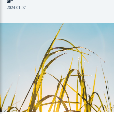
膚”
2024-01-07