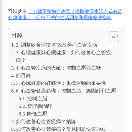
可以參考
「心律不整如何改善？採取健康生活方式有益
心臟健康」 – 心律不整的生活調整和居家療法指南
目錄
2. 調整飲食習慣 有效改善心血管疾病
3. 心理健康與心臟健康：如何改善心血管疾
病？
4. 心血管疾病的天敵：控制血壓與血糖
節目錄
5. 心臟健康的好夥伴：規律運動的重要性
6. 心血管健康必備：控制血脂、膽固醇和血壓
控制血脂
管理膽固醇
降低血壓
如何改善心血管疾病？結論
如何改善心血管疾病？常見問題快速FAQ