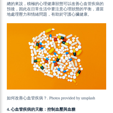
總的來說，積極的心理健康狀態可以改善心血管疾病的
預後，因此在日常生活中要注意心理狀態的平衡，適當
地處理壓力和情緒問題，有助於守護心臟健康。
如何改善心血管疾病？. Photos provided by unsplash
4. 心血管疾病的天敵：控制血壓與血糖