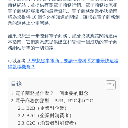
商務網站，並提供有關電子商務行銷、電子商務物流和
電子商務顧客服務的最新資訊。電子商務創業祕訣指南
將為您提供 10 個你必須知道的關鍵，讓您在電子商務創
業的道路上少走彎路。
如果您想進一步瞭解電子商務，那麼您就應該閱讀這兩
本指南。它們將為您提供建立和管理一個成功的電子商
務網站所需的一切知識。
可以參考
大學想從事電商，要讀什麼科系才能最快速獲
得就職機會？
目錄
電子商務是什麼？一個重要的概念
電子商務的類型：B2B、B2C 和 C2C
B2B（企業對企業）
B2C（企業對消費者）
C2C（消費者對消費者）