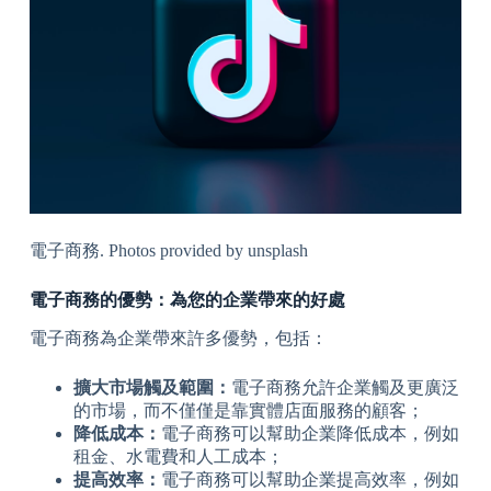
電子商務. Photos provided by unsplash
電子商務的優勢：為您的企業帶來的好處
電子商務為企業帶來許多優勢，包括：
擴大市場觸及範圍：
電子商務允許企業觸及更廣泛
的市場，而不僅僅是靠實體店面服務的顧客；
降低成本：
電子商務可以幫助企業降低成本，例如
租金、水電費和人工成本；
提高效率：
電子商務可以幫助企業提高效率，例如