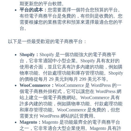
期更新您的平台軟體。
平台的成本：
您需要選擇一個符合您預算的平台。
有些電子商務平台是免費的，有些則是收費的。您
需要根據您的業務需求和預算來選擇最適合您的平
台。
以下是一些最受歡迎的電子商務平台：
Shopify：
Shopify 是一個功能強大的電子商務平
台，它非常適閤中小型企業。Shopify 具有友好的
使用者介面，並且它具有許多內建的功能，例如購
物車功能、付款處理功能和庫存管理功能。Shopify
的價格從每月 29 美元到每月 299 美元不等。
WooCommerce：
WooCommerce 是 WordPress 的一
個電子商務外掛程式，它可以讓您在 WordPress 網
站上建立一個電子商務網站。WooCommerce 具有
許多內建的功能，例如購物車功能、付款處理功能
和庫存管理功能。WooCommerce 是免費的，但您
需要支付 WordPress 網站的託管費用。
Magento：
Magento 是功能最齊全的電子商務平台
之一，它非常適合大型企業使用。Magento 具有許