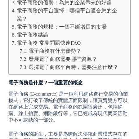
電子商務的優勢：為您的企業帶來的好處
電子商務的平台選擇：哪個平台適合您的企
業？
電子商務的規模：一個不斷增長的市場
電子商務結論
電子商務 常見問題快速FAQ
電子商務有什麼優勢？
發展電子商務需要哪些資源？
選擇電子商務平台時，需要注意什麼？
電子商務是什麼？一個重要的概念
電子商務 (E-commerce) 是一種利用網路進行交易的商業
模式，它打破了傳統的實體店面限制，讓買賣雙方可以
在網路上完成交易。電子商務的範圍很廣泛，包括網
購、線上拍賣、網路銀行等，它已經成為現代商業活動
中不可或缺的一部分。
電子商務的誕生，主要是為瞭解決傳統商業模式存在的