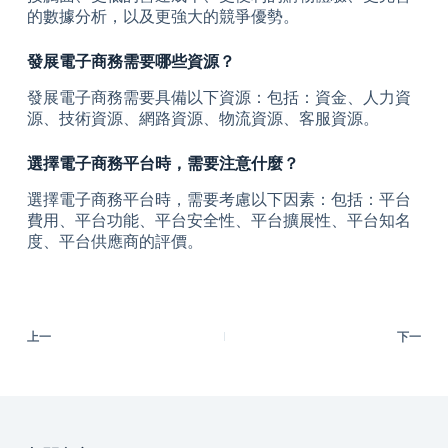
的數據分析，以及更強大的競爭優勢。
發展電子商務需要哪些資源？
發展電子商務需要具備以下資源：包括：資金、人力資
源、技術資源、網路資源、物流資源、客服資源。
選擇電子商務平台時，需要注意什麼？
選擇電子商務平台時，需要考慮以下因素：包括：平台
費用、平台功能、平台安全性、平台擴展性、平台知名
度、平台供應商的評價。
上一
下一