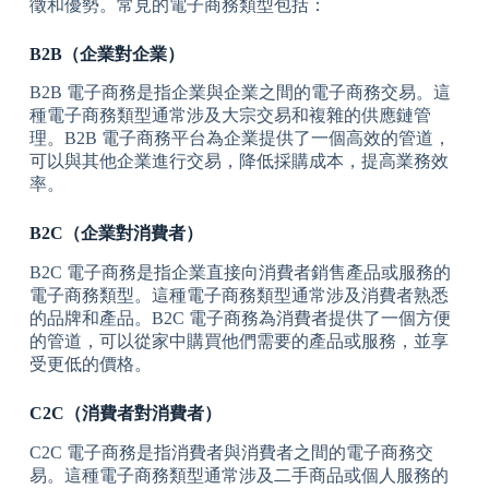
徵和優勢。常見的電子商務類型包括：
B2B（企業對企業）
B2B 電子商務是指企業與企業之間的電子商務交易。這
種電子商務類型通常涉及大宗交易和複雜的供應鏈管
理。B2B 電子商務平台為企業提供了一個高效的管道，
可以與其他企業進行交易，降低採購成本，提高業務效
率。
B2C（企業對消費者）
B2C 電子商務是指企業直接向消費者銷售產品或服務的
電子商務類型。這種電子商務類型通常涉及消費者熟悉
的品牌和產品。B2C 電子商務為消費者提供了一個方便
的管道，可以從家中購買他們需要的產品或服務，並享
受更低的價格。
C2C（消費者對消費者）
C2C 電子商務是指消費者與消費者之間的電子商務交
易。這種電子商務類型通常涉及二手商品或個人服務的