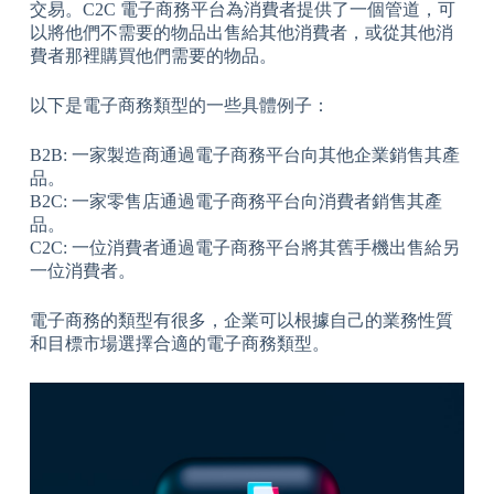
交易。C2C 電子商務平台為消費者提供了一個管道，可
以將他們不需要的物品出售給其他消費者，或從其他消
費者那裡購買他們需要的物品。
以下是電子商務類型的一些具體例子：
B2B: 一家製造商通過電子商務平台向其他企業銷售其產
品。
B2C: 一家零售店通過電子商務平台向消費者銷售其產
品。
C2C: 一位消費者通過電子商務平台將其舊手機出售給另
一位消費者。
電子商務的類型有很多，企業可以根據自己的業務性質
和目標市場選擇合適的電子商務類型。