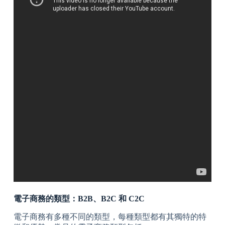
電子商務的類型：B2B、B2C 和 C2C
電子商務有多種不同的類型，每種類型都有其獨特的特