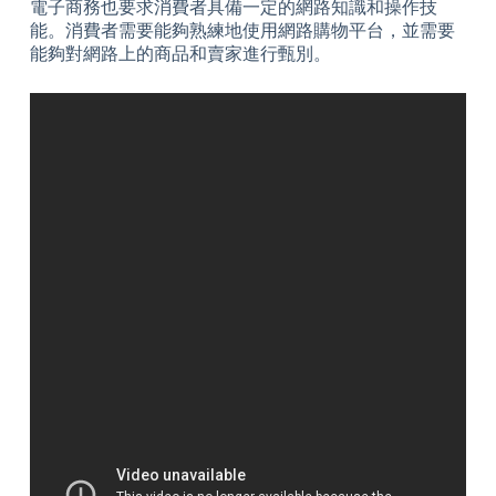
電子商務也要求消費者具備一定的網路知識和操作技
能。消費者需要能夠熟練地使用網路購物平台，並需要
能夠對網路上的商品和賣家進行甄別。