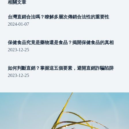
相關文章
台灣直銷合法嗎？瞭解多層次傳銷合法性的重要性
2024-01-07
保健食品究竟是藥物還是食品？揭開保健食品的真相
2023-12-25
如何判斷直銷？掌握這五個要素，避開直銷詐騙陷阱
2023-12-25