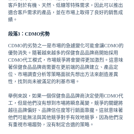
客戶對於有機、天然、低糖等特殊需求，因此可以推出
適合客戶需求的產品，並在市場上取得了良好的銷售成
績。
段落3：CDMO劣勢
CDMO的劣勢之一是市場的急遽變化可能會讓CDMO的
優勢消失。隨著越來越多的保健食品品牌商開始採用
CDMO代工模式，市場競爭將會變得更加激烈。這意味
著保健食品品牌商需要在更前端的品牌建立、產品定
位、市場調查分析等策略面就先想出方法來創造差異
性，找到尚未被滿足的利基市場。
舉例來說，如果一個保健食品品牌商決定使用CDMO代
工，但是他們沒有想到市場將瞬息萬變，競爭的關鍵將
越往品牌偏好、品牌信任度等行銷面靠攏。這就意味著
他們可能無法與其他競爭對手有效地競爭，因為他們沒
有重視市場趨勢，沒有制定合適的策略。