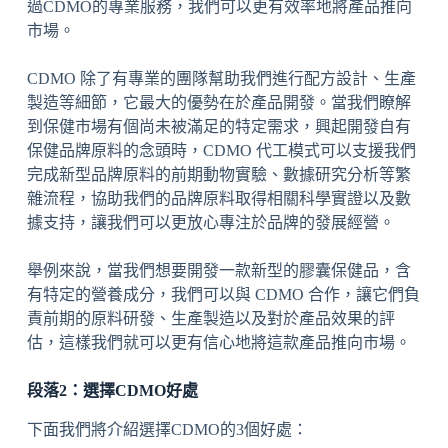
過CDMO的專業服務，我們可以更有效率地將產品推向
市場。
CDMO 除了有專業的團隊幫助我們進行配方設計、生產
製造等細節，它最大的優勢在於產品開發。當我們瞭解
到保健市場有個尚未被滿足的特定需求，興起開發自有
保健品牌原料的念頭時，CDMO 代工模式可以支援我們
完成新型品牌原料的前期動物實驗、數據研究分析等繁
雜流程，協助我們的品牌原料取得相關科學實證以及數
據支持，讓我們可以更放心專注於品牌的發展經營。
舉例來說，當我們想要開發一款新型的膠囊保健品，含
有特定的營養成分，我們可以與 CDMO 合作，讓它們負
責前期的原料研發、生產製造以及對於產品效果的評
估，這樣我們就可以更有信心地將這款產品推向市場。
段落2：選擇CDMO好處
下面我們將介紹選擇CDMO的3個好處：