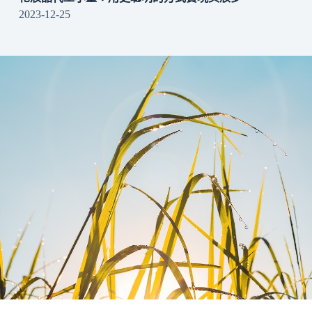
2023-12-25