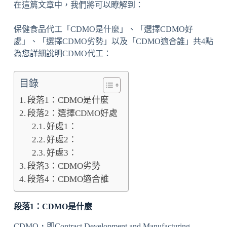
在這篇文章中，我們將可以瞭解到：
保健食品代工「CDMO是什麼」、「選擇CDMO好
處」、「選擇CDMO劣勢」以及「CDMO適合誰」共4點
為您詳細說明CDMO代工：
目錄
段落1：CDMO是什麼
段落2：選擇CDMO好處
好處1：
好處2：
好處3：
段落3：CDMO劣勢
段落4：CDMO適合誰
段落1：CDMO是什麼
CDMO，即Contract Development and Manufacturing