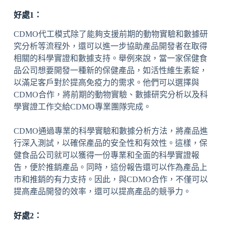
好處1：
CDMO代工模式除了能夠支援前期的動物實驗和數據研
究分析等流程外，還可以進一步協助產品開發者在取得
相關的科學實證和數據支持。舉例來說，當一家保健食
品公司想要開發一種新的保健產品，如活性維生素錠，
以滿足客戶對於提高免疫力的需求。他們可以選擇與
CDMO合作，將前期的動物實驗、數據研究分析以及科
學實證工作交給CDMO專業團隊完成。
CDMO通過專業的科學實驗和數據分析方法，將產品進
行深入測試，以確保產品的安全性和有效性。這樣，保
健食品公司就可以獲得一份專業和全面的科學實證報
告，便於推銷產品。同時，這份報告還可以作為產品上
市和推銷的有力支持。因此，與CDMO合作，不僅可以
提高產品開發的效率，還可以提高產品的競爭力。
好處2：