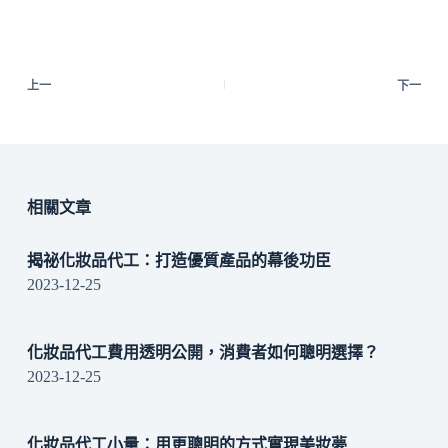
上一
下一
相關文章
揭祕化妝品代工：打造優質產品的幕後功臣
2023-12-25
化妝品代工費用透明公開，消費者如何聰明選擇？
2023-12-25
化妝品代工小量：用更聰明的方式實現美妝夢