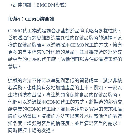
（延伸閱讀：BMODM模式）
段落4：CDMO適合誰
CDMO代工模式是適合那些對於品牌策略有多樣性的、
善於透過行銷思維創造差異性的保健品牌商的選擇。這
樣的保健品牌商可以透過採用CDMO代工的方式，擁有
更多的自主權來設計他們的產品，並且將製造的部分交
給專業的CDMO代工廠，讓他們可以專注於品牌策略的
發展。
這樣的方法不僅可以享受到更低的開發成本，減少非核
心業務，也能夠有效地加速產品的上市。例如，一家以
生物科技為基礎，專注於開發保健食品的保健品牌商，
他們可以透過採用CDMO代工的方式，將製造的部分交
給專業的CDMO代工廠，並且專注於對客戶的需求和品
牌的策略發展。這樣的方法可以有效地提高他們的品牌
知名度，增強對客戶的信任度，並且滿足客戶的需求，
同時把握市場的機遇。