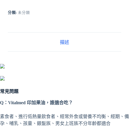
分類:
未分類
描述
常見問題
Q：Vitalmed 印加果油，誰適合吃？
素食者、進行低熱量飲食者、經常外食或營養不均衡、經期、備
孕、哺乳、孩童、銀髮族、男女上班族不分年齡都適合