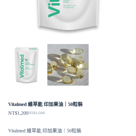
Vitalmed 維萃能 印加果油｜50粒裝
NT$
1,200
NT$
1,580
Vitalmed 維萃能 印加果油｜50粒裝